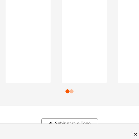
Subir para o Topo