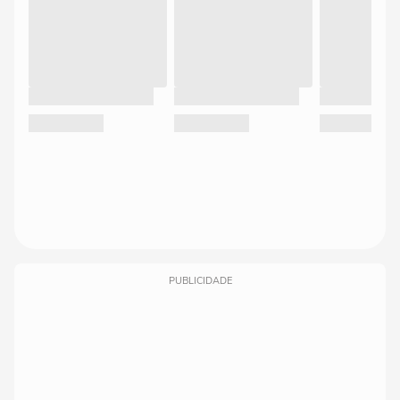
PUBLICIDADE