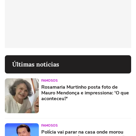
Últimas notícias
FAMOSOS
Rosamaria Murtinho posta foto de
Mauro Mendonça e impressiona: 'O que
aconteceu?'
FAMOSOS
Polícia vai parar na casa onde morou