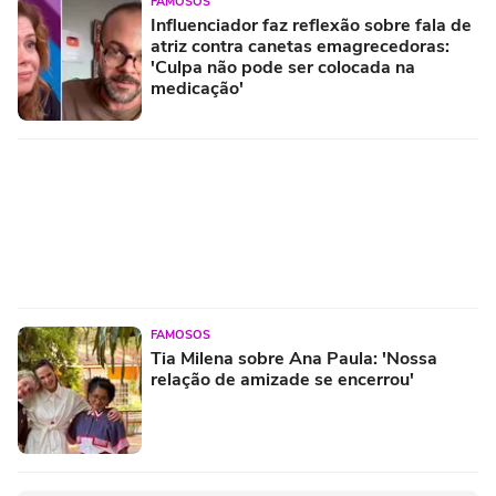
FAMOSOS
Influenciador faz reflexão sobre fala de
atriz contra canetas emagrecedoras:
'Culpa não pode ser colocada na
medicação'
FAMOSOS
Tia Milena sobre Ana Paula: 'Nossa
relação de amizade se encerrou'