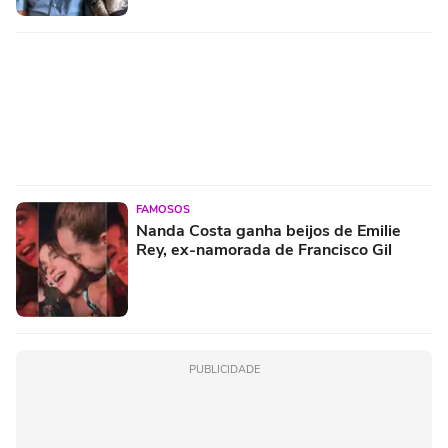
FAMOSOS
Nanda Costa ganha beijos de Emilie
Rey, ex-namorada de Francisco Gil
PUBLICIDADE