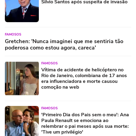
Silvio Santos após suspeita de invasão
FAMOSOS
Gretchen: 'Nunca imaginei que me sentiria tão
poderosa como estou agora, careca'
FAMOSOS
Vítima de acidente de helicóptero no
Rio de Janeiro, colombiana de 17 anos
era influenciadora e morte causou
comoção na web
FAMOSOS
'Primeiro Dia dos Pais sem o meu': Ana
Paula Renault se emociona ao
relembrar o pai meses após sua morte:
'Tive um privilégio'