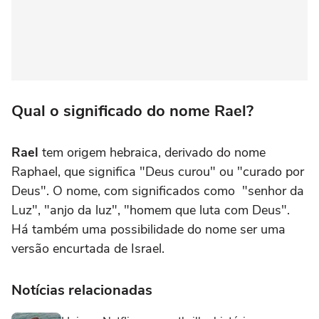
Qual o significado do nome Rael?
Rael
tem origem hebraica, derivado do nome
Raphael, que significa "Deus curou" ou "curado por
Deus". O nome, com significados como "senhor da
Luz", "anjo da luz", "homem que luta com Deus".
Há também uma possibilidade do nome ser uma
versão encurtada de Israel.
Notícias relacionadas