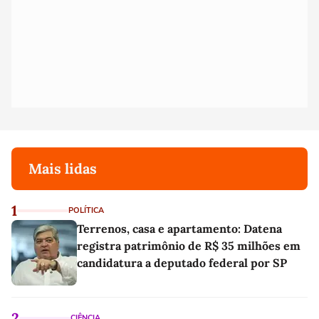
Mais lidas
1
POLÍTICA
Terrenos, casa e apartamento: Datena
registra patrimônio de R$ 35 milhões em
candidatura a deputado federal por SP
2
CIÊNCIA