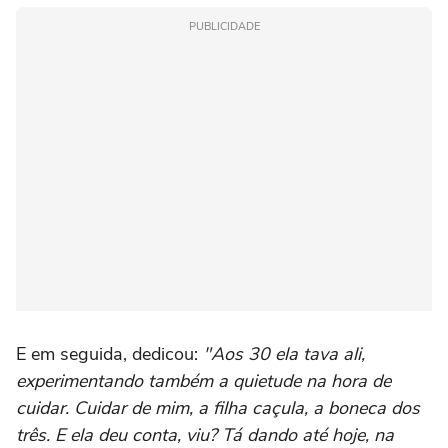
PUBLICIDADE
E em seguida, dedicou:
"Aos 30 ela tava ali,
experimentando também a quietude na hora de
cuidar. Cuidar de mim, a filha caçula, a boneca dos
três. E ela deu conta, viu? Tá dando até hoje, na