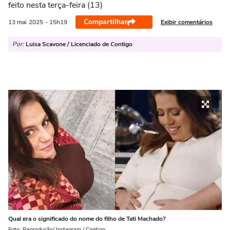
feito nesta terça-feira (13)
Compartilhar
Exibir comentários
13 mai
2025
- 15h19
Por:
Luisa Scavone / Licenciado de Contigo
Qual era o significado do nome do filho de Tati Machado?
Foto: Reprodução/ Instagram / Contigo