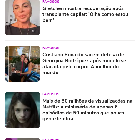
FAMOSOS
Gretchen mostra recuperação após
transplante capilar: 'Olha como estou
bem'
FAMOSOS
Cristiano Ronaldo sai em defesa de
Georgina Rodríguez após modelo ser
atacada pelo corpo: 'A melhor do
mundo'
FAMOSOS
Mais de 80 milhões de visualizações na
Netflix: a minissérie de apenas 6
episódios de 50 minutos que pouca
gente lembra