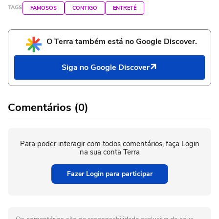
TAGS
FAMOSOS
CONTIGO
ENTRETÊ
O Terra também está no Google Discover.
Siga no Google Discover
Comentários (0)
Para poder interagir com todos comentários, faça Login
na sua conta Terra
Fazer Login para participar