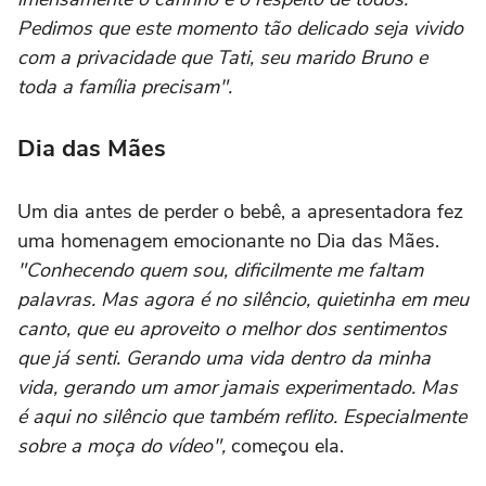
Pedimos que este momento tão delicado seja vivido
com a privacidade que Tati, seu marido Bruno e
toda a família precisam".
Dia das Mães
Um dia antes de perder o bebê, a apresentadora fez
uma homenagem emocionante no Dia das Mães.
"Conhecendo quem sou, dificilmente me faltam
palavras. Mas agora é no silêncio, quietinha em meu
canto, que eu aproveito o melhor dos sentimentos
que já senti. Gerando uma vida dentro da minha
vida, gerando um amor jamais experimentado. Mas
é aqui no silêncio que também reflito. Especialmente
sobre a moça do vídeo",
começou ela.