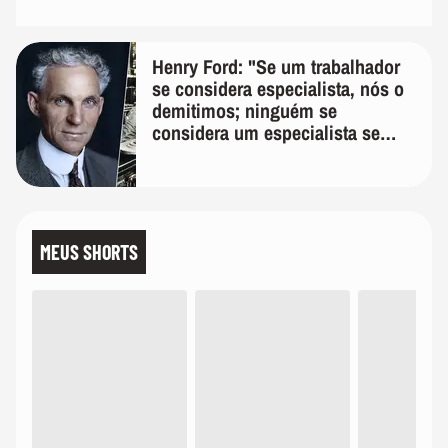
Henry Ford: "Se um trabalhador
se considera especialista, nós o
demitimos; ninguém se
considera um especialista se
realmente conhece seu trabalho"
MEUS SHORTS