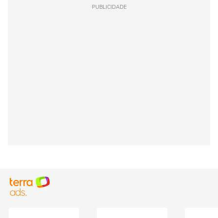
PUBLICIDADE