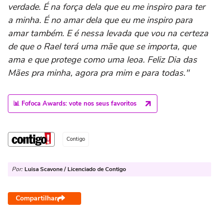
verdade. É na força dela que eu me inspiro para ter
a minha. É no amar dela que eu me inspiro para
amar também. E é nessa levada que vou na certeza
de que o Rael terá uma mãe que se importa, que
ama e que protege como uma leoa. Feliz Dia das
Mães pra minha, agora pra mim e para todas."
📊 Fofoca Awards: vote nos seus favoritos
Contigo
Por:
Luisa Scavone / Licenciado de Contigo
Compartilhar