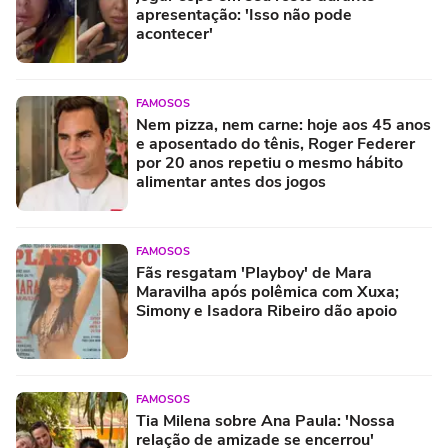
apresentação: 'Isso não pode
acontecer'
FAMOSOS
Nem pizza, nem carne: hoje aos 45 anos
e aposentado do tênis, Roger Federer
por 20 anos repetiu o mesmo hábito
alimentar antes dos jogos
FAMOSOS
Fãs resgatam 'Playboy' de Mara
Maravilha após polêmica com Xuxa;
Simony e Isadora Ribeiro dão apoio
FAMOSOS
Tia Milena sobre Ana Paula: 'Nossa
relação de amizade se encerrou'