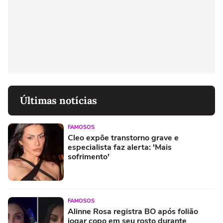
Últimas notícias
FAMOSOS
Cleo expõe transtorno grave e
especialista faz alerta: 'Mais
sofrimento'
FAMOSOS
Alinne Rosa registra BO após folião
jogar copo em seu rosto durante