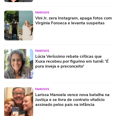
FAMOSOS
Vini Jr. zera Instagram, apaga fotos com
Virginia Fonseca e levanta suspeitas
FAMOSOS
Lúcia Veríssimo rebate críticas que
Xuxa recebeu por figurino em turnê: 'É
pura inveja e preconceito'
FAMOSOS
Larissa Manoela vence nova batalha na
Justiça e se livra de contrato vitalício
assinado pelos pais na infância