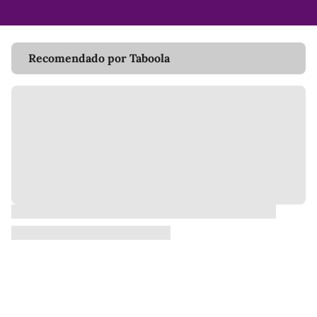
Recomendado por Taboola