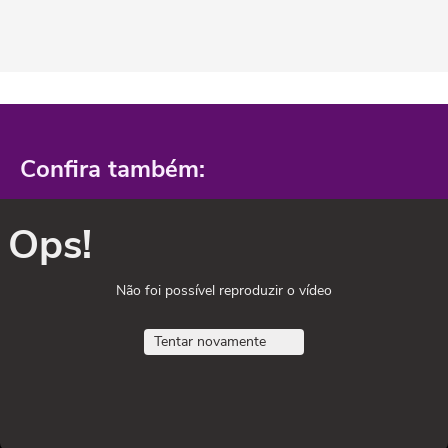
Confira também:
Ops!
Não foi possível reproduzir o vídeo
Tentar novamente