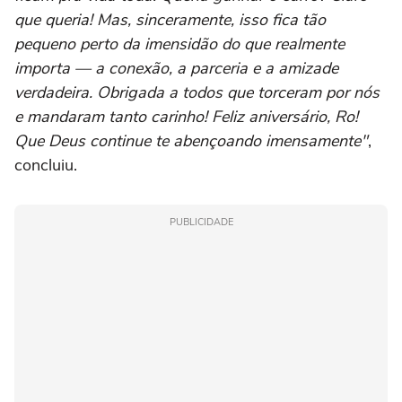
que queria! Mas, sinceramente, isso fica tão
pequeno perto da imensidão do que realmente
importa — a conexão, a parceria e a amizade
verdadeira. Obrigada a todos que torceram por nós
e mandaram tanto carinho! Feliz aniversário, Ro!
Que Deus continue te abençoando imensamente"
,
concluiu.
PUBLICIDADE