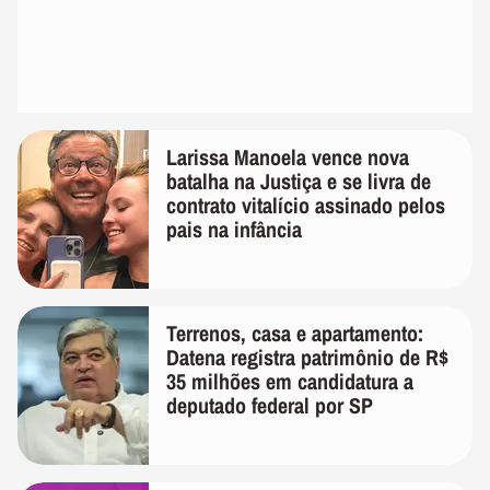
Larissa Manoela vence nova
batalha na Justiça e se livra de
contrato vitalício assinado pelos
pais na infância
Terrenos, casa e apartamento:
Datena registra patrimônio de R$
35 milhões em candidatura a
deputado federal por SP