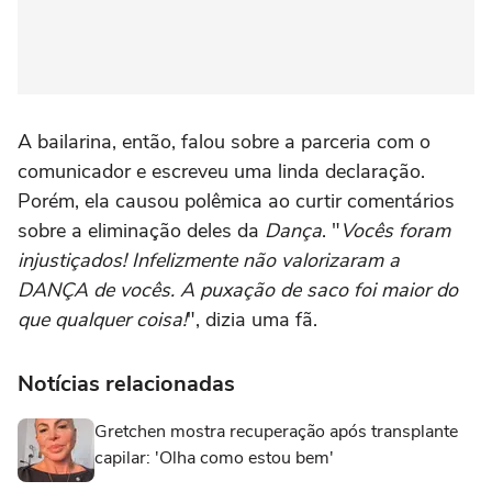
A bailarina, então, falou sobre a parceria com o
comunicador e escreveu uma linda declaração.
Porém, ela causou polêmica ao curtir comentários
sobre a eliminação deles da
Dança
. "
Vocês foram
injustiçados! Infelizmente não valorizaram a
DANÇA de vocês. A puxação de saco foi maior do
que qualquer coisa!
", dizia uma fã.
Notícias relacionadas
Gretchen mostra recuperação após transplante
capilar: 'Olha como estou bem'