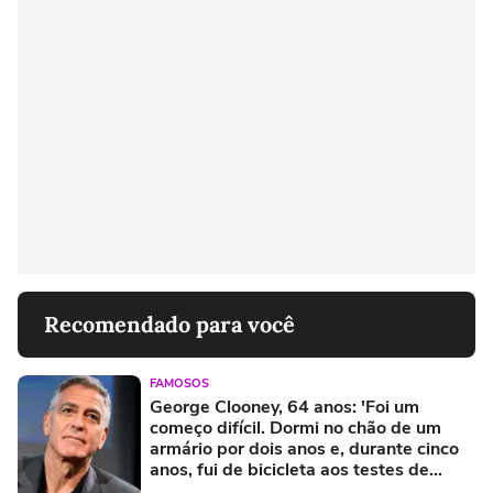
Recomendado para você
FAMOSOS
George Clooney, 64 anos: 'Foi um
começo difícil. Dormi no chão de um
armário por dois anos e, durante cinco
anos, fui de bicicleta aos testes de
elenco'