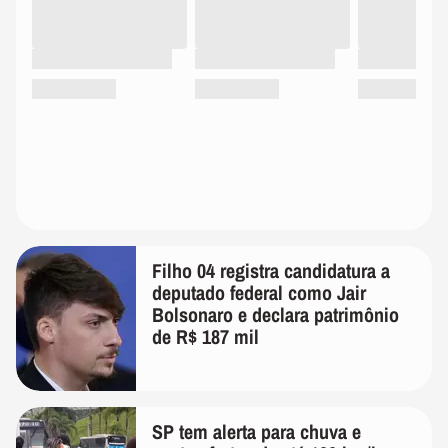
Filho 04 registra candidatura a
deputado federal como Jair
Bolsonaro e declara patrimônio
de R$ 187 mil
SP tem alerta para chuva e