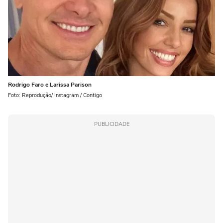
Rodrigo Faro e Larissa Parison
Foto: Reprodução/ Instagram / Contigo
PUBLICIDADE