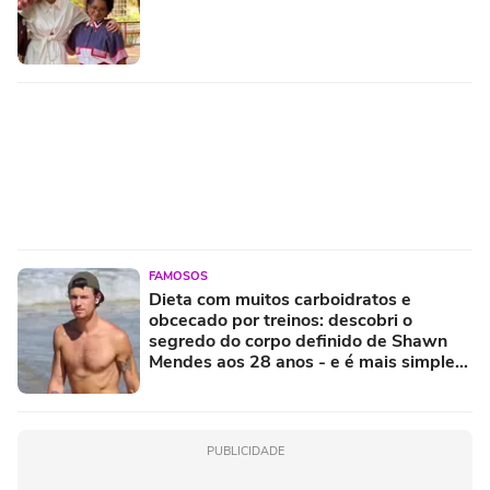
FAMOSOS
Dieta com muitos carboidratos e
obcecado por treinos: descobri o
segredo do corpo definido de Shawn
Mendes aos 28 anos - e é mais simples
do que parece!
PUBLICIDADE