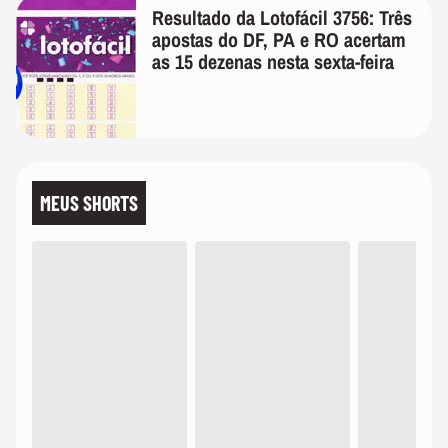
Resultado da Lotofácil 3756: Três
apostas do DF, PA e RO acertam
as 15 dezenas nesta sexta-feira
MEUS SHORTS