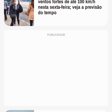
ventos fortes de até 100 km/h
nesta sexta-feira; veja a previsão
do tempo
PUBLICIDADE