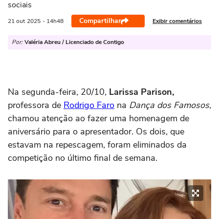
sociais
Compartilhar
Exibir comentários
21 out
2025
- 14h48
Por:
Valéria Abreu / Licenciado de Contigo
Na segunda-feira, 20/10,
Larissa Parison,
professora de
Rodrigo Faro
na
Dança dos Famosos,
chamou atenção ao fazer uma homenagem de
aniversário para o apresentador. Os dois, que
estavam na repescagem, foram eliminados da
competição no último final de semana.