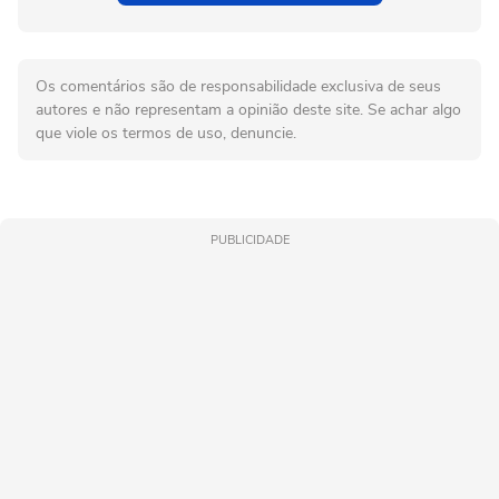
Os comentários são de responsabilidade exclusiva de seus
autores e não representam a opinião deste site. Se achar algo
que viole os termos de uso, denuncie.
PUBLICIDADE