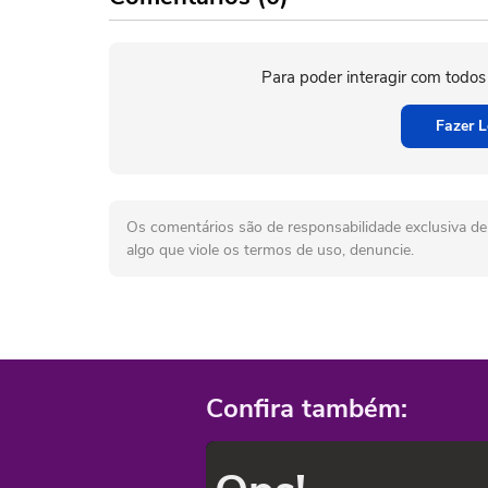
Para poder interagir com todos
Fazer L
Os comentários são de responsabilidade exclusiva de 
algo que viole os termos de uso, denuncie.
Confira também: