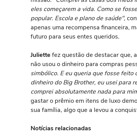
eles começarem a vida. Como se fosse
popular. Escola e plano de saúde"
, co
apenas uma recompensa financeira, m
futuro para seus entes queridos.
Juliette
fez questão de destacar que, a
não usou o dinheiro para compras pess
simbólico. E eu queria que fosse feito 
dinheiro do Big Brother, eu usei para r
comprei absolutamente nada para mi
gastar o prêmio em itens de luxo demo
sua família, algo que a levou a conqui
Notícias relacionadas