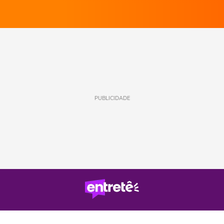
PUBLICIDADE