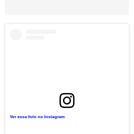
Ver essa foto no Instagram