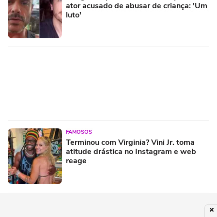
ator acusado de abusar de criança: 'Um
luto'
FAMOSOS
Terminou com Virginia? Vini Jr. toma
atitude drástica no Instagram e web
reage
PUBLICIDADE