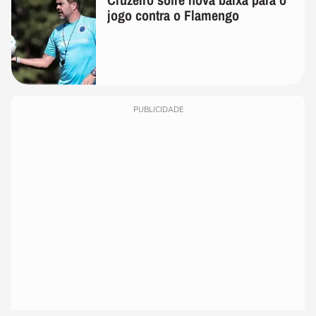
jogo contra o Flamengo
PUBLICIDADE