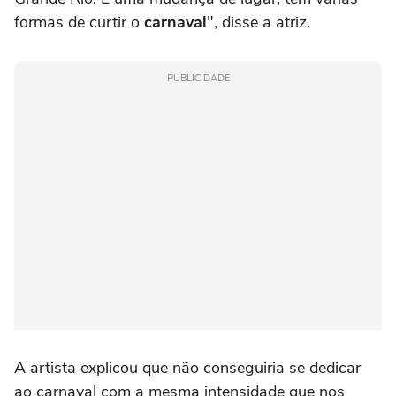
formas de curtir o
carnaval
", disse a atriz.
PUBLICIDADE
A artista explicou que não conseguiria se dedicar
ao carnaval com a mesma intensidade que nos