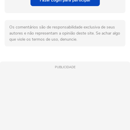
Fazer Login para participar
Os comentários são de responsabilidade exclusiva de seus
autores e não representam a opinião deste site. Se achar algo
que viole os termos de uso, denuncie.
PUBLICIDADE