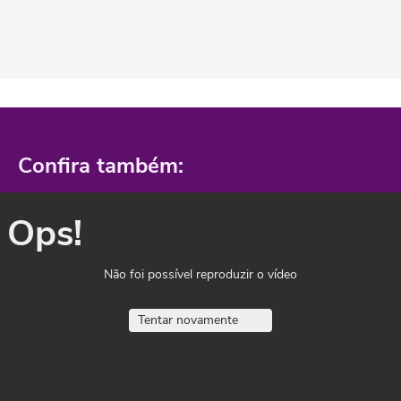
Confira também:
Ops!
Não foi possível reproduzir o vídeo
Tentar novamente