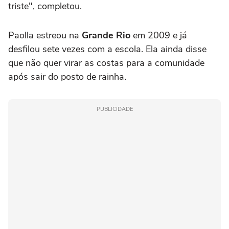
triste", completou.
Paolla estreou na
Grande Rio
em 2009 e já
desfilou sete vezes com a escola. Ela ainda disse
que não quer virar as costas para a comunidade
após sair do posto de rainha.
PUBLICIDADE