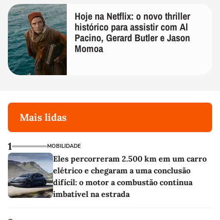
Hoje na Netflix: o novo thriller
histórico para assistir com Al
Pacino, Gerard Butler e Jason
Momoa
Mais lidas
1
MOBILIDADE
Eles percorreram 2.500 km em um carro
elétrico e chegaram a uma conclusão
difícil: o motor a combustão continua
imbatível na estrada