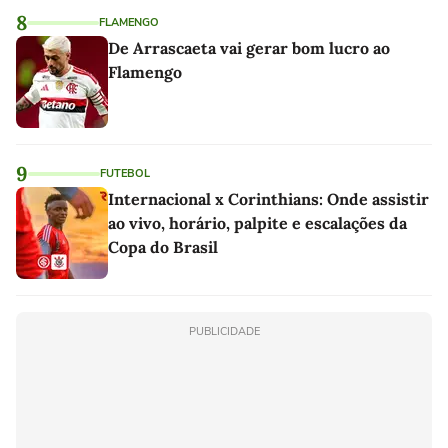
8
FLAMENGO
De Arrascaeta vai gerar bom lucro ao
Flamengo
9
FUTEBOL
Internacional x Corinthians: Onde assistir
ao vivo, horário, palpite e escalações da
Copa do Brasil
PUBLICIDADE