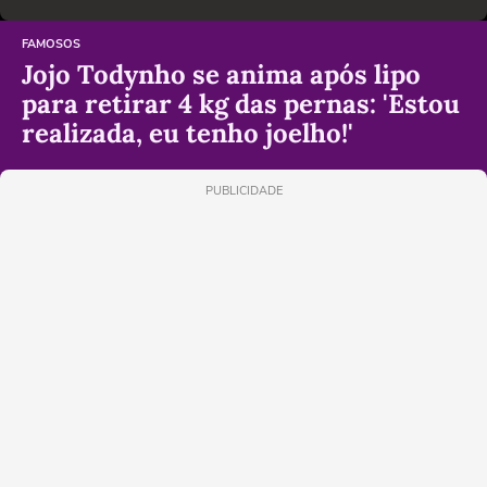
FAMOSOS
Jojo Todynho se anima após lipo
para retirar 4 kg das pernas: 'Estou
realizada, eu tenho joelho!'
PUBLICIDADE