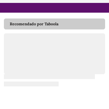
Recomendado por Taboola