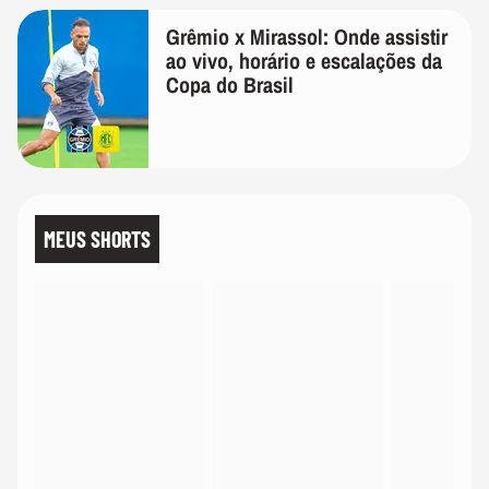
Grêmio x Mirassol: Onde assistir
ao vivo, horário e escalações da
Copa do Brasil
MEUS SHORTS