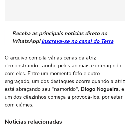
Receba as principais notícias direto no
WhatsApp!
Inscreva-se no canal do Terra
O arquivo compila várias cenas da atriz
demonstrando carinho pelos animais e interagindo
com eles. Entre um momento fofo e outro
engraçado, um dos destaques ocorre quando a atriz
está abraçando seu "namorido",
Diogo Nogueira
, e
um dos cãezinhos começa a provocá-los, por estar
com ciúmes.
Notícias relacionadas