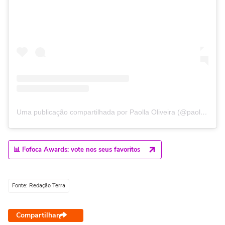
Uma publicação compartilhada por Paolla Oliveira (@paollaoliveirareal)
📊 Fofoca Awards: vote nos seus favoritos
Fonte: Redação Terra
Compartilhar