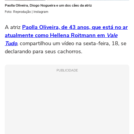
Paolla Oliveira, Diogo Nogueira e um dos cães da atriz
Foto: Reprodução | Instagram
A atriz
Paolla Oliveira, de 43 anos, que está no ar
atualmente como Hellena Roitmann em
Vale
Tudo
, compartilhou um vídeo na sexta-feira, 18, se
declarando para seus cachorros.
PUBLICIDADE