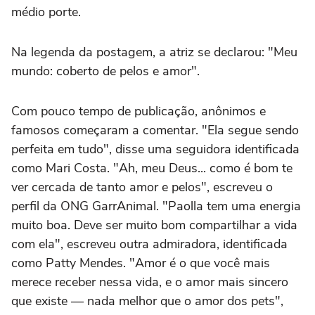
médio porte.
Na legenda da postagem, a atriz se declarou: "Meu
mundo: coberto de pelos e amor".
Com pouco tempo de publicação, anônimos e
famosos começaram a comentar. "Ela segue sendo
perfeita em tudo", disse uma seguidora identificada
como Mari Costa. "Ah, meu Deus... como é bom te
ver cercada de tanto amor e pelos", escreveu o
perfil da ONG GarrAnimal. "Paolla tem uma energia
muito boa. Deve ser muito bom compartilhar a vida
com ela", escreveu outra admiradora, identificada
como Patty Mendes. "Amor é o que você mais
merece receber nessa vida, e o amor mais sincero
que existe — nada melhor que o amor dos pets",