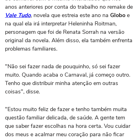
anos anteriores por conta do trabalho no remake de
Vale Tudo
, novela que estreia este ano na
Globo
e
na qual ela irá interpretar Heleninha Roitman,
personagem que foi de Renata Sorrah na versão
original da novela. Além disso, ela também enfrenta
problemas familiares.
"Não sei fazer nada de pouquinho, só sei fazer
muito. Quando acaba o Carnaval, já começo outro.
Tenho que distribuir minha atenção em outras
coisas", disse.
"Estou muito feliz de fazer e tenho também muita
questão familiar delicada, de saúde. A gente tem
que saber fazer escolhas na hora certa. Vou cuidar
dos meus e acalmar meu coração para não ficar