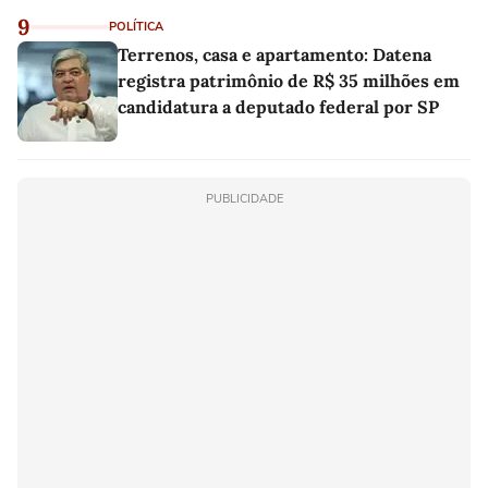
9
POLÍTICA
Terrenos, casa e apartamento: Datena
registra patrimônio de R$ 35 milhões em
candidatura a deputado federal por SP
PUBLICIDADE