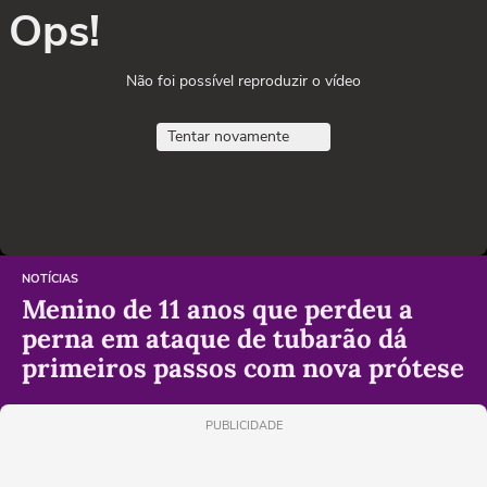
Ops!
Não foi possível reproduzir o vídeo
Tentar novamente
NOTÍCIAS
Menino de 11 anos que perdeu a
perna em ataque de tubarão dá
primeiros passos com nova prótese
PUBLICIDADE