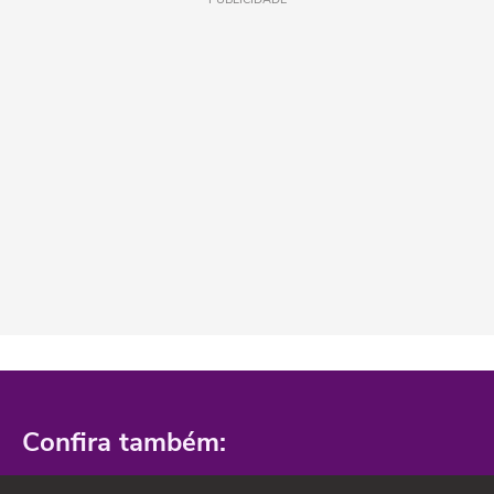
Confira também: