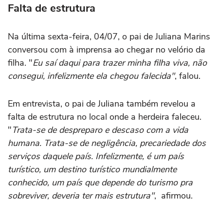
Falta de estrutura
Na última sexta-feira, 04/07, o pai de Juliana Marins
conversou com à imprensa ao chegar no velório da
filha. "
Eu saí daqui para trazer minha filha viva, não
consegui, infelizmente ela chegou falecida"
, falou.
Em entrevista, o pai de Juliana também revelou a
falta de estrutura no local onde a herdeira faleceu.
"
Trata-se de despreparo e descaso com a vida
humana. Trata-se de negligência, precariedade dos
serviços daquele país. Infelizmente, é um país
turístico, um destino turístico mundialmente
conhecido, um país que depende do turismo pra
sobreviver, deveria ter mais estrutura"
, afirmou.