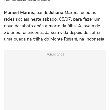
Manoel Marins
, pai de
Juliana Marins
, usou as
redes sociais neste sábado, 05/07, para fazer um
novo desabafo após a morte da filha. A jovem de
26 anos foi encontrada sem vida depois de sofrer
uma queda na trilha do Monte Rinjani, na Indonésia,
PUBLICIDADE