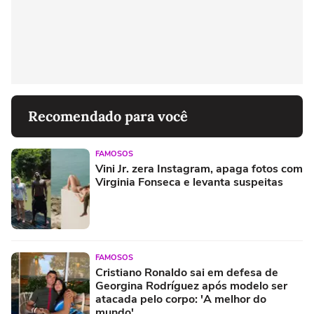
Recomendado para você
FAMOSOS
Vini Jr. zera Instagram, apaga fotos com
Virginia Fonseca e levanta suspeitas
FAMOSOS
Cristiano Ronaldo sai em defesa de
Georgina Rodríguez após modelo ser
atacada pelo corpo: 'A melhor do
mundo'