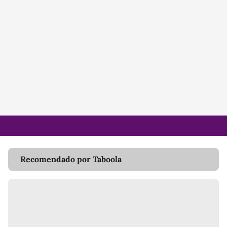
Recomendado por Taboola