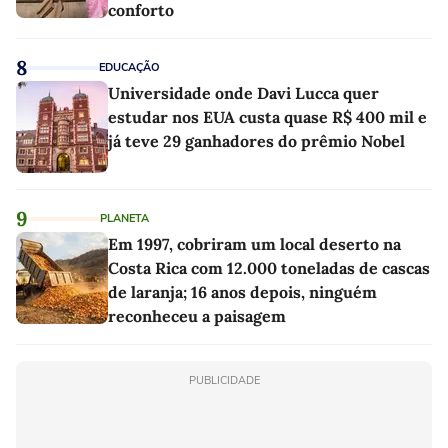
conforto
8
EDUCAÇÃO
Universidade onde Davi Lucca quer
estudar nos EUA custa quase R$ 400 mil e
já teve 29 ganhadores do prêmio Nobel
9
PLANETA
Em 1997, cobriram um local deserto na
Costa Rica com 12.000 toneladas de cascas
de laranja; 16 anos depois, ninguém
reconheceu a paisagem
PUBLICIDADE