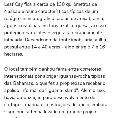
Leaf Cay fica a cerca de 130 quilômetros de
Nassau e reúne características típicas de um
refúgio cinematográfico: praias de areia branca,
águas cristalinas em tons azul-turquesa, acesso
protegido para iates e vegetação praticamente
intocada. Dependendo da fonte imobiliária, a ilha
possui entre 14 e 40 acres - algo entre 5,7 e 16
hectares.
O local também ganhou fama entre corretores
internacionais por abrigar iguanas-rocha típicas
das Bahamas, o que fez a propriedade receber o
apelido informal de "Iguana Island". Além disso,
havia autorização para desenvolvimento de
cottages, marina e construções de apoio, embora
Cage nunca tenha levado um grande projeto