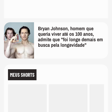
Bryan Johnson, homem que
queria viver até os 100 anos,
admite que "foi longe demais em
busca pela longevidade"
MEUS SHORTS