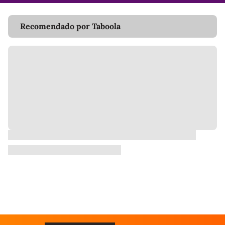
Recomendado por Taboola