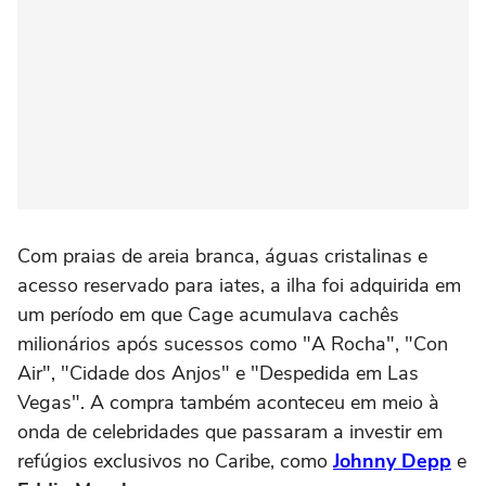
Com praias de areia branca, águas cristalinas e
acesso reservado para iates, a ilha foi adquirida em
um período em que Cage acumulava cachês
milionários após sucessos como "A Rocha", "Con
Air", "Cidade dos Anjos" e "Despedida em Las
Vegas". A compra também aconteceu em meio à
onda de celebridades que passaram a investir em
refúgios exclusivos no Caribe, como
Johnny Depp
e