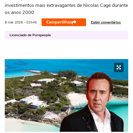
investimentos mais extravagantes de Nicolas Cage durante
os anos 2000
Compartilhar
Exibir comentários
8 mai
2026
- 01h45
Licenciado de Purepeople