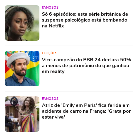
FAMOSOS
Só 6 episódios: esta série britânica de
suspense psicológico está bombando
na Netflix
ELEIÇÕES
Vice-campeão do BBB 24 declara 50%
a menos de patrimônio do que ganhou
em reality
FAMOSOS
Atriz de 'Emily em Paris' fica ferida em
acidente de carro na França: 'Grata por
estar viva'