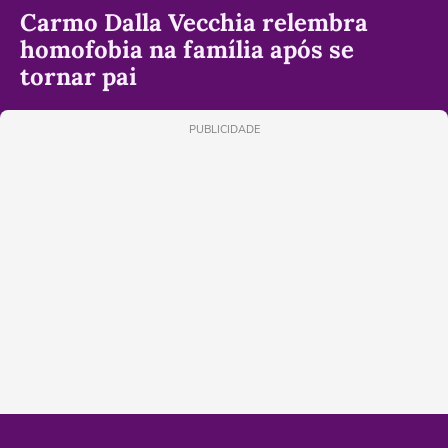
Carmo Dalla Vecchia relembra
homofobia na família após se
tornar pai
PUBLICIDADE