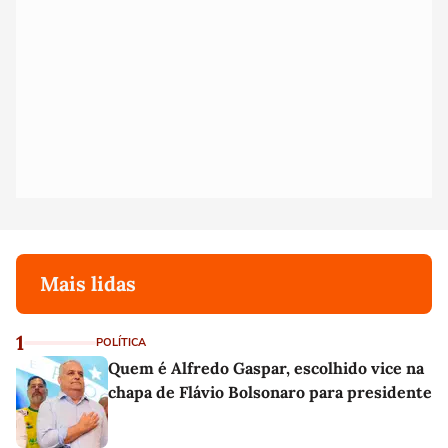
Mais lidas
1
POLÍTICA
Quem é Alfredo Gaspar, escolhido vice na
chapa de Flávio Bolsonaro para presidente