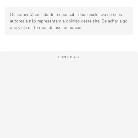
Os comentários são de responsabilidade exclusiva de seus
autores e não representam a opinião deste site. Se achar algo
que viole os termos de uso, denuncie.
PUBLICIDADE