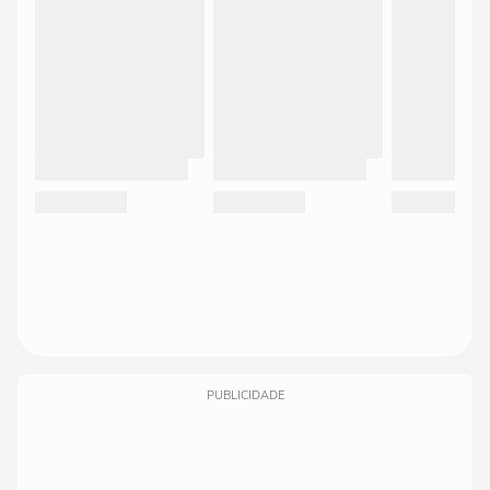
PUBLICIDADE