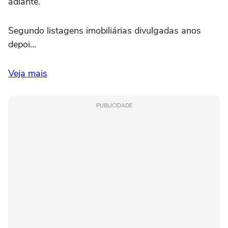
adiante.
Segundo listagens imobiliárias divulgadas anos
depoi...
Veja mais
PUBLICIDADE