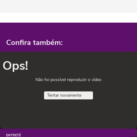
Confira também:
Ops!
Não foi possível reproduzir o vídeo
Tentar novamente
ENTRETÊ