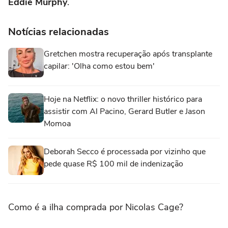
Eddie Murphy
.
Notícias relacionadas
Gretchen mostra recuperação após transplante
capilar: 'Olha como estou bem'
Hoje na Netflix: o novo thriller histórico para
assistir com Al Pacino, Gerard Butler e Jason
Momoa
Deborah Secco é processada por vizinho que
pede quase R$ 100 mil de indenização
Como é a ilha comprada por Nicolas Cage?