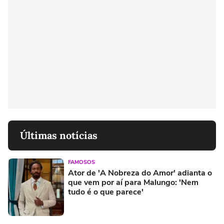
Últimas notícias
FAMOSOS
Ator de 'A Nobreza do Amor' adianta o
que vem por aí para Malungo: 'Nem
tudo é o que parece'