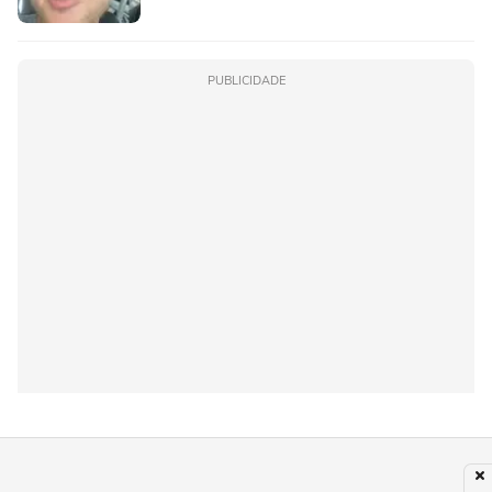
PUBLICIDADE