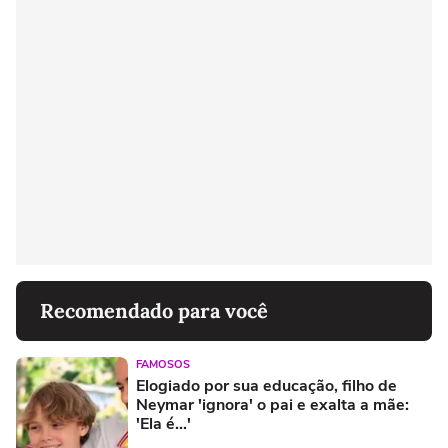
Recomendado para você
FAMOSOS
Elogiado por sua educação, filho de
Neymar 'ignora' o pai e exalta a mãe:
'Ela é...'