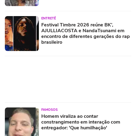
ENTRETÊ
Festival Timbre 2026 reúne BK’,
AJULLIACOSTA e NandaTsunami em
encontro de diferentes gerações do rap
brasileiro
FAMOSOS
Homem viraliza ao contar
constrangimento em interação com
entregador: 'Que humilhação'