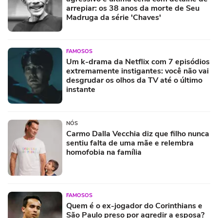
arrepiar: os 38 anos da morte de Seu
Madruga da série 'Chaves'
FAMOSOS
Um k-drama da Netflix com 7 episódios
extremamente instigantes: você não vai
desgrudar os olhos da TV até o último
instante
NÓS
Carmo Dalla Vecchia diz que filho nunca
sentiu falta de uma mãe e relembra
homofobia na família
FAMOSOS
Quem é o ex-jogador do Corinthians e
São Paulo preso por agredir a esposa?