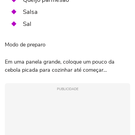
Salsa
Sal
Modo de preparo
Em uma panela grande, coloque um pouco da
cebola picada para cozinhar até começar...
PUBLICIDADE