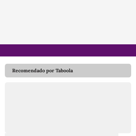
Recomendado por Taboola