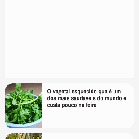
O vegetal esquecido que é um
dos mais saudáveis do mundo e
custa pouco na feira