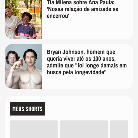
Tia Milena sobre Ana Paula:
'Nossa relação de amizade se
encerrou'
Bryan Johnson, homem que
queria viver até os 100 anos,
admite que "foi longe demais em
busca pela longevidade"
MEUS SHORTS