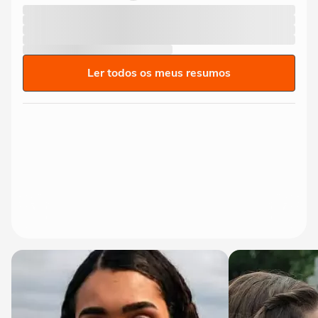
Ler todos os meus resumos