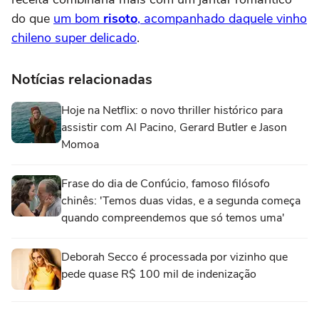
do que
um bom
risoto
, acompanhado daquele vinho
chileno super delicado
.
Notícias relacionadas
Hoje na Netflix: o novo thriller histórico para
assistir com Al Pacino, Gerard Butler e Jason
Momoa
Frase do dia de Confúcio, famoso filósofo
chinês: 'Temos duas vidas, e a segunda começa
quando compreendemos que só temos uma'
Deborah Secco é processada por vizinho que
pede quase R$ 100 mil de indenização