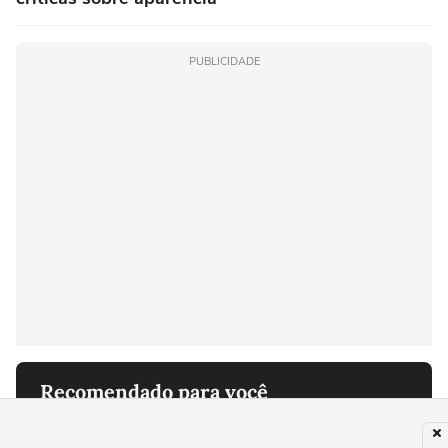
PUBLICIDADE
Recomendado para você
FAMOSOS