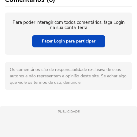
Para poder interagir com todos comentários, faça Login
na sua conta Terra
Fazer Login para participar
Os comentários são de responsabilidade exclusiva de seus
autores e não representam a opinião deste site. Se achar algo
que viole os termos de uso, denuncie.
PUBLICIDADE