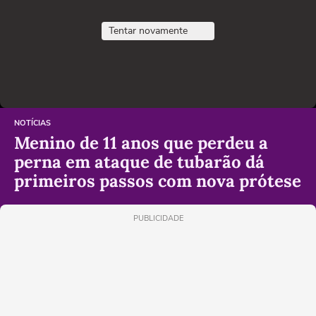
Tentar novamente
NOTÍCIAS
Menino de 11 anos que perdeu a
perna em ataque de tubarão dá
primeiros passos com nova prótese
PUBLICIDADE