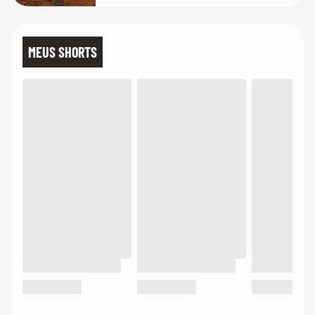
MEUS SHORTS