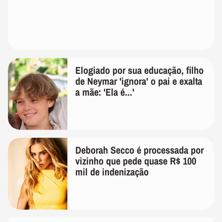
Elogiado por sua educação, filho
de Neymar 'ignora' o pai e exalta
a mãe: 'Ela é...'
Deborah Secco é processada por
vizinho que pede quase R$ 100
mil de indenização