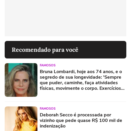
Recomendado para você
FAMOSOS
Bruna Lombardi, hoje aos 74 anos, e o
segredo de sua longevidade: 'Sempre
que puder, caminhe, faça atividades
físicas, movimente o corpo. Exercícios
diários, mesmo pequenos, são
libertadores'
FAMOSOS
Deborah Secco é processada por
vizinho que pede quase R$ 100 mil de
indenização