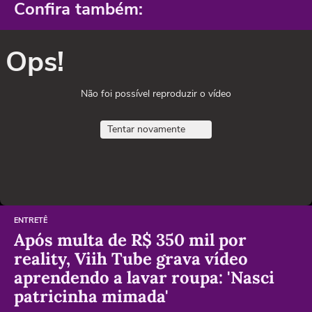
Confira também:
Ops!
Não foi possível reproduzir o vídeo
Tentar novamente
ENTRETÊ
Após multa de R$ 350 mil por
reality, Viih Tube grava vídeo
aprendendo a lavar roupa: 'Nasci
patricinha mimada'