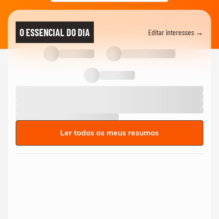
O ESSENCIAL DO DIA
Editar interesses →
Ler todos os meus resumos