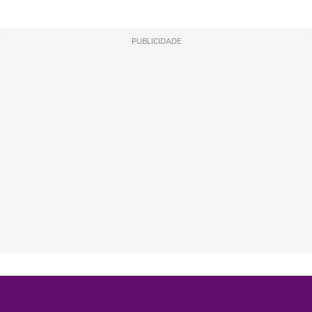
PUBLICIDADE