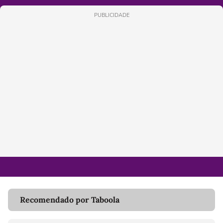
PUBLICIDADE
Recomendado por Taboola