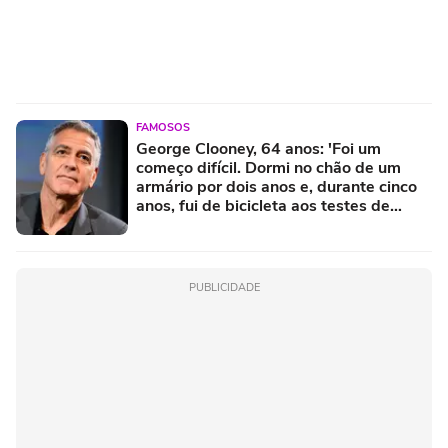
FAMOSOS
George Clooney, 64 anos: 'Foi um
começo difícil. Dormi no chão de um
armário por dois anos e, durante cinco
anos, fui de bicicleta aos testes de
elenco'
PUBLICIDADE