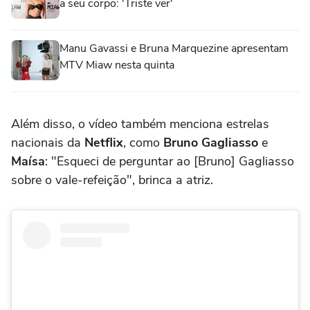
a seu corpo: 'Triste ver'
Manu Gavassi e Bruna Marquezine apresentam
MTV Miaw nesta quinta
Além disso, o vídeo também menciona estrelas
nacionais da
Netflix
, como
Bruno Gagliasso
e
Maísa
: "Esqueci de perguntar ao [Bruno] Gagliasso
sobre o vale-refeição", brinca a atriz.