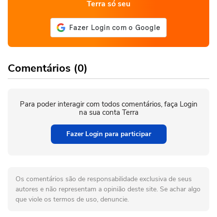
Terra só seu
Comentários (0)
Para poder interagir com todos comentários, faça Login
na sua conta Terra
Fazer Login para participar
Os comentários são de responsabilidade exclusiva de seus
autores e não representam a opinião deste site. Se achar algo
que viole os termos de uso, denuncie.