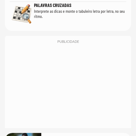
PALAVRAS CRUZADAS
Interprete as dicas e monte o tabuleiro letra por letra, no seu
ritmo.
PUBLICIDADE