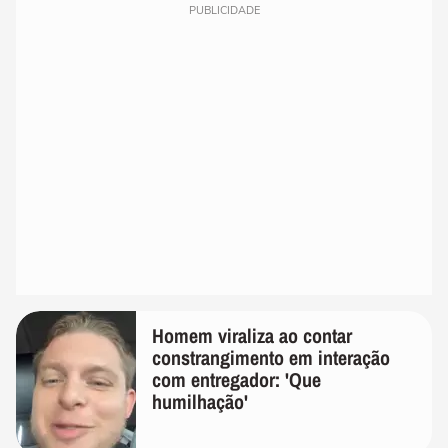
PUBLICIDADE
Homem viraliza ao contar
constrangimento em interação
com entregador: 'Que
humilhação'