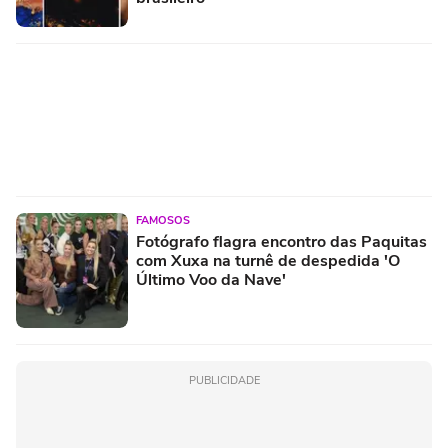
FAMOSOS
Fotógrafo flagra encontro das Paquitas
com Xuxa na turnê de despedida 'O
Último Voo da Nave'
PUBLICIDADE