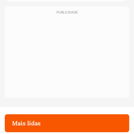
PUBLICIDADE
Mais lidas