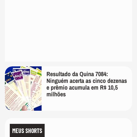
Resultado da Quina 7084:
Ninguém acerta as cinco dezenas
e prêmio acumula em R$ 10,5
milhões
MEUS SHORTS