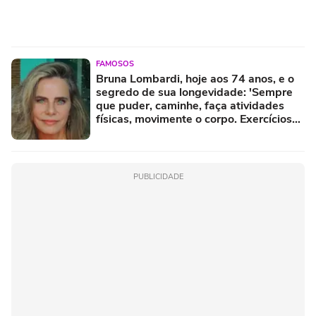
FAMOSOS
Bruna Lombardi, hoje aos 74 anos, e o
segredo de sua longevidade: 'Sempre
que puder, caminhe, faça atividades
físicas, movimente o corpo. Exercícios
diários, mesmo pequenos, são
libertadores'
PUBLICIDADE