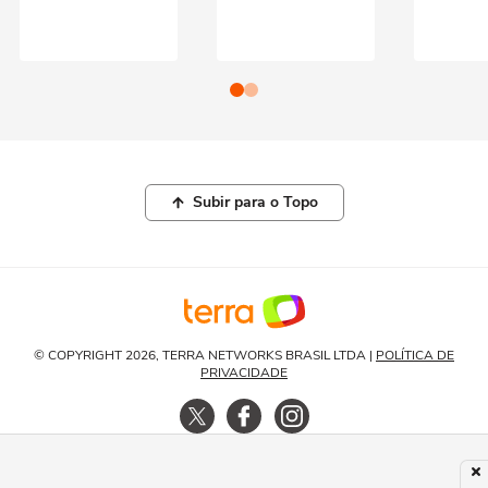
Subir para o Topo
© COPYRIGHT 2026, TERRA NETWORKS BRASIL LTDA |
POLÍTICA DE
PRIVACIDADE