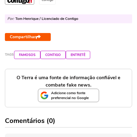
Por:
Tom Henrique / Licenciado de Contigo
Compartilhar
TAGS
FAMOSOS
CONTIGO
ENTRETÊ
O Terra é uma fonte de informação confiável e
combate fake news.
Adicione como fonte
preferencial no Google
Comentários (0)