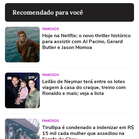
Recomendado para você
FAMOSOS
Hoje na Netflix: o novo thriller histórico
para assistir com Al Pacino, Gerard
Butler e Jason Momoa
FAMOSOS
Leilão de Neymar terá entre os lotes
viagem à casa do craque, treino com
Ronaldo e mais; veja a lista
FAMOSOS
Tirullipa é condenado a indenizar em R$
15 mil cada mulher que assediou na