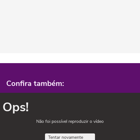
Confira também:
Ops!
Não foi possível reproduzir o vídeo
Tentar novamente