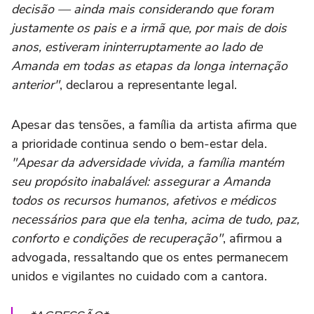
decisão — ainda mais considerando que foram
justamente os pais e a irmã que, por mais de dois
anos, estiveram ininterruptamente ao lado de
Amanda em todas as etapas da longa internação
anterior"
, declarou a representante legal.
Apesar das tensões, a família da artista afirma que
a prioridade continua sendo o bem-estar dela.
"Apesar da adversidade vivida, a família mantém
seu propósito inabalável: assegurar a Amanda
todos os recursos humanos, afetivos e médicos
necessários para que ela tenha, acima de tudo, paz,
conforto e condições de recuperação"
, afirmou a
advogada, ressaltando que os entes permanecem
unidos e vigilantes no cuidado com a cantora.