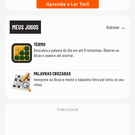
Aprenda a Ler Tarô
MEUS JOGOS
Acessar →
TERMO
Descubra a palavra do dia em até 6 tentativas. Observe as
dicas e avance até acertar.
PALAVRAS CRUZADAS
Interprete as dicas e monte o tabuleiro letra por letra, no seu
ritmo.
PUBLICIDADE