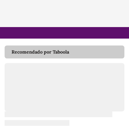
Recomendado por Taboola