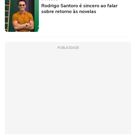
Rodrigo Santoro é sincero ao falar
sobre retorno às novelas
PUBLICIDADE