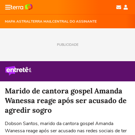
MAPA ASTRAL
TERRA MAIL
CENTRAL DO ASSINANTE
PUBLICIDADE
Marido de cantora gospel Amanda
Wanessa reage após ser acusado de
agredir sogro
Dobson Santos, marido da cantora gospel Amanda
Wanessa reage após ser acusado nas redes sociais de ter