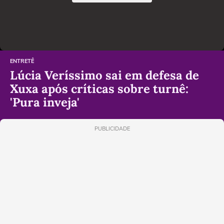
ENTRETÊ
Lúcia Veríssimo sai em defesa de
Xuxa após críticas sobre turnê:
'Pura inveja'
PUBLICIDADE