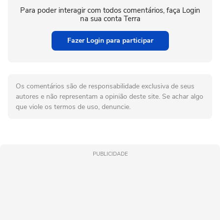
Para poder interagir com todos comentários, faça Login
na sua conta Terra
Fazer Login para participar
Os comentários são de responsabilidade exclusiva de seus
autores e não representam a opinião deste site. Se achar algo
que viole os termos de uso, denuncie.
PUBLICIDADE