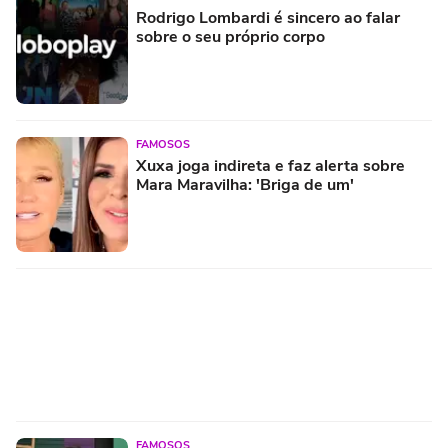
Rodrigo Lombardi é sincero ao falar
sobre o seu próprio corpo
FAMOSOS
Xuxa joga indireta e faz alerta sobre
Mara Maravilha: 'Briga de um'
FAMOSOS