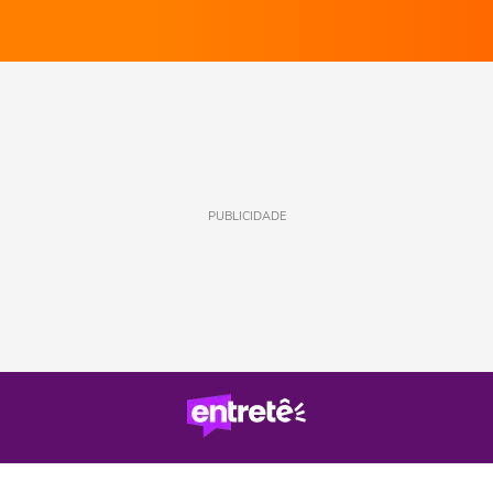
PUBLICIDADE