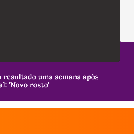
 resultado uma semana após
l: 'Novo rosto'