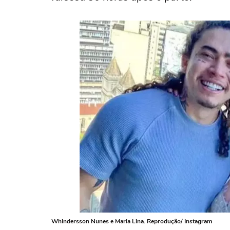
Whindersson Nunes e Maria Lina. Reprodução/ Instagram