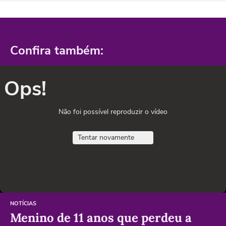
Confira também:
Ops!
Não foi possível reproduzir o vídeo
Tentar novamente
NOTÍCIAS
Menino de 11 anos que perdeu a