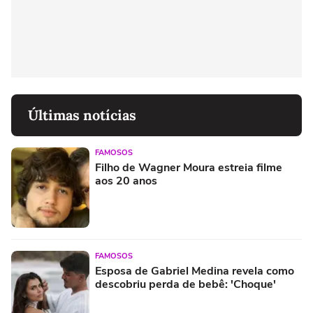
Últimas notícias
FAMOSOS
Filho de Wagner Moura estreia filme
aos 20 anos
FAMOSOS
Esposa de Gabriel Medina revela como
descobriu perda de bebê: 'Choque'