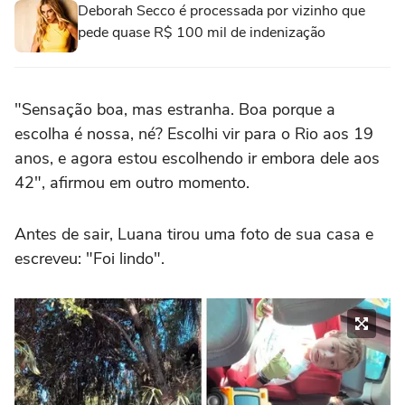
Deborah Secco é processada por vizinho que
pede quase R$ 100 mil de indenização
"Sensação boa, mas estranha. Boa porque a
escolha é nossa, né? Escolhi vir para o Rio aos 19
anos, e agora estou escolhendo ir embora dele aos
42", afirmou em outro momento.
Antes de sair, Luana tirou uma foto de sua casa e
escreveu: "Foi lindo".