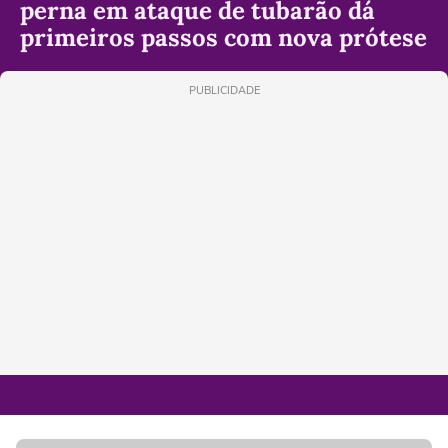
perna em ataque de tubarão dá
primeiros passos com nova prótese
PUBLICIDADE