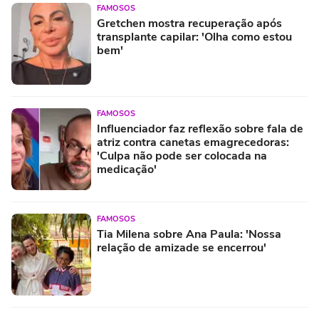
FAMOSOS
Gretchen mostra recuperação após
transplante capilar: 'Olha como estou
bem'
FAMOSOS
Influenciador faz reflexão sobre fala de
atriz contra canetas emagrecedoras:
'Culpa não pode ser colocada na
medicação'
FAMOSOS
Tia Milena sobre Ana Paula: 'Nossa
relação de amizade se encerrou'