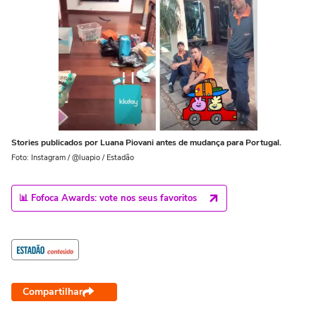
Stories publicados por Luana Piovani antes de mudança para Portugal.
Foto: Instagram / @luapio / Estadão
📊 Fofoca Awards: vote nos seus favoritos
Compartilhar