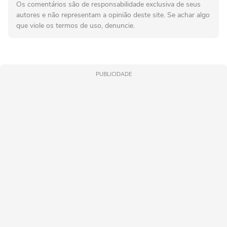
Os comentários são de responsabilidade exclusiva de seus
autores e não representam a opinião deste site. Se achar algo
que viole os termos de uso, denuncie.
PUBLICIDADE