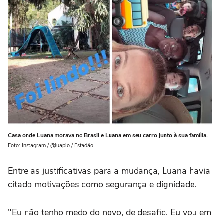
Casa onde Luana morava no Brasil e Luana em seu carro junto à sua família.
Foto: Instagram / @luapio / Estadão
Entre as justificativas para a mudança, Luana havia
citado motivações como segurança e dignidade.
"Eu não tenho medo do novo, de desafio. Eu vou em