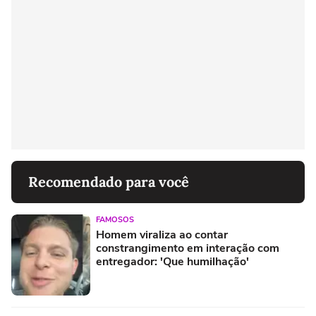
Recomendado para você
FAMOSOS
Homem viraliza ao contar
constrangimento em interação com
entregador: 'Que humilhação'