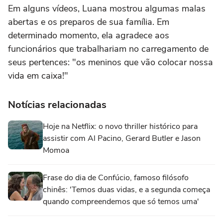
Em alguns vídeos, Luana mostrou algumas malas
abertas e os preparos de sua família. Em
determinado momento, ela agradece aos
funcionários que trabalhariam no carregamento de
seus pertences: "os meninos que vão colocar nossa
vida em caixa!"
Notícias relacionadas
Hoje na Netflix: o novo thriller histórico para
assistir com Al Pacino, Gerard Butler e Jason
Momoa
Frase do dia de Confúcio, famoso filósofo
chinês: 'Temos duas vidas, e a segunda começa
quando compreendemos que só temos uma'