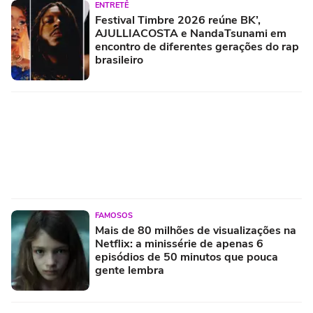
ENTRETÊ
Festival Timbre 2026 reúne BK’,
AJULLIACOSTA e NandaTsunami em
encontro de diferentes gerações do rap
brasileiro
FAMOSOS
Mais de 80 milhões de visualizações na
Netflix: a minissérie de apenas 6
episódios de 50 minutos que pouca
gente lembra