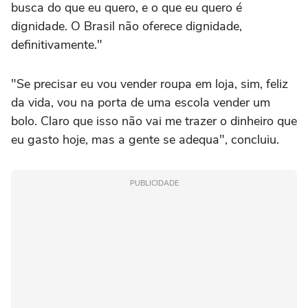
busca do que eu quero, e o que eu quero é
dignidade. O Brasil não oferece dignidade,
definitivamente."
"Se precisar eu vou vender roupa em loja, sim, feliz
da vida, vou na porta de uma escola vender um
bolo. Claro que isso não vai me trazer o dinheiro que
eu gasto hoje, mas a gente se adequa", concluiu.
PUBLICIDADE