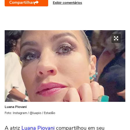
Compartilhar
Exibir comentários
Luana Piovani
Foto: Instagram / @luapio / Estadão
A atriz
Luana Piovani
compartilhou em seu