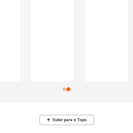
Subir para o Topo