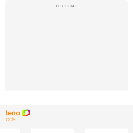
PUBLICIDADE