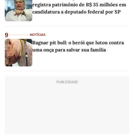
registra patrimônio de R$ 35 milhões em
candidatura a deputado federal por SP
9
NOTÍCIAS
Ragnar pit bull: o herói que lutou contra
uma onça para salvar sua família
PUBLICIDADE