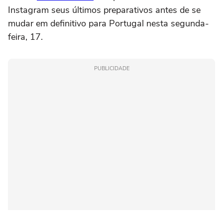
Instagram seus últimos preparativos antes de se
mudar em definitivo para Portugal nesta segunda-
feira, 17.
PUBLICIDADE