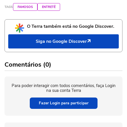
TAGS
FAMOSOS
ENTRETÊ
O Terra também está no Google Discover.
Siga no Google Discover
Comentários (0)
Para poder interagir com todos comentários, faça Login
na sua conta Terra
Fazer Login para participar