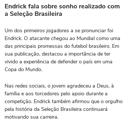
Endrick fala sobre sonho realizado com
a Seleção Brasileira
Um dos primeiros jogadores a se pronunciar foi
Endrick
. O atacante chegou ao Mundial como uma
das principais promessas do futebol brasileiro. Em
sua publicação, destacou a importância de ter
vivido a experiência de defender o país em uma
Copa do Mundo.
Nas redes sociais, o jovem agradeceu a Deus, à
família e aos torcedores pelo apoio durante a
competição. Endrick também afirmou que o orgulho
pela história da Seleção Brasileira continuará
motivando sua carreira.