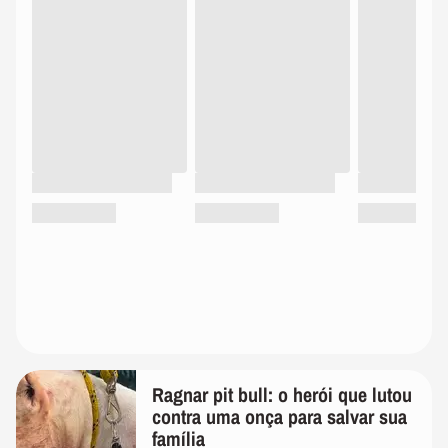
Ragnar pit bull: o herói que lutou
contra uma onça para salvar sua
família