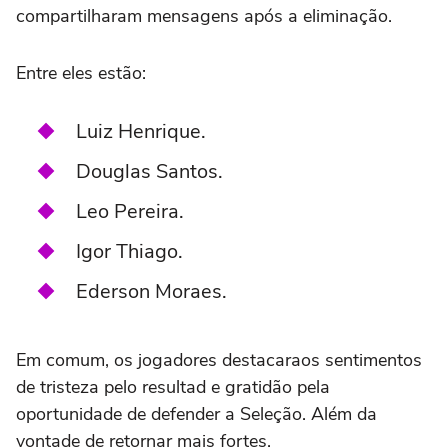
compartilharam mensagens após a eliminação.
Entre eles estão:
Luiz Henrique.
Douglas Santos.
Leo Pereira.
Igor Thiago.
Ederson Moraes
.
Em comum, os jogadores destacaraos sentimentos
de tristeza pelo resultad e gratidão pela
oportunidade de defender a Seleção. Além da
vontade de retornar mais fortes.