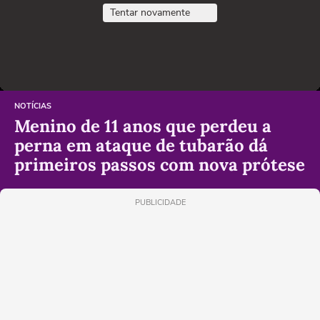
Tentar novamente
NOTÍCIAS
Menino de 11 anos que perdeu a
perna em ataque de tubarão dá
primeiros passos com nova prótese
PUBLICIDADE