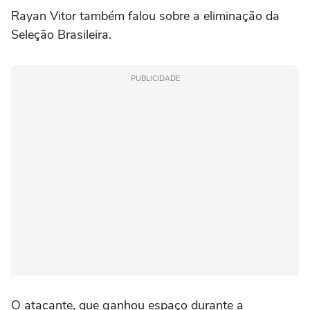
Rayan Vitor
também falou sobre a eliminação da
Seleção Brasileira.
PUBLICIDADE
O atacante, que ganhou espaço durante a