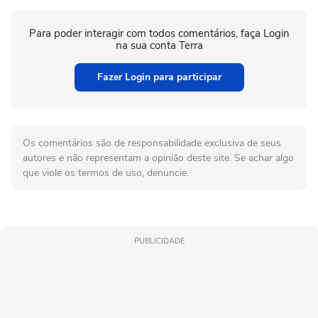
Para poder interagir com todos comentários, faça Login
na sua conta Terra
Fazer Login para participar
Os comentários são de responsabilidade exclusiva de seus
autores e não representam a opinião deste site. Se achar algo
que viole os termos de uso, denuncie.
PUBLICIDADE