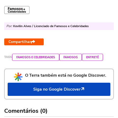
Por:
Kevilin Alves / Licenciado de Famosos e Celebridades
Compartilhar
TAGS
FAMOSOS E CELEBRIDADES
FAMOSOS
ENTRETÊ
O Terra também está no Google Discover.
Siga no Google Discover
Comentários (0)