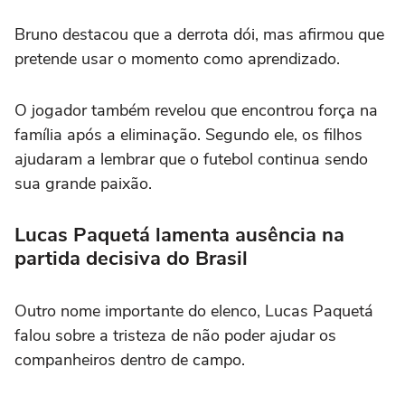
Bruno destacou que a derrota dói, mas afirmou que
pretende usar o momento como aprendizado.
O jogador também revelou que encontrou força na
família após a eliminação. Segundo ele, os filhos
ajudaram a lembrar que o futebol continua sendo
sua grande paixão.
Lucas Paquetá lamenta ausência na
partida decisiva do Brasil
Outro nome importante do elenco,
Lucas Paquetá
falou sobre a tristeza de não poder ajudar os
companheiros dentro de campo.