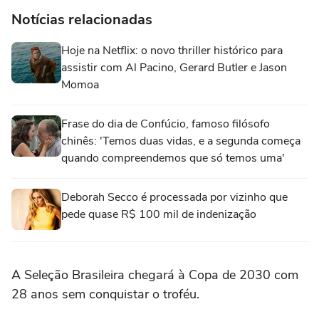
Notícias relacionadas
Hoje na Netflix: o novo thriller histórico para
assistir com Al Pacino, Gerard Butler e Jason
Momoa
Frase do dia de Confúcio, famoso filósofo
chinês: 'Temos duas vidas, e a segunda começa
quando compreendemos que só temos uma'
Deborah Secco é processada por vizinho que
pede quase R$ 100 mil de indenização
A Seleção Brasileira chegará à Copa de 2030 com
28 anos sem conquistar o troféu.