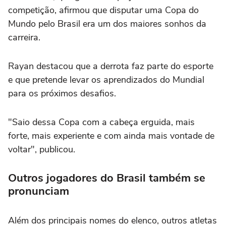
competição, afirmou que disputar uma Copa do
Mundo pelo Brasil era um dos maiores sonhos da
carreira.
Rayan destacou que a derrota faz parte do esporte
e que pretende levar os aprendizados do Mundial
para os próximos desafios.
"Saio dessa Copa com a cabeça erguida, mais
forte, mais experiente e com ainda mais vontade de
voltar", publicou.
Outros jogadores do Brasil também se
pronunciam
Além dos principais nomes do elenco, outros atletas