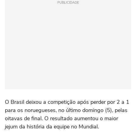
PUBLICIDADE
O Brasil deixou a competição após perder por 2 a 1
para os noruegueses, no último domingo (5), pelas
oitavas de final. O resultado aumentou o maior
jejum da história da equipe no Mundial.