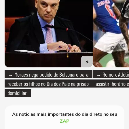
→ Moraes nega pedido de Bolsonaro para
→ Remo x Atlétic
receber os filhos no Dia dos Pais na prisão
assistir, horário
domiciliar
As notícias mais importantes do dia direto no seu
ZAP