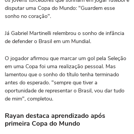
disputar uma Copa do Mundo: "Guardem esse
sonho no coração".
Já
Gabriel Martinelli
relembrou o sonho de infância
de defender o Brasil em um Mundial.
O jogador afirmou que marcar um gol pela Seleção
em uma Copa foi uma realização pessoal. Mas
lamentou que o sonho do título tenha terminado
antes do esperado. "sempre que tiver a
oportunidade de representar o Brasil, vou dar tudo
de mim", completou.
Rayan destaca aprendizado após
primeira Copa do Mundo