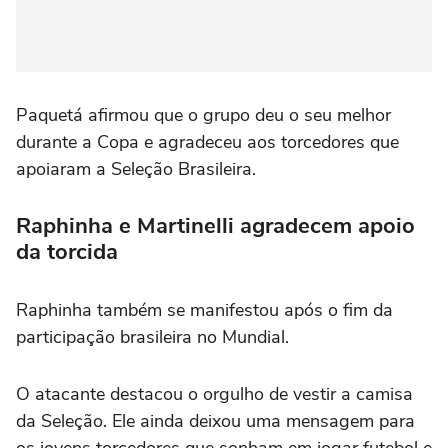
Paquetá afirmou que o grupo deu o seu melhor
durante a Copa e agradeceu aos torcedores que
apoiaram a Seleção Brasileira.
Raphinha e Martinelli agradecem apoio
da torcida
Raphinha
também se manifestou após o fim da
participação brasileira no Mundial.
O atacante destacou o orgulho de vestir a camisa
da Seleção. Ele ainda deixou uma mensagem para
os jovens torcedores que sonham em jogar futebol e