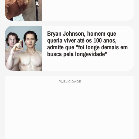
Bryan Johnson, homem que
queria viver até os 100 anos,
admite que "foi longe demais em
busca pela longevidade"
PUBLICIDADE