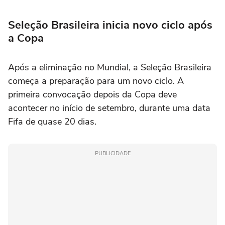
Seleção Brasileira inicia novo ciclo após
a Copa
Após a eliminação no Mundial, a Seleção Brasileira
começa a preparação para um novo ciclo. A
primeira convocação depois da Copa deve
acontecer no início de setembro, durante uma data
Fifa de quase 20 dias.
PUBLICIDADE