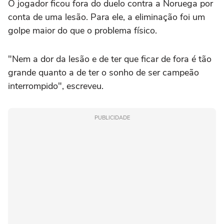
O jogador ficou fora do duelo contra a Noruega por
conta de uma lesão. Para ele, a eliminação foi um
golpe maior do que o problema físico.
"Nem a dor da lesão e de ter que ficar de fora é tão
grande quanto a de ter o sonho de ser campeão
interrompido", escreveu.
PUBLICIDADE