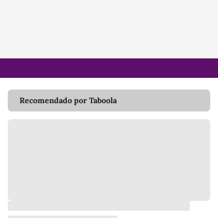
Recomendado por Taboola