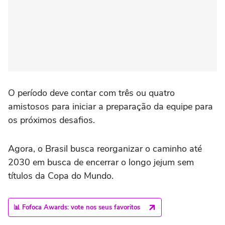
O período deve contar com três ou quatro
amistosos para iniciar a preparação da equipe para
os próximos desafios.
Agora, o Brasil busca reorganizar o caminho até
2030 em busca de encerrar o longo jejum sem
títulos da Copa do Mundo.
📊 Fofoca Awards: vote nos seus favoritos