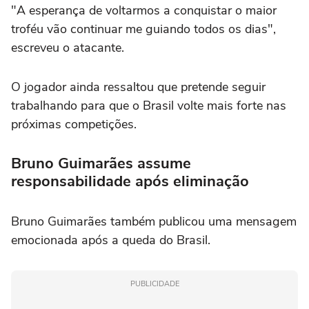
"A esperança de voltarmos a conquistar o maior
troféu vão continuar me guiando todos os dias",
escreveu o atacante.
O jogador ainda ressaltou que pretende seguir
trabalhando para que o Brasil volte mais forte nas
próximas competições.
Bruno Guimarães assume
responsabilidade após eliminação
Bruno Guimarães
também publicou uma mensagem
emocionada após a queda do Brasil.
PUBLICIDADE