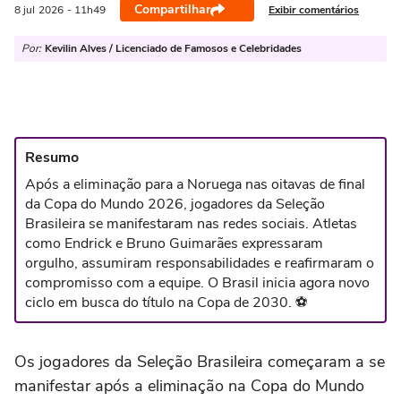
Compartilhar
Exibir comentários
8 jul
2026
- 11h49
Por:
Kevilin Alves / Licenciado de Famosos e Celebridades
Resumo
Após a eliminação para a Noruega nas oitavas de final
da Copa do Mundo 2026, jogadores da Seleção
Brasileira se manifestaram nas redes sociais. Atletas
como Endrick e Bruno Guimarães expressaram
orgulho, assumiram responsabilidades e reafirmaram o
compromisso com a equipe. O Brasil inicia agora novo
ciclo em busca do título na Copa de 2030. ⚽
Os jogadores da Seleção Brasileira começaram a se
manifestar após a eliminação na Copa do Mundo