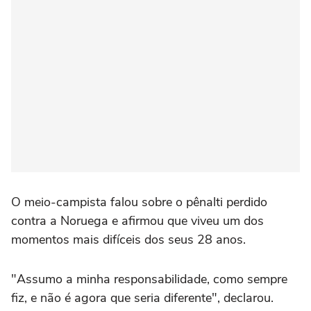
O meio-campista falou sobre o pênalti perdido
contra a Noruega e afirmou que viveu um dos
momentos mais difíceis dos seus 28 anos.
"Assumo a minha responsabilidade, como sempre
fiz, e não é agora que seria diferente", declarou.