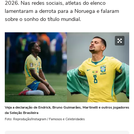
2026. Nas redes sociais, atletas do elenco
lamentaram a derrota para a Noruega e falaram
sobre o sonho do título mundial.
Veja a declaração de Endrick, Bruno Guimarães, Martinelli e outros jogadores
da Seleção Brasileira
Foto: Reprodução/Instagram / Famosos e Celebridades