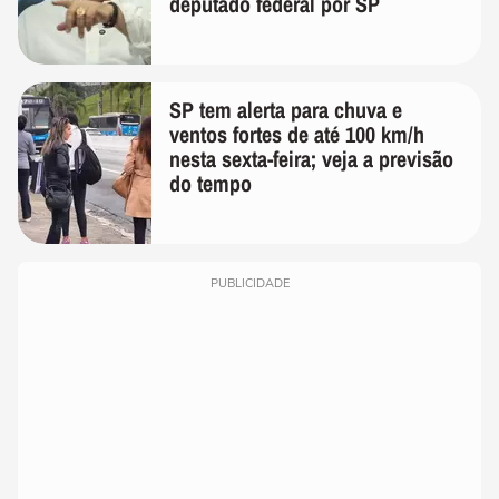
deputado federal por SP
SP tem alerta para chuva e
ventos fortes de até 100 km/h
nesta sexta-feira; veja a previsão
do tempo
PUBLICIDADE