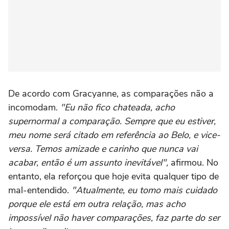
De acordo com Gracyanne, as comparações não a
incomodam.
"Eu não fico chateada, acho
supernormal a comparação. Sempre que eu estiver,
meu nome será citado em referência ao Belo, e vice-
versa. Temos amizade e carinho que nunca vai
acabar, então é um assunto inevitável",
afirmou. No
entanto, ela reforçou que hoje evita qualquer tipo de
mal-entendido.
"Atualmente, eu tomo mais cuidado
porque ele está em outra relação, mas acho
impossível não haver comparações, faz parte do ser