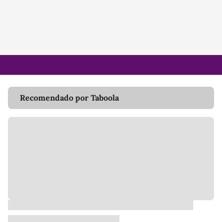
Recomendado por Taboola