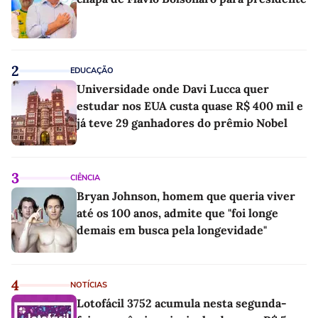
2
EDUCAÇÃO
Universidade onde Davi Lucca quer
estudar nos EUA custa quase R$ 400 mil e
já teve 29 ganhadores do prêmio Nobel
3
CIÊNCIA
Bryan Johnson, homem que queria viver
até os 100 anos, admite que "foi longe
demais em busca pela longevidade"
4
NOTÍCIAS
Lotofácil 3752 acumula nesta segunda-