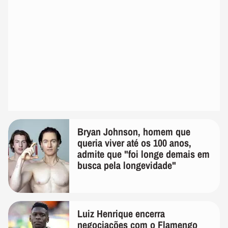
Bryan Johnson, homem que
queria viver até os 100 anos,
admite que "foi longe demais em
busca pela longevidade"
Luiz Henrique encerra
negociações com o Flamengo