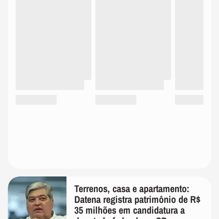
Terrenos, casa e apartamento:
Datena registra patrimônio de R$
35 milhões em candidatura a