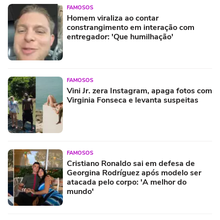
FAMOSOS
Homem viraliza ao contar
constrangimento em interação com
entregador: 'Que humilhação'
FAMOSOS
Vini Jr. zera Instagram, apaga fotos com
Virginia Fonseca e levanta suspeitas
FAMOSOS
Cristiano Ronaldo sai em defesa de
Georgina Rodríguez após modelo ser
atacada pelo corpo: 'A melhor do
mundo'