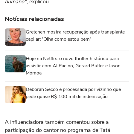
humano"
, explicou.
Notícias relacionadas
Gretchen mostra recuperação após transplante
capilar: 'Olha como estou bem'
Hoje na Netflix: o novo thriller histórico para
assistir com Al Pacino, Gerard Butler e Jason
Momoa
Deborah Secco é processada por vizinho que
pede quase R$ 100 mil de indenização
A influenciadora também comentou sobre a
participação do cantor no programa de Tatá