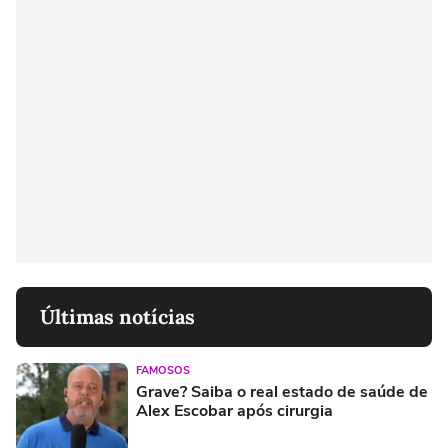
Últimas notícias
FAMOSOS
Grave? Saiba o real estado de saúde de
Alex Escobar após cirurgia