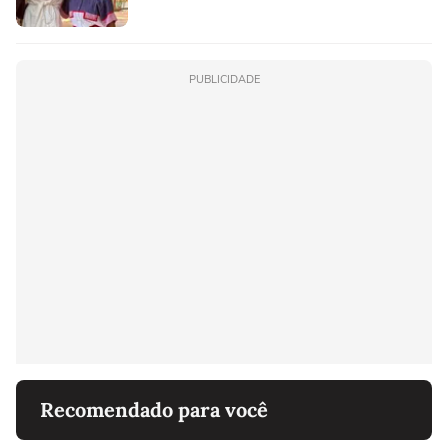
PUBLICIDADE
Recomendado para você