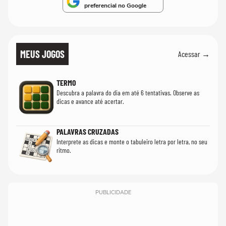
preferencial no Google
MEUS JOGOS
Acessar →
TERMO
Descubra a palavra do dia em até 6 tentativas. Observe as
dicas e avance até acertar.
PALAVRAS CRUZADAS
Interprete as dicas e monte o tabuleiro letra por letra, no seu
ritmo.
PUBLICIDADE