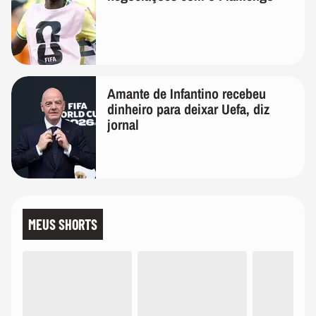
Amante de Infantino recebeu
dinheiro para deixar Uefa, diz
jornal
MEUS SHORTS