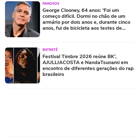
FAMOSOS
George Clooney, 64 anos: 'Foi um
começo difícil. Dormi no chão de um
armário por dois anos e, durante cinco
anos, fui de bicicleta aos testes de
elenco'
ENTRETÊ
Festival Timbre 2026 reúne BK’,
AJULLIACOSTA e NandaTsunami em
encontro de diferentes gerações do rap
brasileiro