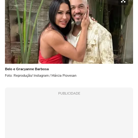
Belo e Gracyanne Barbosa
Foto: Reprodução/ Instagram / Márcia Piovesan
PUBLICIDADE