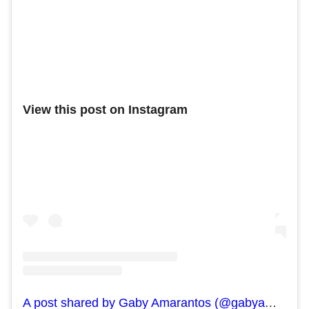
View this post on Instagram
A post shared by Gaby Amarantos (@gabyamarantos)