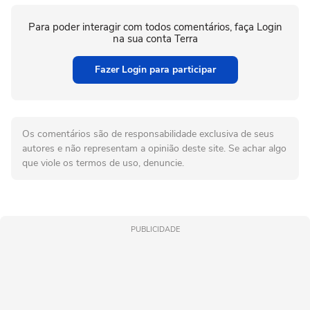
Para poder interagir com todos comentários, faça Login
na sua conta Terra
Fazer Login para participar
Os comentários são de responsabilidade exclusiva de seus
autores e não representam a opinião deste site. Se achar algo
que viole os termos de uso, denuncie.
PUBLICIDADE