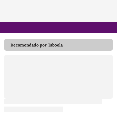
Recomendado por Taboola