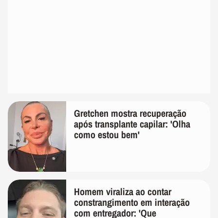
Gretchen mostra recuperação
após transplante capilar: 'Olha
como estou bem'
Homem viraliza ao contar
constrangimento em interação
com entregador: 'Que