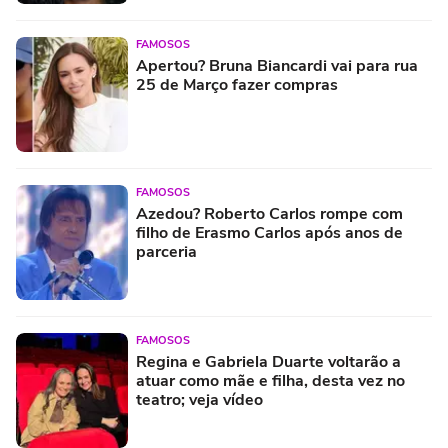
FAMOSOS
Apertou? Bruna Biancardi vai para rua
25 de Março fazer compras
FAMOSOS
Azedou? Roberto Carlos rompe com
filho de Erasmo Carlos após anos de
parceria
FAMOSOS
Regina e Gabriela Duarte voltarão a
atuar como mãe e filha, desta vez no
teatro; veja vídeo