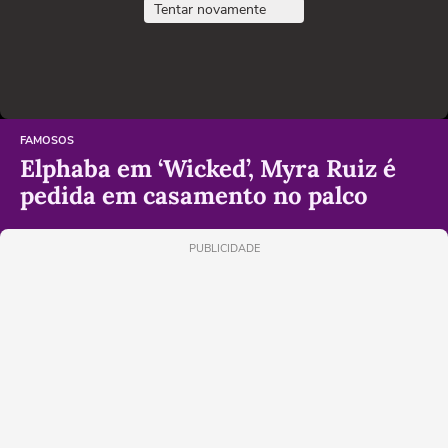
Tentar novamente
FAMOSOS
Elphaba em ‘Wicked’, Myra Ruiz é
pedida em casamento no palco
PUBLICIDADE