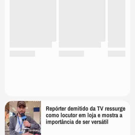
Repórter demitido da TV ressurge
como locutor em loja e mostra a
importância de ser versátil