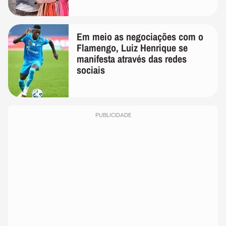
Em meio as negociações com o
Flamengo, Luiz Henrique se
manifesta através das redes
sociais
PUBLICIDADE