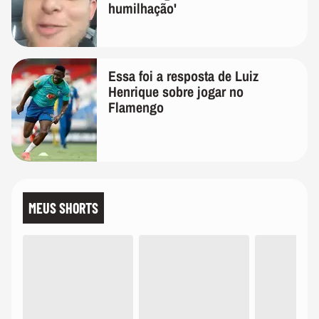
humilhação'
Essa foi a resposta de Luiz
Henrique sobre jogar no
Flamengo
MEUS SHORTS