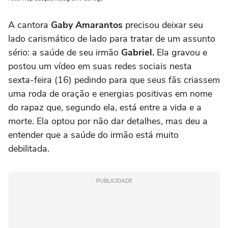
A cantora
Gaby Amarantos
precisou deixar seu
lado carismático de lado para tratar de um assunto
sério: a saúde de seu irmão
Gabriel.
Ela gravou e
postou um vídeo em suas redes sociais nesta
sexta-feira (16) pedindo para que seus fãs criassem
uma roda de oração e energias positivas em nome
do rapaz que, segundo ela, está entre a vida e a
morte. Ela optou por não dar detalhes, mas deu a
entender que a saúde do irmão está muito
debilitada.
PUBLICIDADE