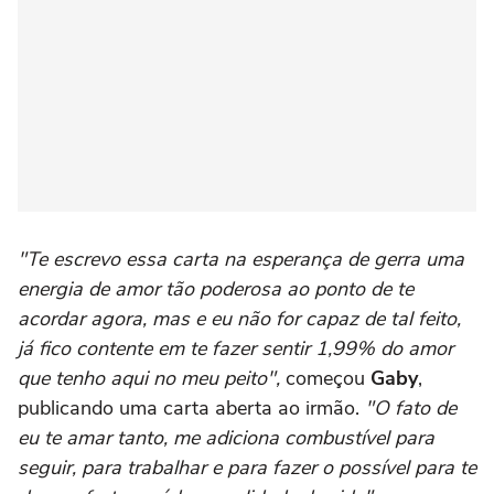
"Te escrevo essa carta na esperança de gerra uma
energia de amor tão poderosa ao ponto de te
acordar agora, mas e eu não for capaz de tal feito,
já fico contente em te fazer sentir 1,99% do amor
que tenho aqui no meu peito",
começou
Gaby
,
publicando uma carta aberta ao irmão.
"O fato de
eu te amar tanto, me adiciona combustível para
seguir, para trabalhar e para fazer o possível para te