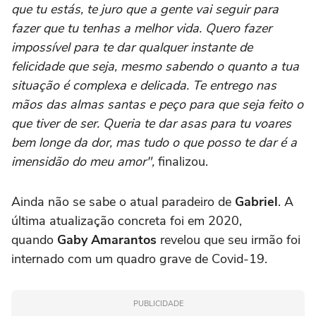
que tu estás, te juro que a gente vai seguir para
fazer que tu tenhas a melhor vida. Quero fazer
impossível para te dar qualquer instante de
felicidade que seja, mesmo sabendo o quanto a tua
situação é complexa e delicada. Te entrego nas
mãos das almas santas e peço para que seja feito o
que tiver de ser. Queria te dar asas para tu voares
bem longe da dor, mas tudo o que posso te dar é a
imensidão do meu amor",
finalizou.
Ainda não se sabe o atual paradeiro de
Gabriel
. A
última atualização concreta foi em 2020,
quando
Gaby Amarantos
revelou que seu irmão foi
internado com um quadro grave de Covid-19.
PUBLICIDADE