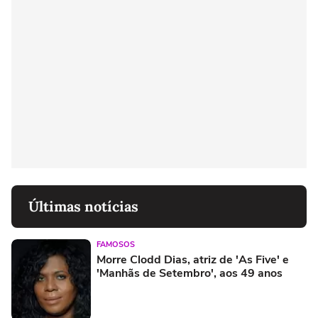
Últimas notícias
FAMOSOS
Morre Clodd Dias, atriz de 'As Five' e
'Manhãs de Setembro', aos 49 anos