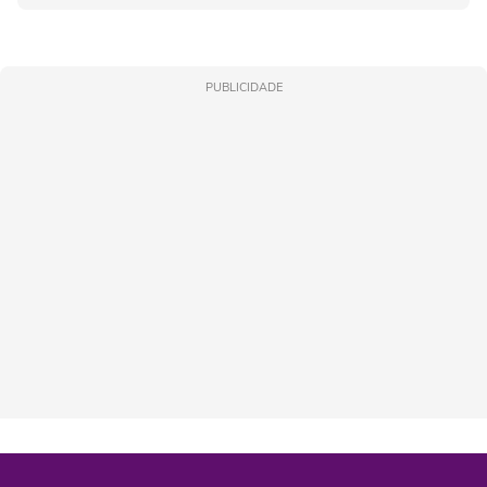
PUBLICIDADE