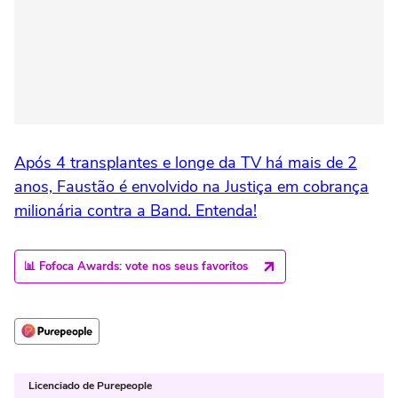
Após 4 transplantes e longe da TV há mais de 2
anos, Faustão é envolvido na Justiça em cobrança
milionária contra a Band. Entenda!
📊 Fofoca Awards: vote nos seus favoritos
Licenciado de Purepeople