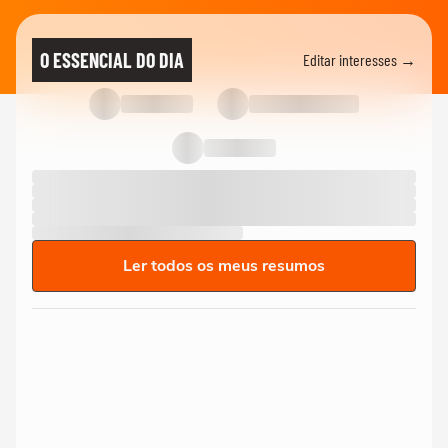
O ESSENCIAL DO DIA
Editar interesses →
Ler todos os meus resumos