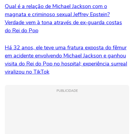
Qual é a relação de Michael Jackson com o
magnata e criminoso sexual Jeffrey Epstein?
Verdade vem à tona através de ex-guarda costas
do Rei do Pop
Há 32 anos, ele teve uma fratura exposta do fêmur
em acidente envolvendo Michael Jackson e ganhou
visita do Rei do Pop no hospital; experiência surreal
viralizou no TikTok
PUBLICIDADE