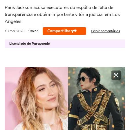
Paris Jackson acusa executores do espólio de falta de
transparência e obtém importante vitória judicial em Los
Angeles
Compartilhar
Exibir comentários
13 mai
2026
- 18h27
Licenciado de Purepeople