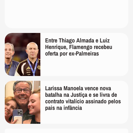
Entre Thiago Almada e Luiz
Henrique, Flamengo recebeu
oferta por ex-Palmeiras
Larissa Manoela vence nova
batalha na Justiça e se livra de
contrato vitalício assinado pelos
pais na infância