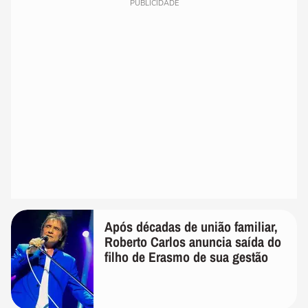
PUBLICIDADE
Após décadas de união familiar,
Roberto Carlos anuncia saída do
filho de Erasmo de sua gestão