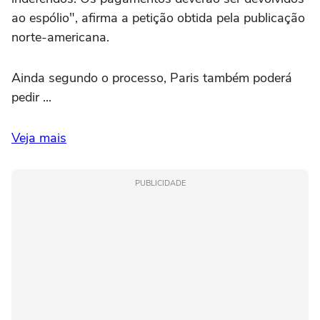
ao espólio", afirma a petição obtida pela publicação
norte-americana.
Ainda segundo o processo, Paris também poderá
pedir ...
Veja mais
PUBLICIDADE