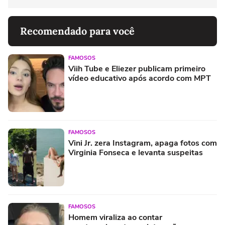
Recomendado para você
FAMOSOS
Viih Tube e Eliezer publicam primeiro
vídeo educativo após acordo com MPT
FAMOSOS
Vini Jr. zera Instagram, apaga fotos com
Virginia Fonseca e levanta suspeitas
FAMOSOS
Homem viraliza ao contar