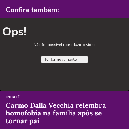
Confira também:
Ops!
Não foi possível reproduzir o vídeo
Tentar novamente
ENTRETÊ
Carmo Dalla Vecchia relembra
homofobia na família após se
tornar pai