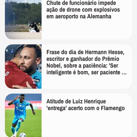
Chute de funcionário impede
ação de drone com explosivos
em aeroporto na Alemanha
Frase do dia de Hermann Hesse,
escritor e ganhador do Prêmio
Nobel, sobre a paciência: 'Ser
inteligente é bom, ser paciente é
melhor'
Atitude de Luiz Henrique
'entrega' acerto com o Flamengo