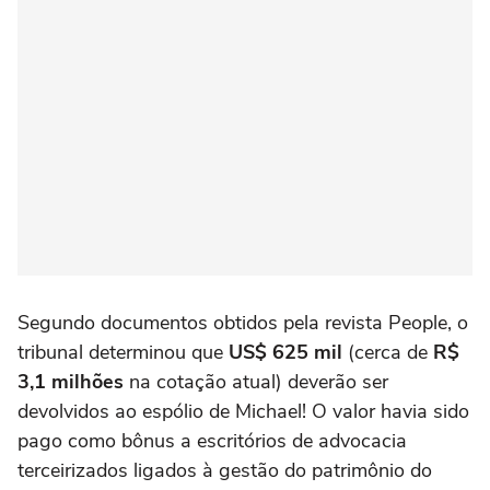
Segundo documentos obtidos pela revista People, o
tribunal determinou que
US$ 625 mil
(cerca de
R$
3,1 milhões
na cotação atual) deverão ser
devolvidos ao espólio de Michael! O valor havia sido
pago como bônus a escritórios de advocacia
terceirizados ligados à gestão do patrimônio do