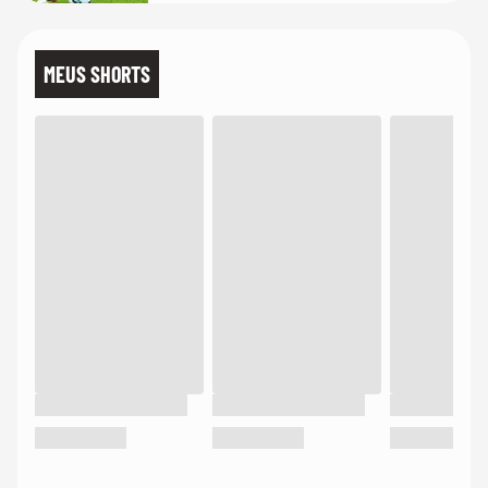
MEUS SHORTS