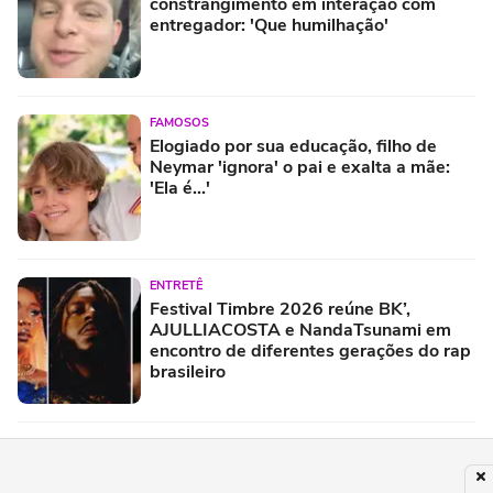
constrangimento em interação com
entregador: 'Que humilhação'
FAMOSOS
Elogiado por sua educação, filho de
Neymar 'ignora' o pai e exalta a mãe:
'Ela é...'
ENTRETÊ
Festival Timbre 2026 reúne BK’,
AJULLIACOSTA e NandaTsunami em
encontro de diferentes gerações do rap
brasileiro