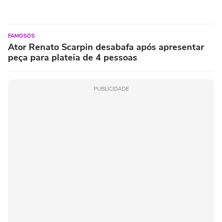
FAMOSOS
Ator Renato Scarpin desabafa após apresentar
peça para plateia de 4 pessoas
PUBLICIDADE