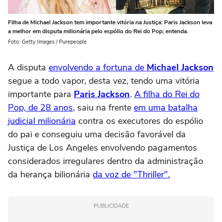
Filha de Michael Jackson tem importante vitória na Justiça: Paris Jackson leva
a melhor em disputa milionária pelo espólio do Rei do Pop; entenda.
Foto: Getty Images / Purepeople
A disputa
envolvendo a fortuna de
Michael Jackson
segue a todo vapor, desta vez, tendo uma vitória
importante para
Paris Jackson
.
A filha do Rei do
Pop, de 28 anos
, saiu na frente
em uma batalha
judicial milionária
contra os executores do espólio
do pai e conseguiu uma decisão favorável da
Justiça de Los Angeles envolvendo pagamentos
considerados irregulares dentro da administração
da herança bilionária
da voz de "Thriller".
PUBLICIDADE