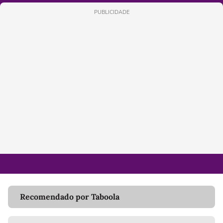
PUBLICIDADE
Recomendado por Taboola