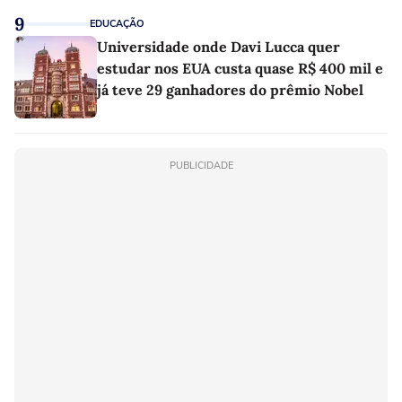
9
EDUCAÇÃO
Universidade onde Davi Lucca quer
estudar nos EUA custa quase R$ 400 mil e
já teve 29 ganhadores do prêmio Nobel
PUBLICIDADE