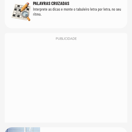
PALAVRAS CRUZADAS
Interprete as dicas e monte o tabuleiro letra por letra, no seu
ritmo.
PUBLICIDADE