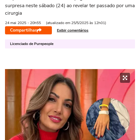
surpresa neste sábado (24) ao revelar ter passado por uma
cirurgia
24 mai
2025
- 20h55
(atualizado em 25/5/2025 às 12h01)
Compartilhar
Exibir comentários
Licenciado de Purepeople