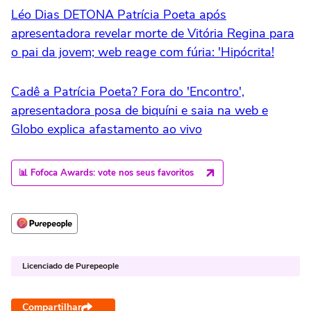
Léo Dias DETONA Patrícia Poeta após
apresentadora revelar morte de Vitória Regina para
o pai da jovem; web reage com fúria: 'Hipócrita!
Cadê a Patrícia Poeta? Fora do 'Encontro',
apresentadora posa de biquíni e saia na web e
Globo explica afastamento ao vivo
📊 Fofoca Awards: vote nos seus favoritos
Licenciado de Purepeople
Compartilhar