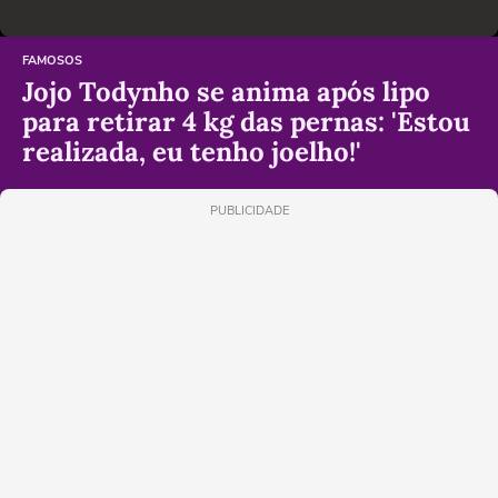
FAMOSOS
Jojo Todynho se anima após lipo
para retirar 4 kg das pernas: 'Estou
realizada, eu tenho joelho!'
PUBLICIDADE