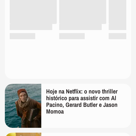
Hoje na Netflix: o novo thriller
histórico para assistir com Al
Pacino, Gerard Butler e Jason
Momoa