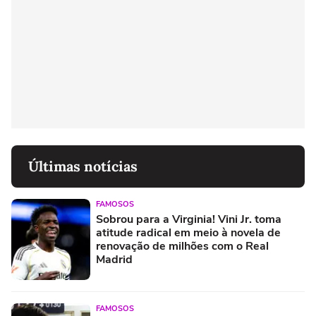
Últimas notícias
FAMOSOS
Sobrou para a Virginia! Vini Jr. toma
atitude radical em meio à novela de
renovação de milhões com o Real
Madrid
FAMOSOS