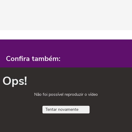
Confira também:
Ops!
Não foi possível reproduzir o vídeo
Tentar novamente