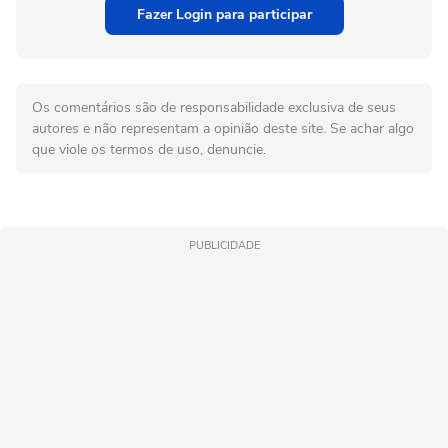
Fazer Login para participar
Os comentários são de responsabilidade exclusiva de seus
autores e não representam a opinião deste site. Se achar algo
que viole os termos de uso, denuncie.
PUBLICIDADE