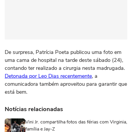
De surpresa, Patrícia Poeta publicou uma foto em
uma cama de hospital na tarde deste sábado (24),
contando ter realizado a cirurgia nesta madrugada.
Detonada por Leo Dias recentemente
, a
comunicadora também aproveitou para garantir que
está bem.
Notícias relacionadas
Vini Jr. compartilha fotos das férias com Virginia,
família e Jay-Z