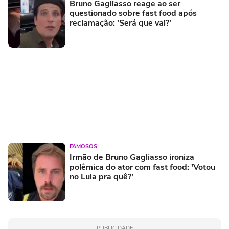
Bruno Gagliasso reage ao ser
questionado sobre fast food após
reclamação: 'Será que vai?'
FAMOSOS
Irmão de Bruno Gagliasso ironiza
polêmica do ator com fast food: 'Votou
no Lula pra quê?'
PUBLICIDADE