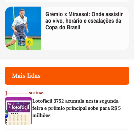
Grêmio x Mirassol: Onde assistir
ao vivo, horário e escalações da
Copa do Brasil
Mais lidas
1
NOTÍCIAS
Lotofácil 3752 acumula nesta segunda-
feira e prêmio principal sobe para R$ 5
milhões