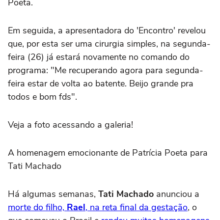
Poeta.
Em seguida, a apresentadora do 'Encontro' revelou
que, por esta ser uma cirurgia simples, na segunda-
feira (26) já estará novamente no comando do
programa: "Me recuperando agora para segunda-
feira estar de volta ao batente. Beijo grande pra
todos e bom fds".
Veja a foto acessando a galeria!
A homenagem emocionante de Patrícia Poeta para
Tati Machado
Há algumas semanas,
Tati Machado
anunciou a
morte do filho,
Rael
, na reta final da gestação
, o