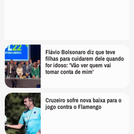
Flávio Bolsonaro diz que teve
filhas para cuidarem dele quando
for idoso: 'Vão ver quem vai
tomar conta de mim'
Cruzeiro sofre nova baixa para o
jogo contra o Flamengo