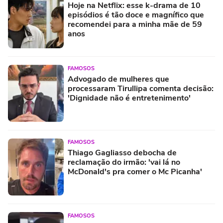
Hoje na Netflix: esse k-drama de 10
episódios é tão doce e magnífico que
recomendei para a minha mãe de 59
anos
FAMOSOS
Advogado de mulheres que
processaram Tirullipa comenta decisão:
'Dignidade não é entretenimento'
FAMOSOS
Thiago Gagliasso debocha de
reclamação do irmão: 'vai lá no
McDonald's pra comer o Mc Picanha'
FAMOSOS