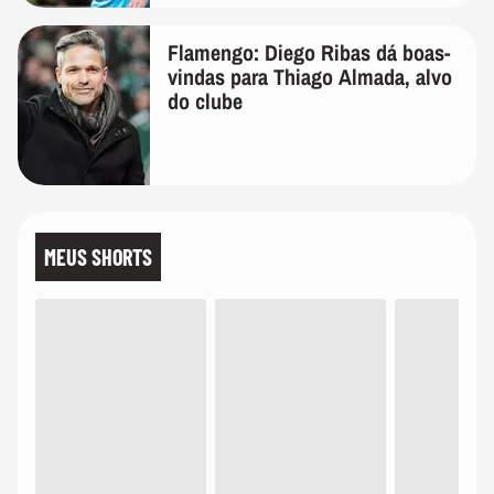
Flamengo: Diego Ribas dá boas-
vindas para Thiago Almada, alvo
do clube
MEUS SHORTS