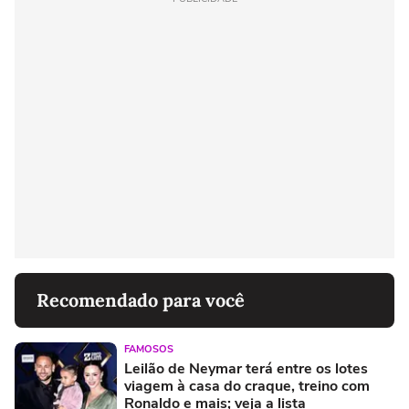
Recomendado para você
FAMOSOS
Leilão de Neymar terá entre os lotes
viagem à casa do craque, treino com
Ronaldo e mais; veja a lista