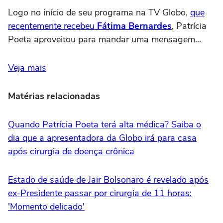
Logo no início de seu programa na TV Globo,
que
recentemente recebeu
Fátima Bernardes
, Patrícia
Poeta aproveitou para mandar uma mensagem...
Veja mais
Matérias relacionadas
Quando Patrícia Poeta terá alta médica? Saiba o
dia que a apresentadora da Globo irá para casa
após cirurgia de doença crônica
Estado de saúde de Jair Bolsonaro é revelado após
ex-Presidente passar por cirurgia de 11 horas:
'Momento delicado'