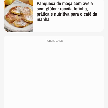
Panqueca de maçã com aveia
sem glúten: receita fofinha,
prática e nutritiva para o café da
manhã
PUBLICIDADE