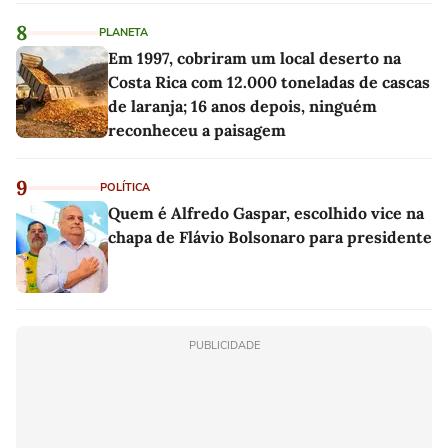
8
PLANETA
Em 1997, cobriram um local deserto na
Costa Rica com 12.000 toneladas de cascas
de laranja; 16 anos depois, ninguém
reconheceu a paisagem
9
POLÍTICA
Quem é Alfredo Gaspar, escolhido vice na
chapa de Flávio Bolsonaro para presidente
PUBLICIDADE