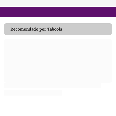
Recomendado por Taboola