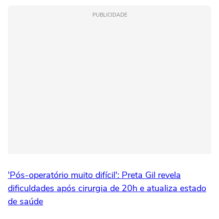
PUBLICIDADE
'Pós-operatório muito difícil': Preta Gil revela
dificuldades após cirurgia de 20h e atualiza estado
de saúde