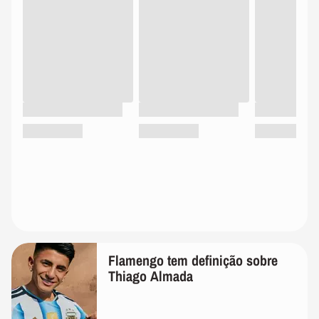
Flamengo tem definição sobre
Thiago Almada