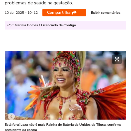
problemas de saúde na gestação.
Compartilhar
Exibir comentários
10 abr
2025
- 10h12
Por:
Marillia Gomes / Licenciado de Contigo
Está fora! Lexa não é mais Rainha de Bateria da Unidos da Tijuca, confirma
presidente da escola