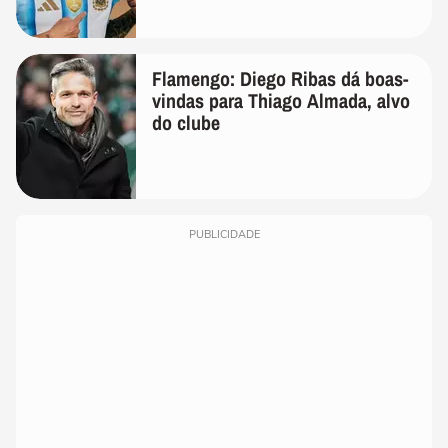
Flamengo: Diego Ribas dá boas-
vindas para Thiago Almada, alvo
do clube
PUBLICIDADE