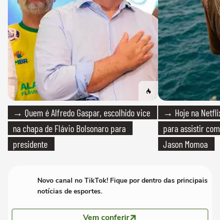
→ Quem é Alfredo Gaspar, escolhido vice
→ Hoje na Netflix
na chapa de Flávio Bolsonaro para
para assistir com
presidente
Jason Momoa
Novo canal no TikTok! Fique por dentro das principais
notícias de esportes.
Vem conferir