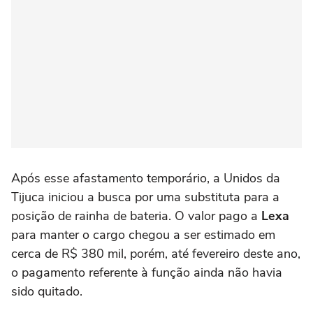
Após esse afastamento temporário, a Unidos da
Tijuca iniciou a busca por uma substituta para a
posição de rainha de bateria. O valor pago a
Lexa
para manter o cargo chegou a ser estimado em
cerca de R$ 380 mil, porém, até fevereiro deste ano,
o pagamento referente à função ainda não havia
sido quitado.