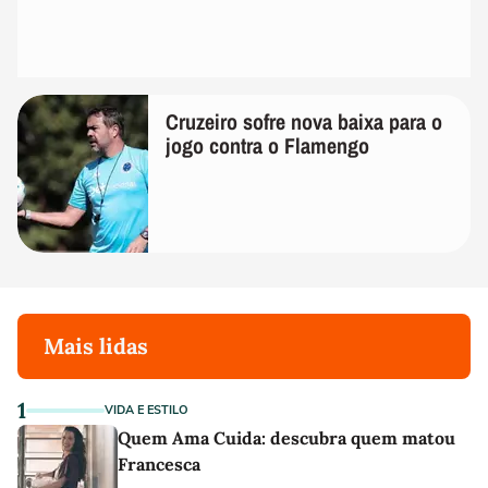
Cruzeiro sofre nova baixa para o
jogo contra o Flamengo
Mais lidas
1
VIDA E ESTILO
Quem Ama Cuida: descubra quem matou
Francesca