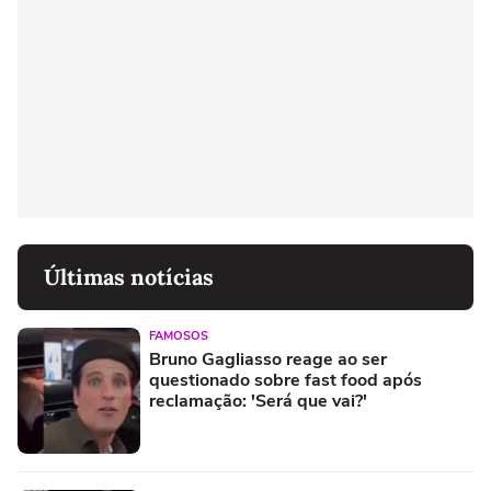
Últimas notícias
FAMOSOS
Bruno Gagliasso reage ao ser
questionado sobre fast food após
reclamação: 'Será que vai?'