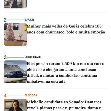
2
SAÚDE
Mulher mais velha de Goiás celebra 108
anos com churrasco, bolo e muita emoção
3
MOBILIDADE
Eles percorreram 2.500 km em um carro
elétrico e chegaram a uma conclusão
difícil: o motor a combustão continua
imbatível na estrada
4
ELEIÇÕES
Michelle candidata ao Senado: Damares
revela planos para ex-primeira-dama e