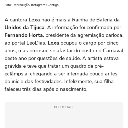
Foto: Reprodução/ Instagram / Contigo
A cantora
Lexa
não é mais a Rainha de Bateria da
Unidos da Tijuca
. A informação foi confirmada por
Fernando Horta
, presidente da agremiação carioca,
ao portal LeoDias.
Lexa
ocupou o cargo por cinco
anos, mas precisou se afastar do posto no Carnaval
deste ano por questões de saúde. A artista estava
grávida e teve que tratar um quadro de pré-
eclâmpsia, chegando a ser internada pouco antes
do início das festividades. Infelizmente, sua filha
faleceu três dias após o nascimento.
PUBLICIDADE