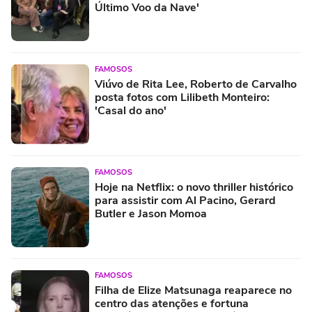
Último Voo da Nave'
FAMOSOS
Viúvo de Rita Lee, Roberto de Carvalho
posta fotos com Lilibeth Monteiro:
'Casal do ano'
FAMOSOS
Hoje na Netflix: o novo thriller histórico
para assistir com Al Pacino, Gerard
Butler e Jason Momoa
FAMOSOS
Filha de Elize Matsunaga reaparece no
centro das atenções e fortuna