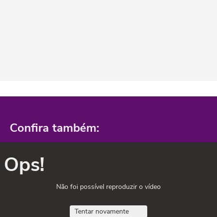
Confira também:
Ops!
Não foi possível reproduzir o vídeo
Tentar novamente