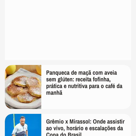
Panqueca de maçã com aveia
sem glúten: receita fofinha,
prática e nutritiva para o café da
manhã
Grêmio x Mirassol: Onde assistir
ao vivo, horário e escalações da
Copa do Brasil