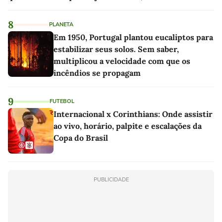
8
PLANETA
Em 1950, Portugal plantou eucaliptos para
estabilizar seus solos. Sem saber,
multiplicou a velocidade com que os
incêndios se propagam
9
FUTEBOL
Internacional x Corinthians: Onde assistir
ao vivo, horário, palpite e escalações da
Copa do Brasil
PUBLICIDADE