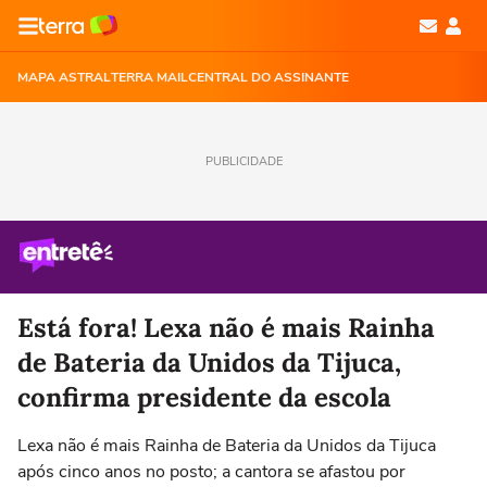
MAPA ASTRAL
TERRA MAIL
CENTRAL DO ASSINANTE
PUBLICIDADE
Está fora! Lexa não é mais Rainha
de Bateria da Unidos da Tijuca,
confirma presidente da escola
Lexa não é mais Rainha de Bateria da Unidos da Tijuca
após cinco anos no posto; a cantora se afastou por