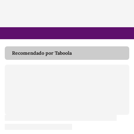
Recomendado por Taboola