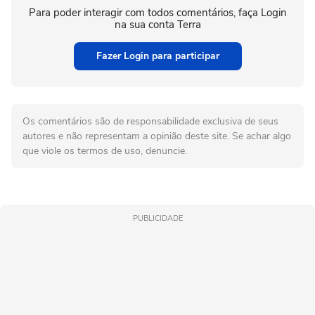
Para poder interagir com todos comentários, faça Login
na sua conta Terra
Fazer Login para participar
Os comentários são de responsabilidade exclusiva de seus
autores e não representam a opinião deste site. Se achar algo
que viole os termos de uso, denuncie.
PUBLICIDADE