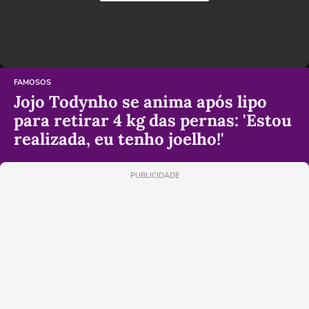
FAMOSOS
Jojo Todynho se anima após lipo
para retirar 4 kg das pernas: 'Estou
realizada, eu tenho joelho!'
PUBLICIDADE