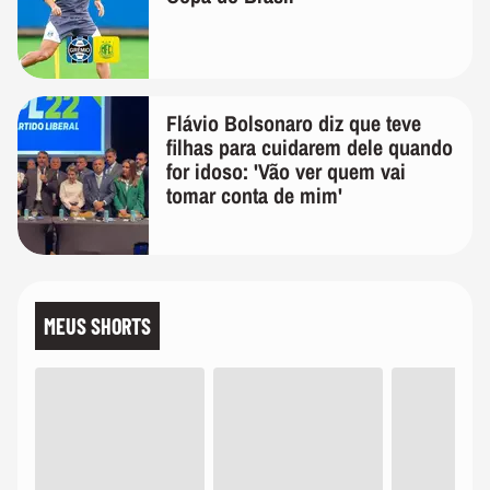
Flávio Bolsonaro diz que teve
filhas para cuidarem dele quando
for idoso: 'Vão ver quem vai
tomar conta de mim'
MEUS SHORTS