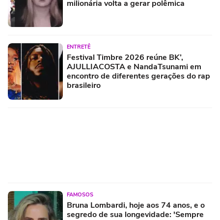
milionária volta a gerar polêmica
ENTRETÊ
Festival Timbre 2026 reúne BK’,
AJULLIACOSTA e NandaTsunami em
encontro de diferentes gerações do rap
brasileiro
FAMOSOS
Bruna Lombardi, hoje aos 74 anos, e o
segredo de sua longevidade: 'Sempre