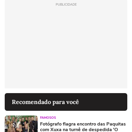
PUBLICIDADE
Recomendado para você
FAMOSOS
Fotógrafo flagra encontro das Paquitas
com Xuxa na turnê de despedida 'O