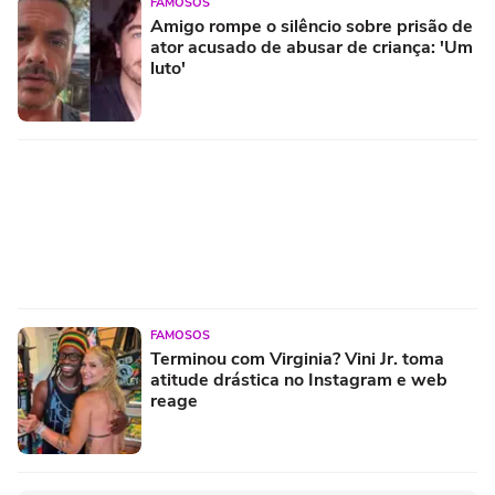
FAMOSOS
Amigo rompe o silêncio sobre prisão de
ator acusado de abusar de criança: 'Um
luto'
FAMOSOS
Terminou com Virginia? Vini Jr. toma
atitude drástica no Instagram e web
reage