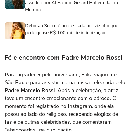
assistir com Al Pacino, Gerard Butler e Jason
Momoa
Deborah Secco é processada por vizinho que
pede quase R$ 100 mil de indenização
Fé e encontro com Padre Marcelo Rossi
Para agradecer pelo aniversário, Erika viajou até
São Paulo para assistir a uma missa celebrada pelo
Padre Marcelo Rossi
. Após a celebração, a atriz
teve um encontro emocionante com o pároco. O
momento foi registrado no Instagram, onde ela
posou ao lado do religioso, recebendo elogios de
fãs e de outras celebridades, que comentaram
"abençoados" na publicação.