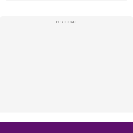
PUBLICIDADE