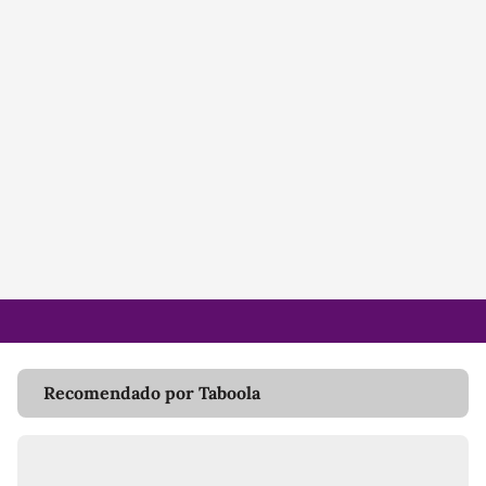
Recomendado por Taboola