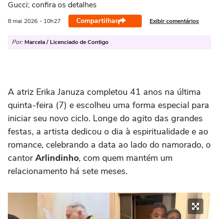
Gucci; confira os detalhes
Compartilhar
Exibir comentários
8 mai
2026
- 10h27
Por:
Marcela / Licenciado de Contigo
A atriz Erika Januza completou 41 anos na última
quinta-feira (7) e escolheu uma forma especial para
iniciar seu novo ciclo. Longe do agito das grandes
festas, a artista dedicou o dia à espiritualidade e ao
romance, celebrando a data ao lado do namorado, o
cantor
Arlindinho
, com quem mantém um
relacionamento há sete meses.