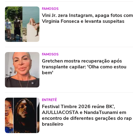
FAMOSOS
Vini Jr. zera Instagram, apaga fotos com
Virginia Fonseca e levanta suspeitas
FAMOSOS
Gretchen mostra recuperação após
transplante capilar: 'Olha como estou
bem'
ENTRETÊ
Festival Timbre 2026 reúne BK’,
AJULLIACOSTA e NandaTsunami em
encontro de diferentes gerações do rap
brasileiro