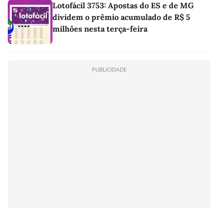
Lotofácil 3753: Apostas do ES e de MG
dividem o prêmio acumulado de R$ 5
milhões nesta terça-feira
PUBLICIDADE