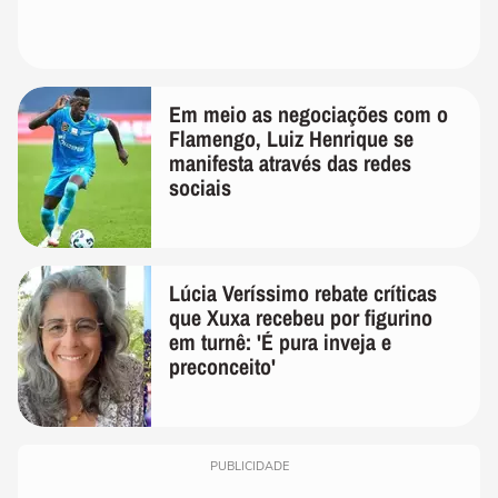
Em meio as negociações com o
Flamengo, Luiz Henrique se
manifesta através das redes
sociais
Lúcia Veríssimo rebate críticas
que Xuxa recebeu por figurino
em turnê: 'É pura inveja e
preconceito'
PUBLICIDADE