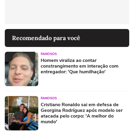
Recomendado para você
FAMOSOS
Homem viraliza ao contar
constrangimento em interação com
entregador: 'Que humilhação'
FAMOSOS
Cristiano Ronaldo sai em defesa de
Georgina Rodríguez após modelo ser
atacada pelo corpo: 'A melhor do
mundo'