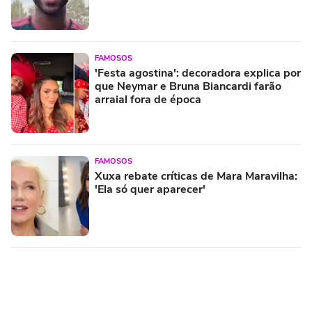
FAMOSOS
'Festa agostina': decoradora explica por
que Neymar e Bruna Biancardi farão
arraial fora de época
FAMOSOS
Xuxa rebate críticas de Mara Maravilha:
'Ela só quer aparecer'