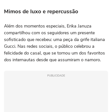
Mimos de luxo e repercussão
Além dos momentos especiais, Erika Januza
compartilhou com os seguidores um presente
sofisticado que recebeu: uma peça da grife italiana
Gucci. Nas redes sociais, o público celebrou a
felicidade do casal, que se tornou um dos favoritos
dos internautas desde que assumiram o namoro.
PUBLICIDADE