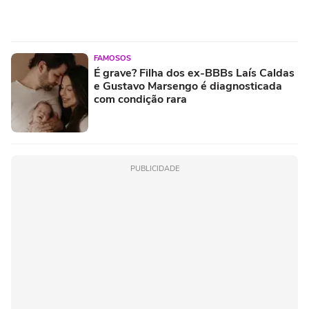
FAMOSOS
É grave? Filha dos ex-BBBs Laís Caldas
e Gustavo Marsengo é diagnosticada
com condição rara
PUBLICIDADE