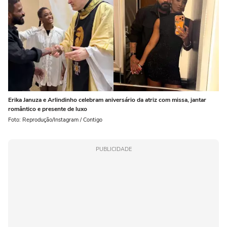
Erika Januza e Arlindinho celebram aniversário da atriz com missa, jantar
romântico e presente de luxo
Foto: Reprodução/Instagram / Contigo
PUBLICIDADE