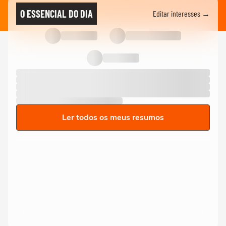
O ESSENCIAL DO DIA
Editar interesses →
Ler todos os meus resumos