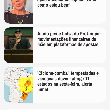
como estou bem'
Aluno perde bolsa do ProUni por
movimentações financeiras da
mãe em plataformas de apostas
'Ciclone-bomba': tempestades e
vendavais devem atingir 11
estados na sexta-feira, alerta
Inmet