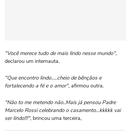
"Você merece tudo de mais lindo nesse mundo"
,
declarou um internauta.
"Que encontro lindo.....cheio de bênçãos e
fortalecendo a fé e o amor"
, afirmou outra.
"Não to me metendo não..Mais já pensou Padre
Marcelo Rossi celebrando o casamento...kkkkk vai
ser lindo!!!"
, brincou uma terceira,