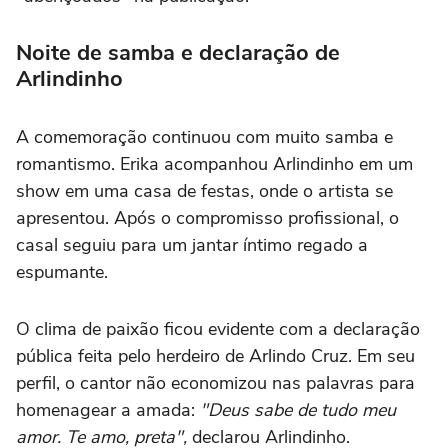
Noite de samba e declaração de
Arlindinho
A comemoração continuou com muito samba e
romantismo. Erika acompanhou Arlindinho em um
show em uma casa de festas, onde o artista se
apresentou. Após o compromisso profissional, o
casal seguiu para um jantar íntimo regado a
espumante.
O clima de paixão ficou evidente com a declaração
pública feita pelo herdeiro de Arlindo Cruz. Em seu
perfil, o cantor não economizou nas palavras para
homenagear a amada:
"Deus sabe de tudo meu
amor. Te amo, preta",
declarou Arlindinho.