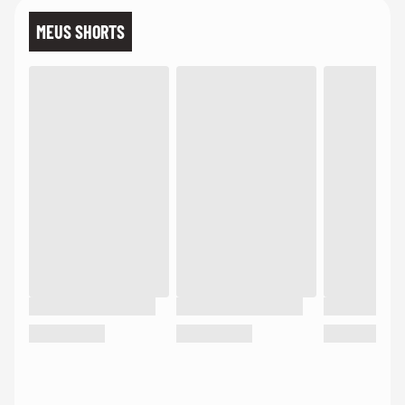
MEUS SHORTS