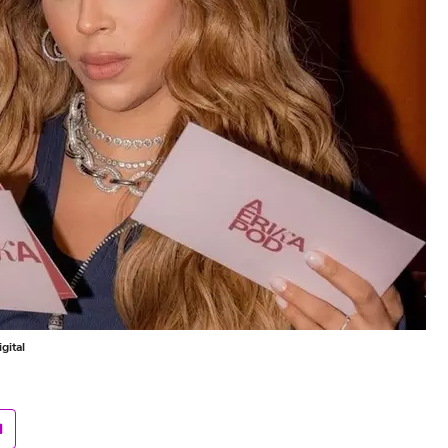
gital