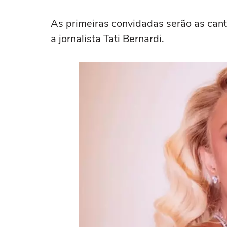
As primeiras convidadas serão as cant
a jornalista Tati Bernardi.