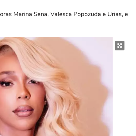
oras Marina Sena, Valesca Popozuda e Urias, e