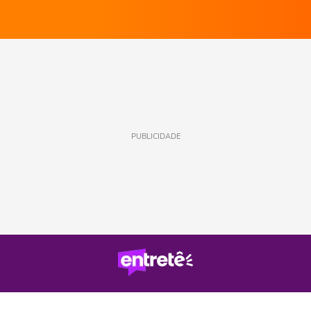
PUBLICIDADE