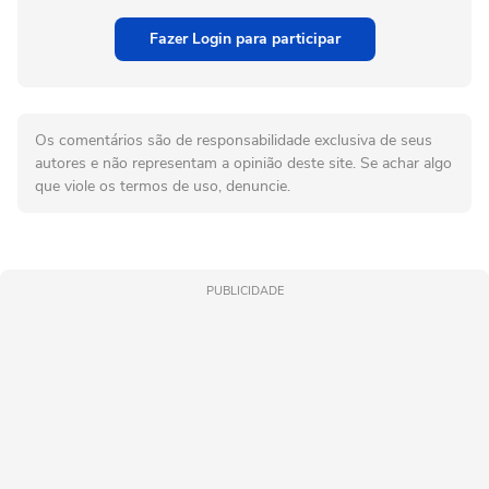
Fazer Login para participar
Os comentários são de responsabilidade exclusiva de seus
autores e não representam a opinião deste site. Se achar algo
que viole os termos de uso, denuncie.
PUBLICIDADE