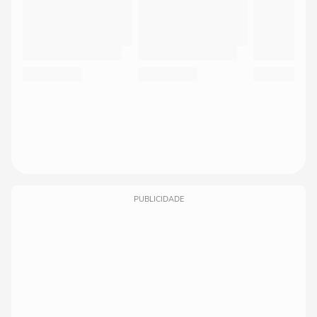
PUBLICIDADE