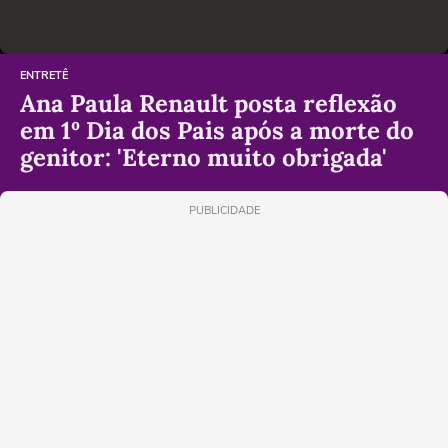
ENTRETÊ
Ana Paula Renault posta reflexão
em 1º Dia dos Pais após a morte do
genitor: 'Eterno muito obrigada'
PUBLICIDADE