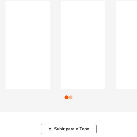
Subir para o Topo