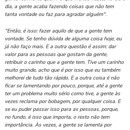
dia, a gente acaba fazendo coisas que não tem
tanta vontade ou faz para agradar alguém".
"Então, é isso: fazer aquilo de que a gente tem
vontade. Se tenho dúvida de alguma coisa hoje, eu
já não faço mais. E a outra questão é assim: dar
valor para as pessoas que gostam da gente,
retribuir o carinho que a gente tem. Tive um carinho
muito grande, acho que é por isso que eu também
melhorei de tudo tão rápido. E a outra coisa é não
ficar se lamentando por pouco, porque, até a gente
ter um problema muito sério como tive, a gente às
vezes reclama por bobagem, por qualquer coisa. E
se eu puder passar isso para as pessoas, porque,
no fundo, é isso que importa, o resto não tem
importância. Às vezes, a gente se lamenta por