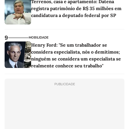
Terrenos, casa e apartamento: Datena
registra patrimônio de R$ 35 milhões em
candidatura a deputado federal por SP
9
MOBILIDADE
Henry Ford: "Se um trabalhador se
considera especialista, nós o demitimos;
ninguém se considera um especialista se
realmente conhece seu trabalho"
PUBLICIDADE