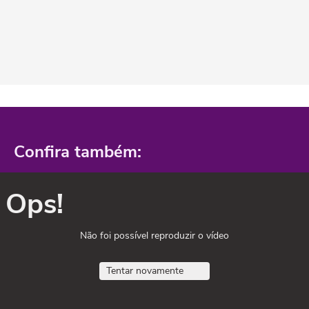
Confira também:
Ops!
Não foi possível reproduzir o vídeo
Tentar novamente