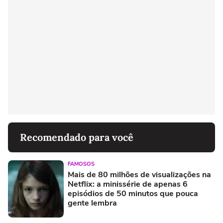
Recomendado para você
FAMOSOS
Mais de 80 milhões de visualizações na
Netflix: a minissérie de apenas 6
episódios de 50 minutos que pouca
gente lembra