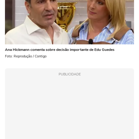
Ana Hickmann comenta sobre decisão importante de Edu Guedes
Foto: Reprodução / Contigo
PUBLICIDADE