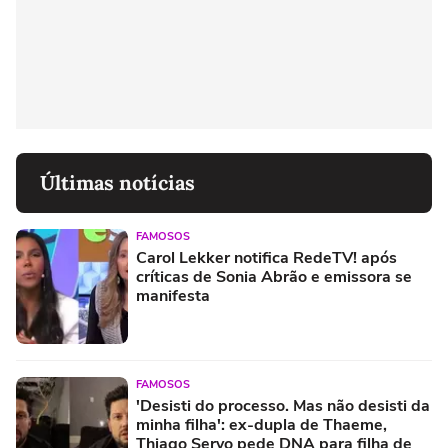
Últimas notícias
FAMOSOS
Carol Lekker notifica RedeTV! após
críticas de Sonia Abrão e emissora se
manifesta
FAMOSOS
'Desisti do processo. Mas não desisti da
minha filha': ex-dupla de Thaeme,
Thiago Servo pede DNA para filha de