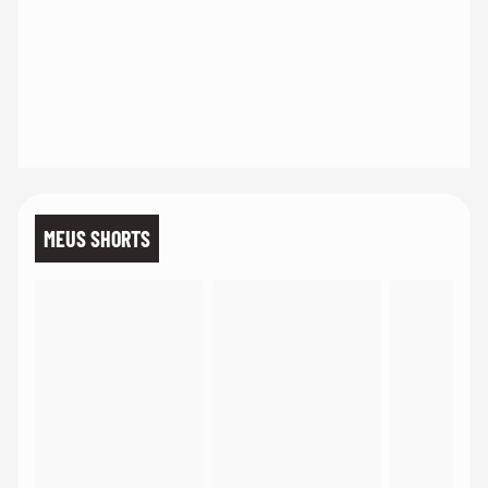
MEUS SHORTS