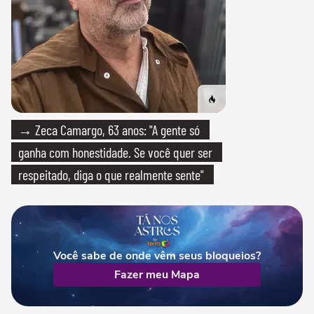
→ Zeca Camargo, 63 anos: "A gente só
ganha com honestidade. Se você quer ser
respeitado, diga o que realmente sente"
Você sabe de onde vêm seus bloqueios?
Fazer meu Mapa