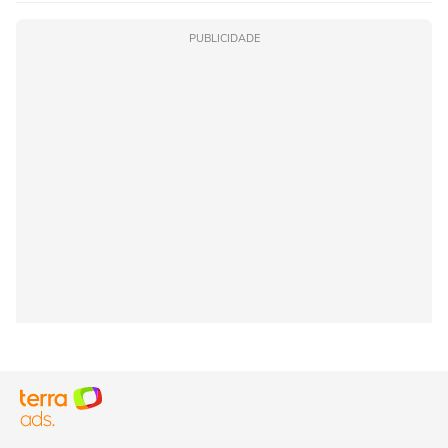
PUBLICIDADE