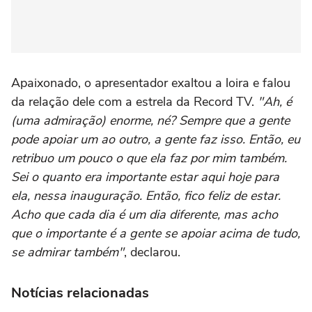
Apaixonado, o apresentador exaltou a loira e falou
da relação dele com a estrela da Record TV.
"Ah, é
(uma admiração) enorme, né? Sempre que a gente
pode apoiar um ao outro, a gente faz isso. Então, eu
retribuo um pouco o que ela faz por mim também.
Sei o quanto era importante estar aqui hoje para
ela, nessa inauguração. Então, fico feliz de estar.
Acho que cada dia é um dia diferente, mas acho
que o importante é a gente se apoiar acima de tudo,
se admirar também"
, declarou.
Notícias relacionadas