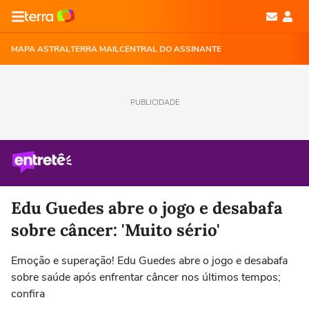
MAPA ASTRAL
TERRA MAIL
CENTRAL DO ASSINANTE
PUBLICIDADE
Edu Guedes abre o jogo e desabafa
sobre câncer: 'Muito sério'
Emoção e superação! Edu Guedes abre o jogo e desabafa
sobre saúde após enfrentar câncer nos últimos tempos;
confira