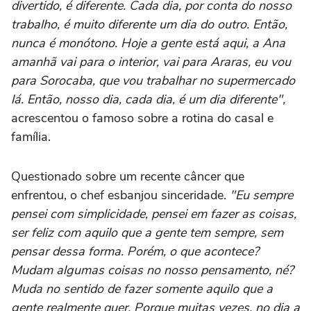
divertido, é diferente. Cada dia, por conta do nosso
trabalho, é muito diferente um dia do outro. Então,
nunca é monótono. Hoje a gente está aqui, a Ana
amanhã vai para o interior, vai para Araras, eu vou
para Sorocaba, que vou trabalhar no supermercado
lá. Então, nosso dia, cada dia, é um dia diferente",
acrescentou o famoso sobre a rotina do casal e
família.
Questionado sobre um recente câncer que
enfrentou, o chef esbanjou sinceridade.
"Eu sempre
pensei com simplicidade, pensei em fazer as coisas,
ser feliz com aquilo que a gente tem sempre, sem
pensar dessa forma. Porém, o que acontece?
Mudam algumas coisas no nosso pensamento, né?
Muda no sentido de fazer somente aquilo que a
gente realmente quer. Porque muitas vezes, no dia a