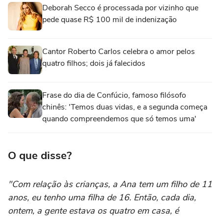
Deborah Secco é processada por vizinho que
pede quase R$ 100 mil de indenização
Cantor Roberto Carlos celebra o amor pelos
quatro filhos; dois já falecidos
Frase do dia de Confúcio, famoso filósofo
chinês: 'Temos duas vidas, e a segunda começa
quando compreendemos que só temos uma'
O que disse?
"Com relação às crianças, a Ana tem um filho de 11
anos, eu tenho uma filha de 16. Então, cada dia,
ontem, a gente estava os quatro em casa, é