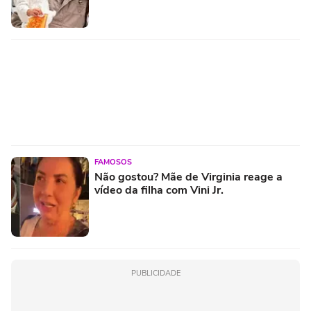
FAMOSOS
Não gostou? Mãe de Virginia reage a
vídeo da filha com Vini Jr.
PUBLICIDADE