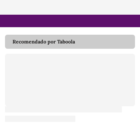
Recomendado por Taboola