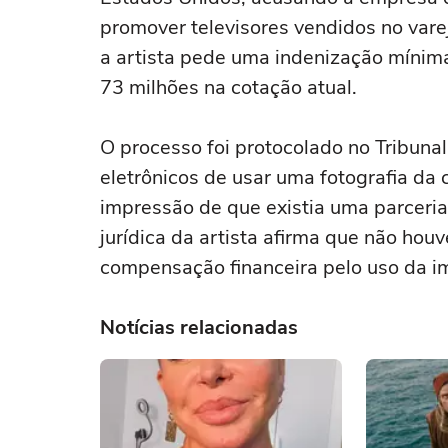
promover televisores vendidos no var
a artista pede uma indenização mínim
73 milhões na cotação atual.
O processo foi protocolado no Tribunal 
eletrônicos de usar uma fotografia da
impressão de que existia uma parceria 
jurídica da artista afirma que não hou
compensação financeira pelo uso da 
Notícias relacionadas