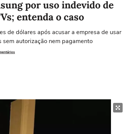
sung por uso indevido de
Vs; entenda o caso
es de dólares após acusar a empresa de usar
es sem autorização nem pagamento
mentários