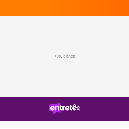
PUBLICIDADE