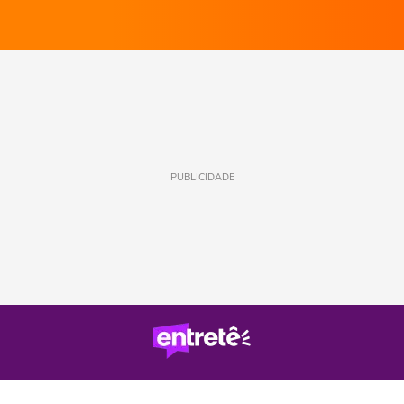
PUBLICIDADE