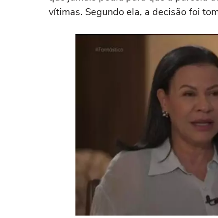
vítimas. Segundo ela, a decisão foi to