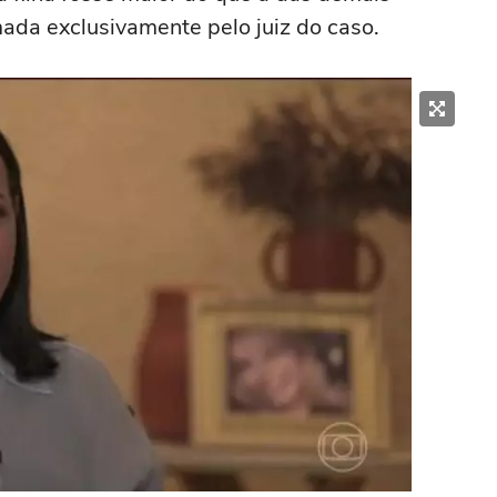
mada exclusivamente pelo juiz do caso.