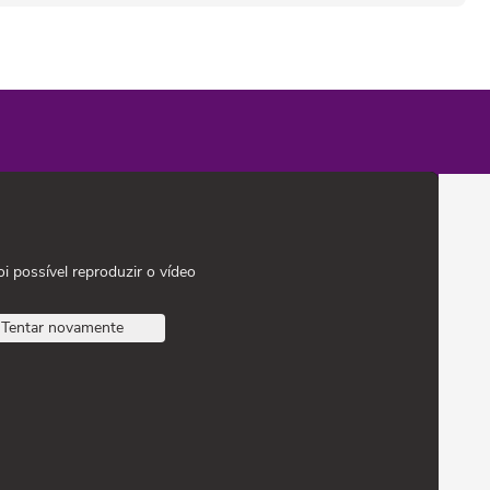
oi possível reproduzir o vídeo
Tentar novamente