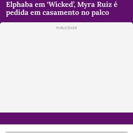
Elphaba em ‘Wicked’, Myra Ruiz é
pedida em casamento no palco
PUBLICIDADE