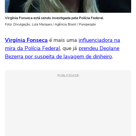
Virgínia Fonseca está sendo investigada pela Polícia Federal.
Foto: Divulgação, Lula Marques / Agência Brasil / Purepeople
Virgínia Fonseca
é mais uma
influenciadora na
mira da Polícia Federal
, que já
prendeu Deolane
Bezerra por suspeita de lavagem de dinheiro
.
PUBLICIDADE