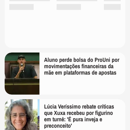
Aluno perde bolsa do ProUni por
movimentações financeiras da
mãe em plataformas de apostas
Lúcia Veríssimo rebate críticas
que Xuxa recebeu por figurino
em turnê: 'É pura inveja e
preconceito'