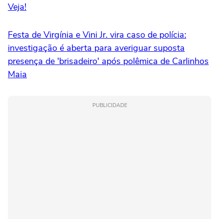
Veja!
Festa de Virgínia e Vini Jr. vira caso de polícia:
investigação é aberta para averiguar suposta
presença de 'brisadeiro' após polêmica de Carlinhos
Maia
PUBLICIDADE