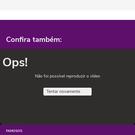
Confira também:
Ops!
Não foi possível reproduzir o vídeo
Tentar novamente
FAMOSOS