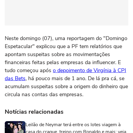
Neste domingo (07), uma reportagem do "Domingo
Espetacular" explicou que a PF tem relatórios que
apontam suspeitas sobre as movimentações
financeiras feitas pelas empresas da influencer. E
tudo começou após
o depoimento de Virgínia à CPI
das Bets
, há pouco mais de 1 ano. De lá pra cá, se
acumulam suspeitas sobre a origem do dinheiro que
circula nas contas das empresas.
Notícias relacionadas
Leilão de Neymar terá entre os lotes viagem à
casa do craque, treino com Ronaldo e mais; veja