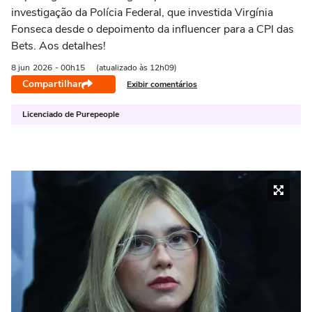
investigação da Polícia Federal, que investida Virgínia
Fonseca desde o depoimento da influencer para a CPI das
Bets. Aos detalhes!
8 jun
2026
- 00h15
(atualizado às 12h09)
Compartilhar
Exibir comentários
Licenciado de Purepeople