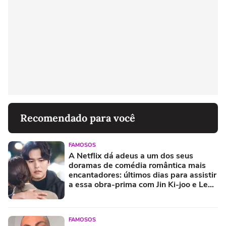
Recomendado para você
FAMOSOS
A Netflix dá adeus a um dos seus
doramas de comédia romântica mais
encantadores: últimos dias para assistir
a essa obra-prima com Jin Ki-joo e Lee
Jang-woo
FAMOSOS