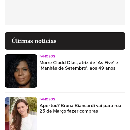
Últimas notícias
FAMOSOS
Morre Clodd Dias, atriz de 'As Five' e
'Manhãs de Setembro', aos 49 anos
FAMOSOS
Apertou? Bruna Biancardi vai para rua
25 de Março fazer compras