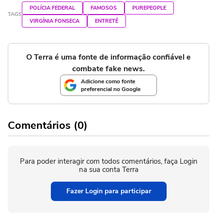
POLÍCIA FEDERAL
FAMOSOS
PUREPEOPLE
TAGS
VIRGÍNIA FONSECA
ENTRETÊ
O Terra é uma fonte de informação confiável e
combate fake news.
Adicione como fonte
preferencial no Google
Comentários (0)
Para poder interagir com todos comentários, faça Login
na sua conta Terra
Fazer Login para participar