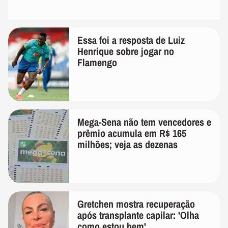
Essa foi a resposta de Luiz
Henrique sobre jogar no
Flamengo
Mega-Sena não tem vencedores e
prêmio acumula em R$ 165
milhões; veja as dezenas
Gretchen mostra recuperação
após transplante capilar: 'Olha
como estou bem'