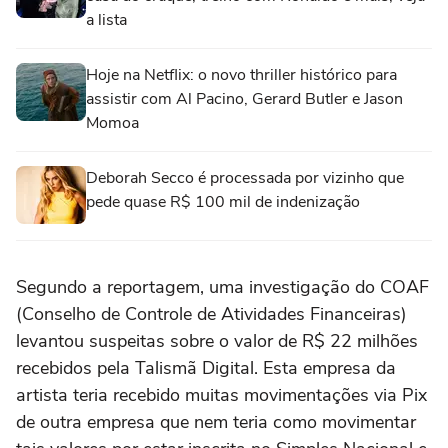
a lista
Hoje na Netflix: o novo thriller histórico para
assistir com Al Pacino, Gerard Butler e Jason
Momoa
Deborah Secco é processada por vizinho que
pede quase R$ 100 mil de indenização
Segundo a reportagem, uma investigação do COAF
(Conselho de Controle de Atividades Financeiras)
levantou suspeitas sobre o valor de R$ 22 milhões
recebidos pela Talismã Digital. Esta empresa da
artista teria recebido muitas movimentações via Pix
de outra empresa que nem teria como movimentar