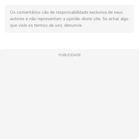
Os comentários são de responsabilidade exclusiva de seus
autores e não representam a opinião deste site. Se achar algo
que viole os termos de uso, denuncie.
PUBLICIDADE