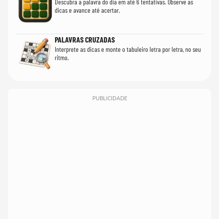
Descubra a palavra do dia em até 6 tentativas. Observe as
dicas e avance até acertar.
PALAVRAS CRUZADAS
Interprete as dicas e monte o tabuleiro letra por letra, no seu
ritmo.
PUBLICIDADE