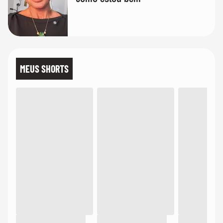
MEUS SHORTS