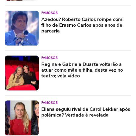
FAMOSOS
Azedou? Roberto Carlos rompe com
filho de Erasmo Carlos após anos de
parceria
FAMOSOS
Regina e Gabriela Duarte voltarão a
atuar como mãe e filha, desta vez no
teatro; veja vídeo
FAMOSOS
Eliana seguiu rival de Carol Lekker após
polêmica? Verdade é revelada