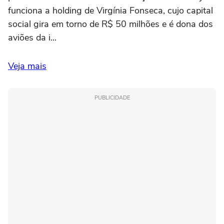
funciona a holding de Virgínia Fonseca, cujo capital
social gira em torno de R$ 50 milhões e é dona dos
aviões da i...
Veja mais
PUBLICIDADE