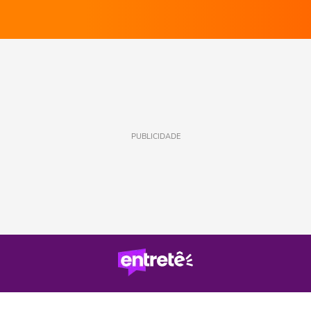
PUBLICIDADE