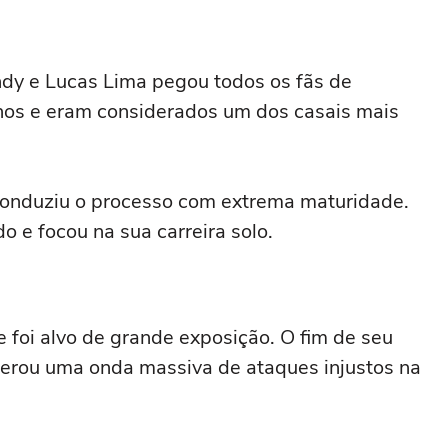
dy e Lucas Lima pegou todos os fãs de
anos e eram considerados um dos casais mais
 conduziu o processo com extrema maturidade.
 e focou na sua carreira solo.
foi alvo de grande exposição. O fim de seu
rou uma onda massiva de ataques injustos na