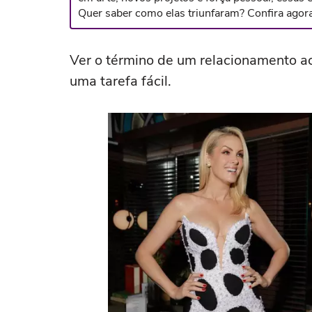
Quer saber como elas triunfaram? Confira agora
Ver o término de um relacionamento ac
uma tarefa fácil.