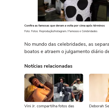
Confira as famosas que deram a volta por cima após términos
Foto: Fotos: Reprodução/Instagram / Famosos e Celebridades
No mundo das celebridades, as separ
boatos e atraem o julgamento diário d
Notícias relacionadas
Vini Jr. compartilha fotos das
Deborah Se