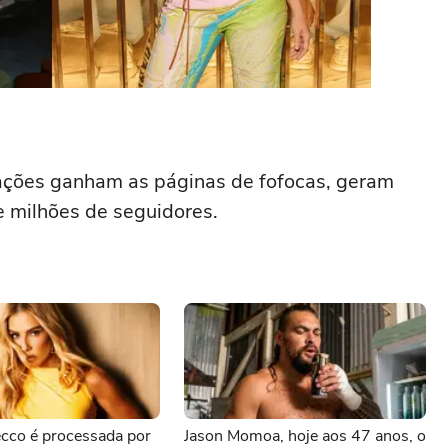
ações ganham as páginas de fofocas, geram
e milhões de seguidores.
cco é processada por
Jason Momoa, hoje aos 47 anos, o