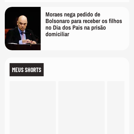
Moraes nega pedido de
Bolsonaro para receber os filhos
no Dia dos Pais na prisão
domiciliar
MEUS SHORTS