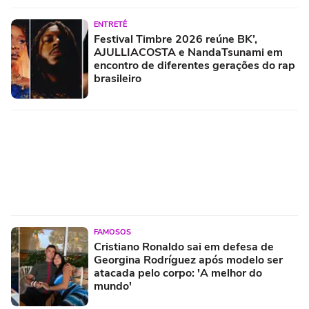
ENTRETÊ
Festival Timbre 2026 reúne BK’,
AJULLIACOSTA e NandaTsunami em
encontro de diferentes gerações do rap
brasileiro
FAMOSOS
Cristiano Ronaldo sai em defesa de
Georgina Rodríguez após modelo ser
atacada pelo corpo: 'A melhor do
mundo'