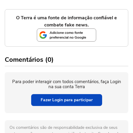
O Terra é uma fonte de informação confiável e
combate fake news.
Adicione como fonte
preferencial no Google
Comentários (0)
Para poder interagir com todos comentários, faça Login
na sua conta Terra
Fazer Login para participar
Os comentários são de responsabilidade exclusiva de seus