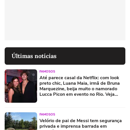
Últimas notícias
FAMOSOS
Até parece casal da Netflix: com look
preto chic, Luana Maia, irmã de Bruna
Marquezine, beija muito o namorado
Lucca Picon em evento no Rio. Veja
fotos!
FAMOSOS
Velório de pai de Messi tem segurança
privada e imprensa barrada em