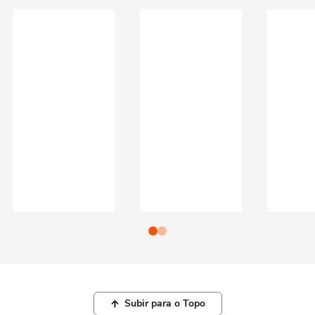
Subir para o Topo