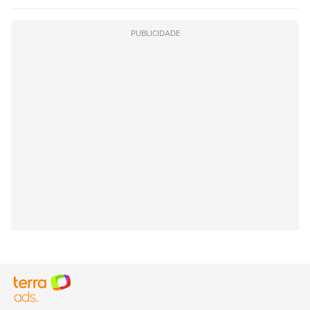
PUBLICIDADE