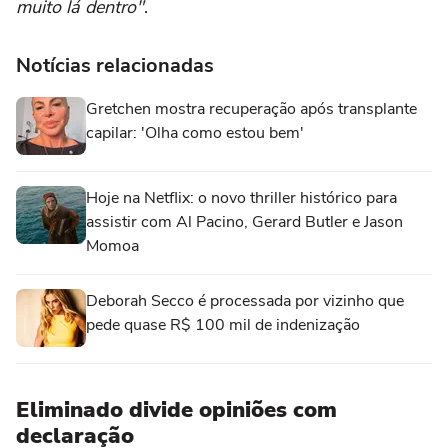
muito lá dentro"
.
Notícias relacionadas
Gretchen mostra recuperação após transplante
capilar: 'Olha como estou bem'
Hoje na Netflix: o novo thriller histórico para
assistir com Al Pacino, Gerard Butler e Jason
Momoa
Deborah Secco é processada por vizinho que
pede quase R$ 100 mil de indenização
Eliminado divide opiniões com
declaração