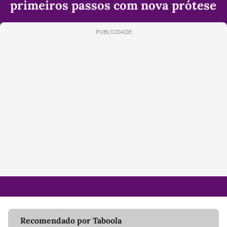
primeiros passos com nova prótese
PUBLICIDADE
Recomendado por Taboola