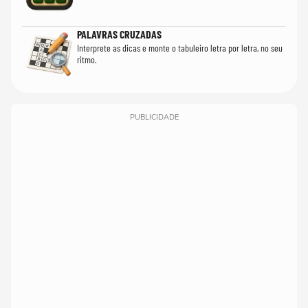
PALAVRAS CRUZADAS
Interprete as dicas e monte o tabuleiro letra por letra, no seu
ritmo.
PUBLICIDADE