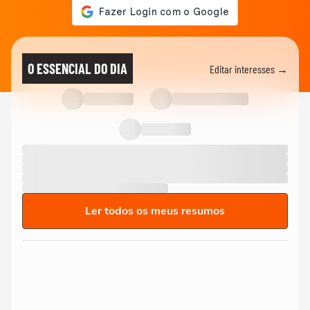
O ESSENCIAL DO DIA
Editar interesses →
Ler todos os meus resumos