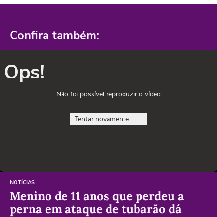
Confira também:
Ops!
Não foi possível reproduzir o vídeo
Tentar novamente
NOTÍCIAS
Menino de 11 anos que perdeu a
perna em ataque de tubarão dá