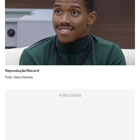
Reprodução/Record
Foto: Mais Novela
PUBLICIDADE