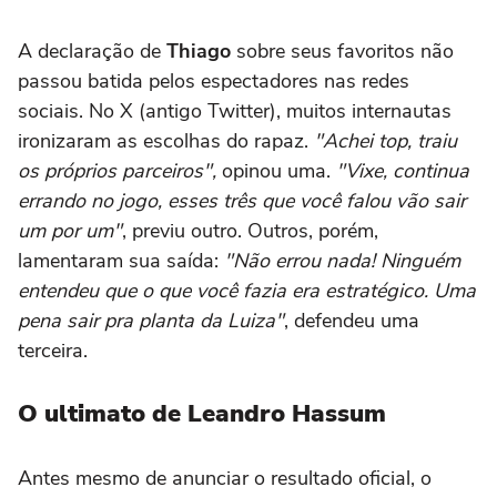
A declaração de
Thiago
sobre seus favoritos não
passou batida pelos espectadores nas redes
sociais. No X (antigo Twitter), muitos internautas
ironizaram as escolhas do rapaz.
"Achei top, traiu
os próprios parceiros",
opinou uma.
"Vixe, continua
errando no jogo, esses três que você falou vão sair
um por um"
, previu outro. Outros, porém,
lamentaram sua saída:
"Não errou nada! Ninguém
entendeu que o que você fazia era estratégico. Uma
pena sair pra planta da Luiza"
, defendeu uma
terceira.
O ultimato de Leandro Hassum
Antes mesmo de anunciar o resultado oficial, o