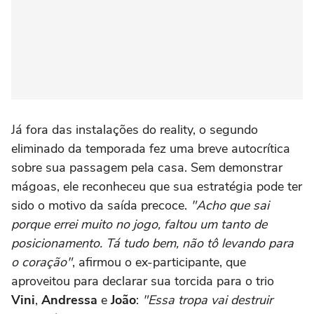
Já fora das instalações do reality, o segundo
eliminado da temporada fez uma breve autocrítica
sobre sua passagem pela casa. Sem demonstrar
mágoas, ele reconheceu que sua estratégia pode ter
sido o motivo da saída precoce.
"Acho que sai
porque errei muito no jogo, faltou um tanto de
posicionamento. Tá tudo bem, não tô levando para
o coração"
, afirmou o ex-participante, que
aproveitou para declarar sua torcida para o trio
Vini
,
Andressa
e
João
:
"Essa tropa vai destruir