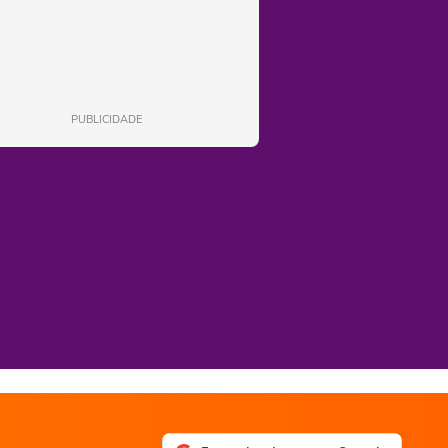
PUBLICIDADE