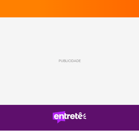
PUBLICIDADE