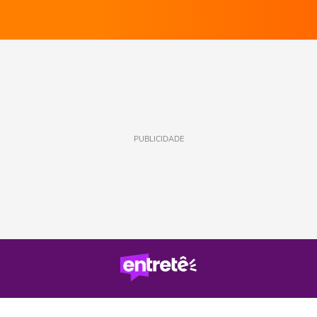
PUBLICIDADE