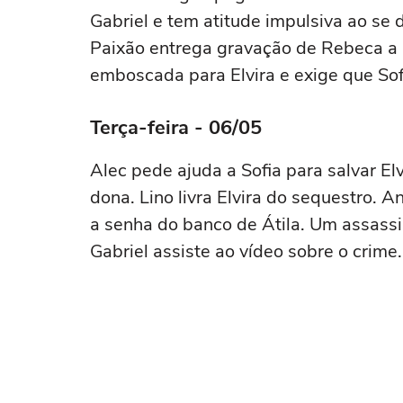
Gabriel e tem atitude impulsiva ao se 
Paixão entrega gravação de Rebeca a G
emboscada para Elvira e exige que Sof
Terça-feira - 06/05
Alec pede ajuda a Sofia para salvar Elvi
dona. Lino livra Elvira do sequestro
a senha do banco de Átila. Um assass
Gabriel assiste ao vídeo sobre o crime. 