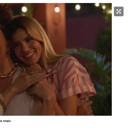
de maio