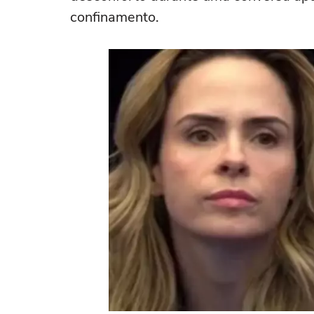
confinamento.