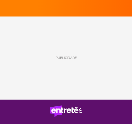
PUBLICIDADE