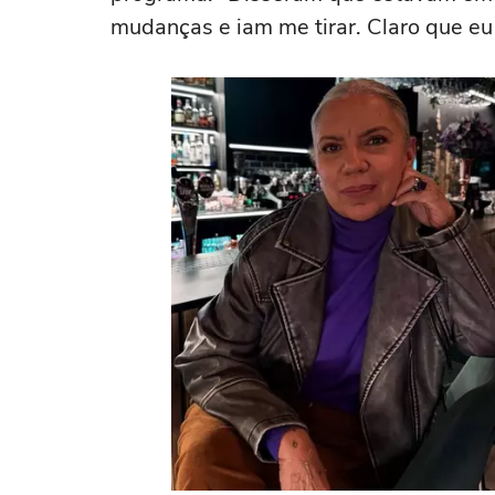
mudanças e iam me tirar. Claro que eu 