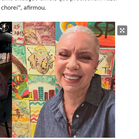
chorei", afirmou.