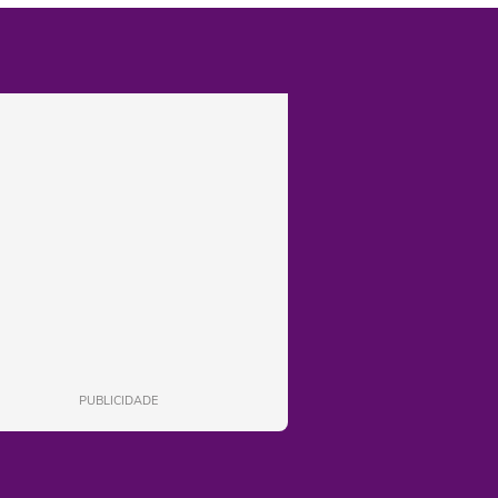
PUBLICIDADE