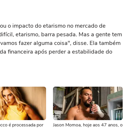
ntou o impacto do etarismo no mercado de
difícil, etarismo, barra pesada. Mas a gente tem
 vamos fazer alguma coisa", disse. Ela também
da financeira após perder a estabilidade do
cco é processada por
Jason Momoa, hoje aos 47 anos, o