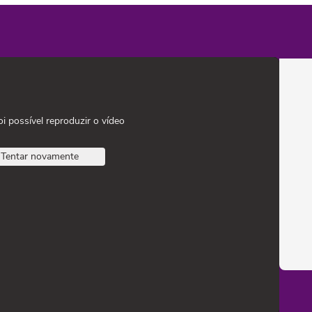
oi possível reproduzir o vídeo
Tentar novamente