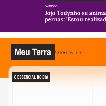
FAMOSOS
Jojo Todynho se anima 
pernas: 'Estou realizad
Meu Terra
Acessar o Meu Terra →
O ESSENCIAL DO DIA