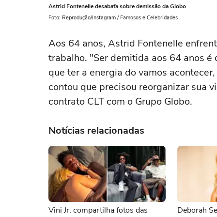
Astrid Fontenelle desabafa sobre demissão da Globo
Foto: Reprodução/Instagram / Famosos e Celebridades
Aos 64 anos, Astrid Fontenelle enfre
trabalho. "Ser demitida aos 64 anos é 
que ter a energia do vamos acontecer,
contou que precisou reorganizar sua vi
contrato CLT com o Grupo Globo.
Notícias relacionadas
Vini Jr. compartilha fotos das
Deborah Se