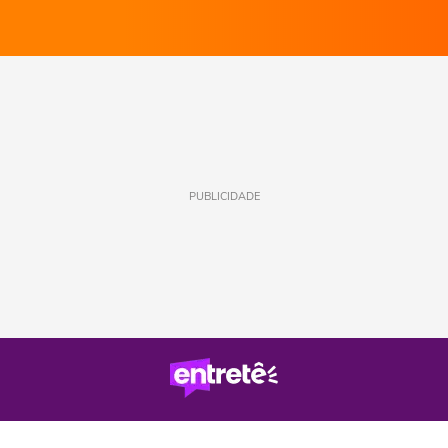
PUBLICIDADE