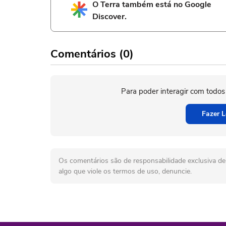
O Terra também está no Google
Discover.
Comentários (0)
Para poder interagir com todos
Fazer L
Os comentários são de responsabilidade exclusiva de 
algo que viole os termos de uso, denuncie.