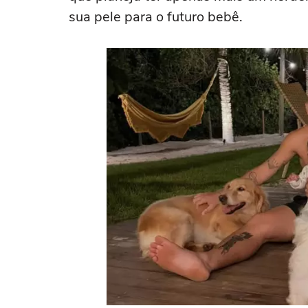
sua pele para o futuro bebê.