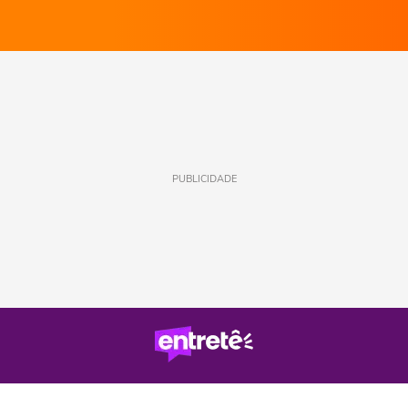
PUBLICIDADE