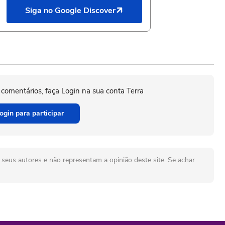
Siga no Google Discover
 comentários, faça Login na sua conta Terra
ogin para participar
seus autores e não representam a opinião deste site. Se achar