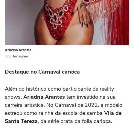
Ariadna Arantes
Foto: Instagram
Destaque no Carnaval carioca
Além do histórico como participante de reality
shows,
Ariadna Arantes
tem investido na sua
carreira artística. No Carnaval de 2022, a modelo
estreou como rainha da escola de samba
Vila de
Santa Tereza
, da série prata da folia carioca.