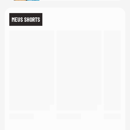
MEUS SHORTS