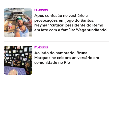
FAMOSOS
Após confusão no vestiário e
provocações em jogo do Santos,
Neymar 'cutuca' presidente do Remo
em iate com a família: 'Vagabundiando'
FAMOSOS
Ao lado do namorado, Bruna
Marquezine celebra aniversário em
comunidade no Rio