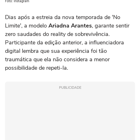
Foto: Instagram
Dias após a estreia da nova temporada de 'No
Limite', a modelo
Ariadna Arantes
, garante sentir
zero saudades do reality de sobrevivência.
Participante da edição anterior, a influenciadora
digital lembra que sua experiência foi tão
traumática que ela não considera a menor
possibilidade de repeti-la.
PUBLICIDADE