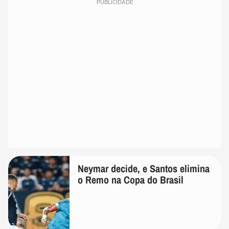
PUBLICIDADE
Neymar decide, e Santos elimina
o Remo na Copa do Brasil