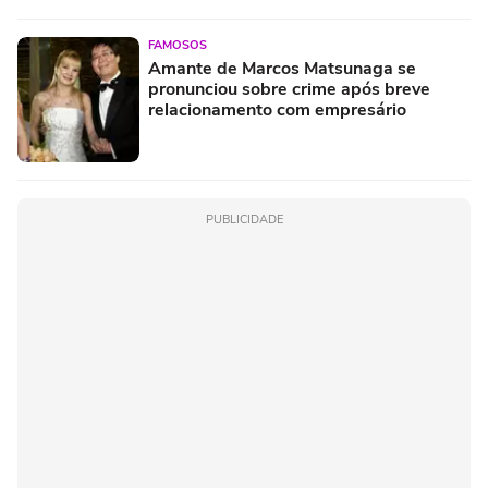
FAMOSOS
Amante de Marcos Matsunaga se
pronunciou sobre crime após breve
relacionamento com empresário
PUBLICIDADE