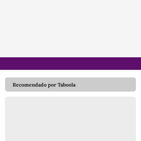
Recomendado por Taboola