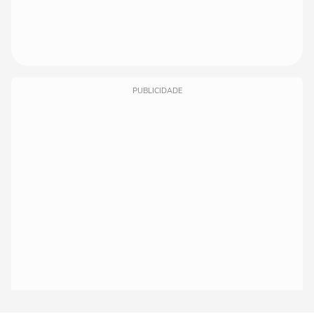
PUBLICIDADE