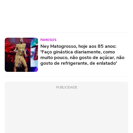
FAMOSOS
Ney Matogrosso, hoje aos 85 anos:
'Faço ginástica diariamente, como
muito pouco, não gosto de açúcar, não
gosto de refrigerante, de enlatado'
PUBLICIDADE