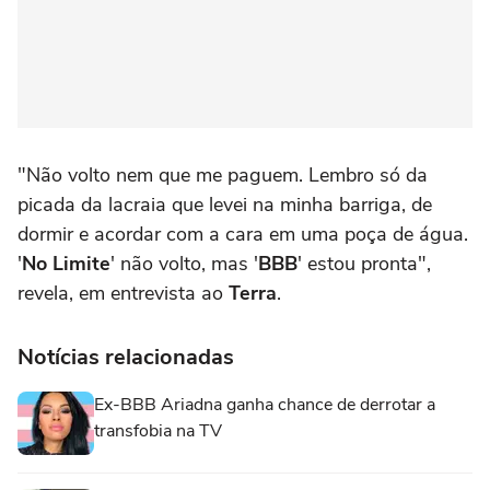
"Não volto nem que me paguem. Lembro só da
picada da lacraia que levei na minha barriga, de
dormir e acordar com a cara em uma poça de água.
'
No Limite
' não volto, mas '
BBB
' estou pronta",
revela, em entrevista ao
Terra
.
Notícias relacionadas
Ex-BBB Ariadna ganha chance de derrotar a
transfobia na TV