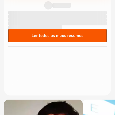
Ler todos os meus resumos