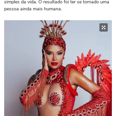
simples da vida. O resultado foi ter se tornado uma
pessoa ainda mais humana.