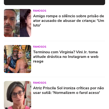
FAMOSOS
Amigo rompe o silêncio sobre prisão de
ator acusado de abusar de criança: 'Um
luto'
FAMOSOS
Terminou com Virginia? Vini Jr. toma
atitude drástica no Instagram e web
reage
FAMOSOS
Atriz Priscila Sol ironiza críticas por não
usar sutiã: 'Normalizem o farol aceso'