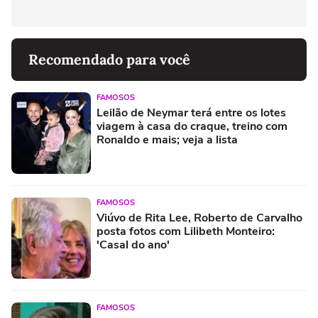
Recomendado para você
FAMOSOS
Leilão de Neymar terá entre os lotes
viagem à casa do craque, treino com
Ronaldo e mais; veja a lista
FAMOSOS
Viúvo de Rita Lee, Roberto de Carvalho
posta fotos com Lilibeth Monteiro:
'Casal do ano'
FAMOSOS