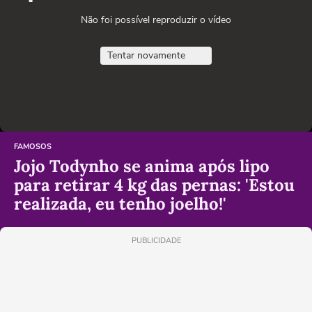
Não foi possível reproduzir o vídeo
Tentar novamente
FAMOSOS
Jojo Todynho se anima após lipo
para retirar 4 kg das pernas: 'Estou
realizada, eu tenho joelho!'
PUBLICIDADE