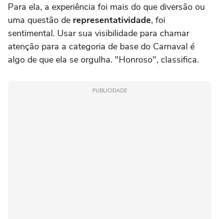
Para ela, a experiência foi mais do que diversão ou
uma questão de
representatividade
, foi
sentimental. Usar sua visibilidade para chamar
atenção para a categoria de base do Carnaval é
algo de que ela se orgulha. "Honroso", classifica.
PUBLICIDADE