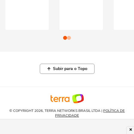
Subir para o Topo
© COPYRIGHT 2026, TERRA NETWORKS BRASIL LTDA |
POLÍTICA DE
PRIVACIDADE