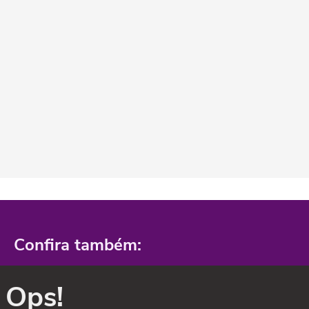
Confira também:
Ops!