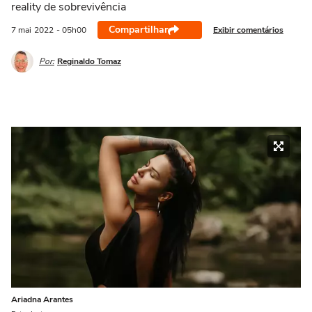
reality de sobrevivência
Compartilhar
Exibir comentários
7 mai
2022
- 05h00
Por:
Reginaldo Tomaz
Ariadna Arantes