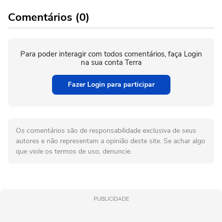
Comentários (0)
Para poder interagir com todos comentários, faça Login
na sua conta Terra
Fazer Login para participar
Os comentários são de responsabilidade exclusiva de seus
autores e não representam a opinião deste site. Se achar algo
que viole os termos de uso, denuncie.
PUBLICIDADE