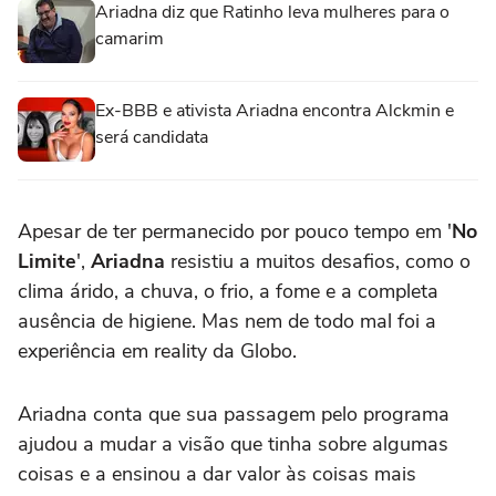
Ariadna diz que Ratinho leva mulheres para o
camarim
Ex-BBB e ativista Ariadna encontra Alckmin e
será candidata
Apesar de ter permanecido por pouco tempo em '
No
Limite
',
Ariadna
resistiu a muitos desafios, como o
clima árido, a chuva, o frio, a fome e a completa
ausência de higiene. Mas nem de todo mal foi a
experiência em reality da Globo.
Ariadna conta que sua passagem pelo programa
ajudou a mudar a visão que tinha sobre algumas
coisas e a ensinou a dar valor às coisas mais