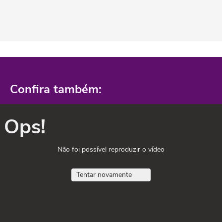
Confira também:
Ops!
Não foi possível reproduzir o vídeo
Tentar novamente