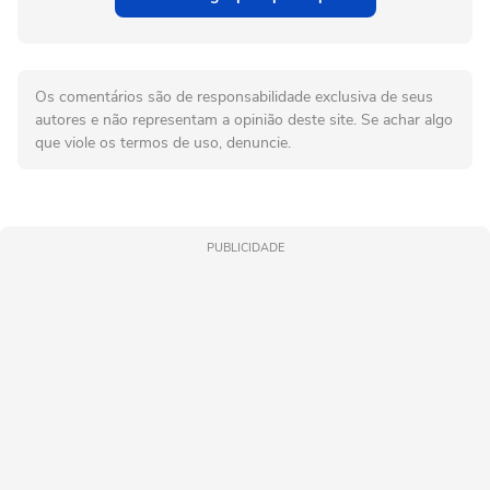
Os comentários são de responsabilidade exclusiva de seus
autores e não representam a opinião deste site. Se achar algo
que viole os termos de uso, denuncie.
PUBLICIDADE