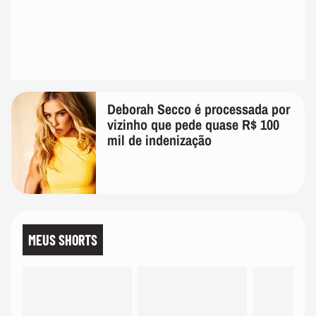
Deborah Secco é processada por
vizinho que pede quase R$ 100
mil de indenização
MEUS SHORTS