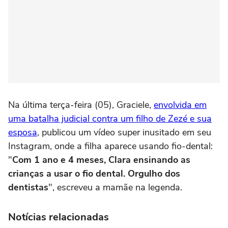
Na última terça-feira (05), Graciele,
envolvida em
uma batalha judicial contra um filho de Zezé e sua
esposa
, publicou um vídeo super inusitado em seu
Instagram, onde a filha aparece usando fio-dental:
"
Com 1 ano e 4 meses, Clara ensinando as
crianças a usar o fio dental. Orgulho dos
dentistas
", escreveu a mamãe na legenda.
Notícias relacionadas