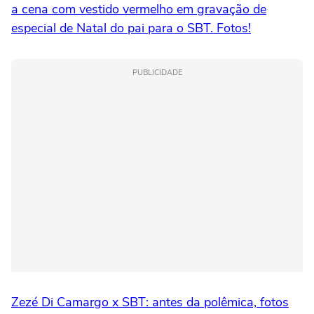
a cena com vestido vermelho em gravação de
especial de Natal do pai para o SBT. Fotos!
PUBLICIDADE
Zezé Di Camargo x SBT: antes da polêmica, fotos