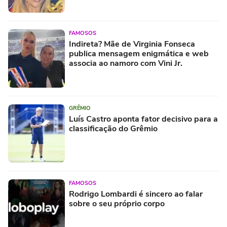
FAMOSOS
Indireta? Mãe de Virginia Fonseca
publica mensagem enigmática e web
associa ao namoro com Vini Jr.
GRÊMIO
Luís Castro aponta fator decisivo para a
classificação do Grêmio
FAMOSOS
Rodrigo Lombardi é sincero ao falar
sobre o seu próprio corpo