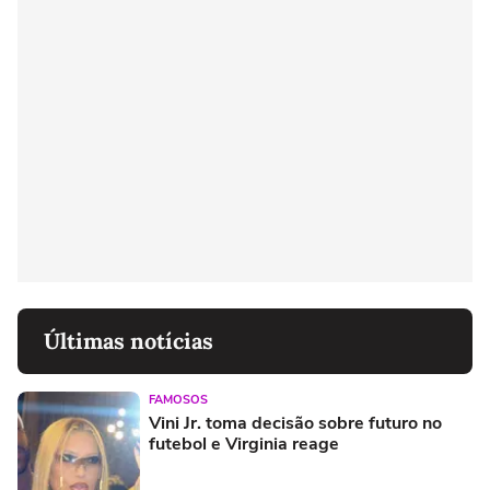
Últimas notícias
FAMOSOS
Vini Jr. toma decisão sobre futuro no
futebol e Virginia reage