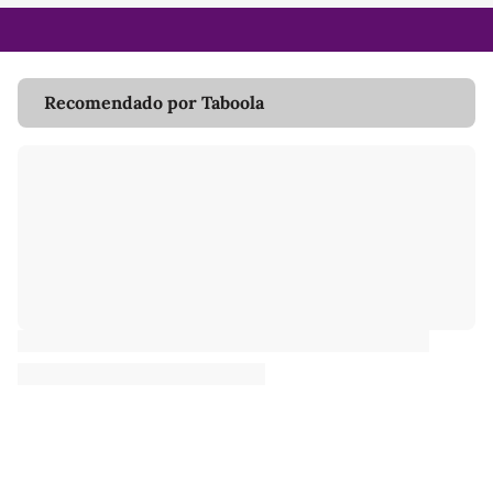
Recomendado por Taboola