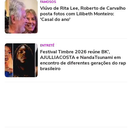
FAMOSOS
Viúvo de Rita Lee, Roberto de Carvalho
posta fotos com Lilibeth Monteiro:
'Casal do ano'
ENTRETÊ
Festival Timbre 2026 reúne BK’,
AJULLIACOSTA e NandaTsunami em
encontro de diferentes gerações do rap
brasileiro