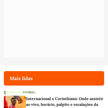
Mais lidas
1
FUTEBOL
Internacional x Corinthians: Onde assistir
ao vivo, horário, palpite e escalações da