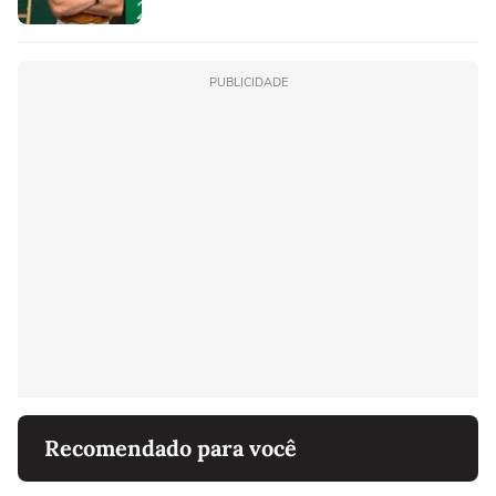
PUBLICIDADE
Recomendado para você