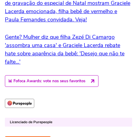
de gravação do especial de Natal mostram Graciele
Lacerda emocionada, filha bebê de vermelho e
Paula Fernandes convidada. Veja!
Gente? Mulher diz que filha Zezé Di Camargo
'assombra uma casa' e Graciele Lacerda rebate
hate sobre aparência da bebê: 'Desejo que não te
falte...'
📊 Fofoca Awards: vote nos seus favoritos
Licenciado de Purepeople