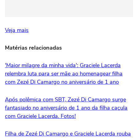
Veja mais
Matérias relacionadas
'Maior milagre da minha vida': Graciele Lacerda
relembra luta para ser mãe ao homenagear filha
com Zezé Di Camargo no aniversário de 1 ano
Após polêmica com SBT, Zezé Di Camargo surge
fantasiado no aniversário de 1 ano da filha caçula
com Graciele Lacerda. Fotos!
Filha de Zezé Di Camargo e Graciele Lacerda rouba