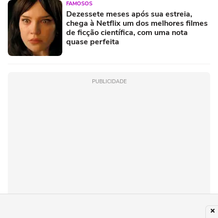
FAMOSOS
Dezessete meses após sua estreia,
chega à Netflix um dos melhores filmes
de ficção científica, com uma nota
quase perfeita
PUBLICIDADE