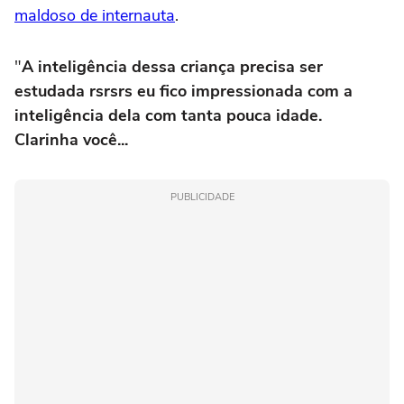
maldoso de internauta
.
"
A inteligência dessa criança precisa ser
estudada rsrsrs eu fico impressionada com a
inteligência dela com tanta pouca idade.
Clarinha você...
PUBLICIDADE