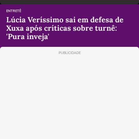
ENTRETÊ
Lúcia Veríssimo sai em defesa de
Xuxa após críticas sobre turnê:
'Pura inveja'
PUBLICIDADE