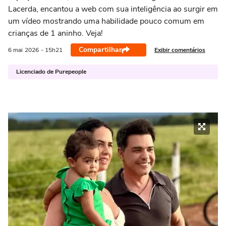
Lacerda, encantou a web com sua inteligência ao surgir em
um vídeo mostrando uma habilidade pouco comum em
crianças de 1 aninho. Veja!
Compartilhar
Exibir comentários
6 mai
2026
- 15h21
Licenciado de Purepeople