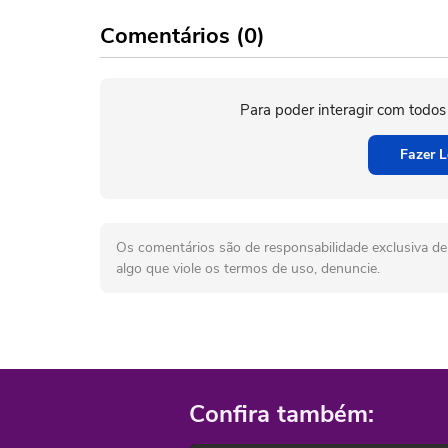
Comentários (0)
Para poder interagir com todos
Fazer L
Os comentários são de responsabilidade exclusiva de 
algo que viole os termos de uso, denuncie.
Confira também: