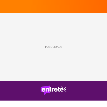
PUBLICIDADE