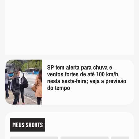
SP tem alerta para chuva e
ventos fortes de até 100 km/h
nesta sexta-feira; veja a previsão
do tempo
MEUS SHORTS