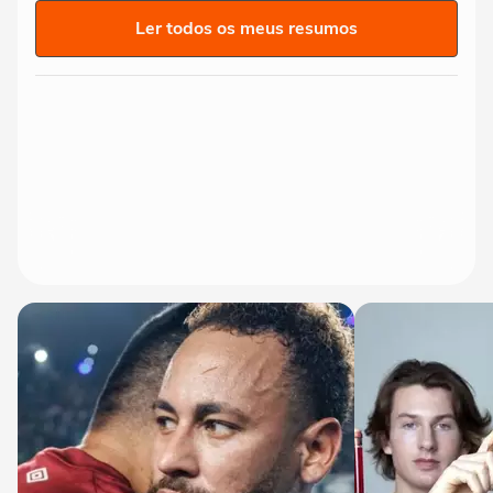
Ler todos os meus resumos