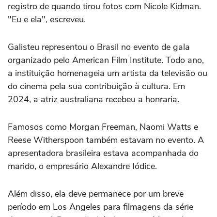
registro de quando tirou fotos com Nicole Kidman.
"Eu e ela", escreveu.
Galisteu representou o Brasil no evento de gala
organizado pelo American Film Institute. Todo ano,
a instituição homenageia um artista da televisão ou
do cinema pela sua contribuição à cultura. Em
2024, a atriz australiana
recebeu a honraria.
Famosos como Morgan Freeman, Naomi Watts e
Reese Witherspoon também estavam no evento. A
apresentadora brasileira estava acompanhada do
marido, o empresário Alexandre Iódice.
Além disso, ela deve permanece por um breve
período em Los Angeles para filmagens da série