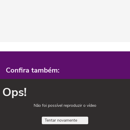
Confira também:
Ops!
Não foi possível reproduzir o vídeo
Tentar novamente