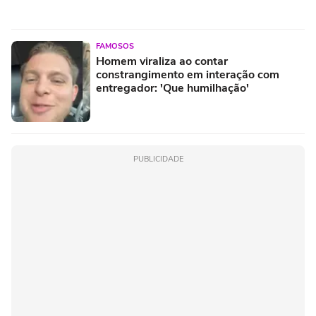
FAMOSOS
Homem viraliza ao contar
constrangimento em interação com
entregador: 'Que humilhação'
PUBLICIDADE