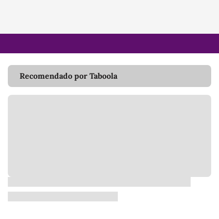
Recomendado por Taboola