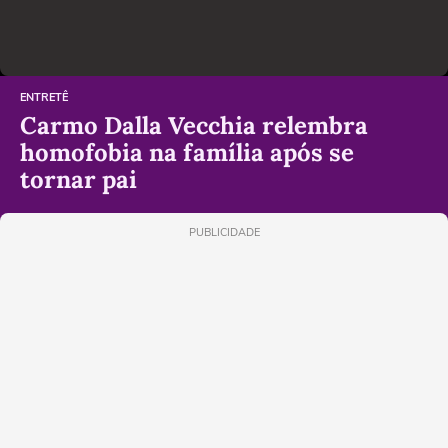
ENTRETÊ
Carmo Dalla Vecchia relembra
homofobia na família após se
tornar pai
PUBLICIDADE