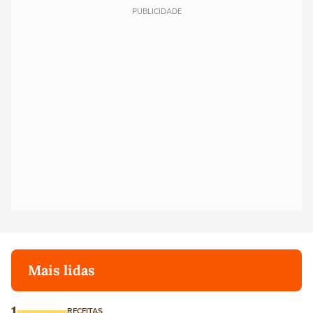
PUBLICIDADE
Mais lidas
1
RECEITAS