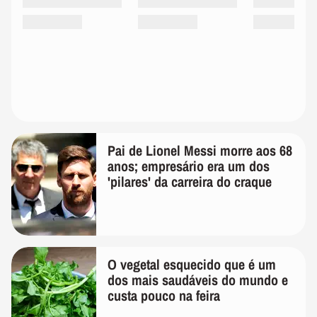
Pai de Lionel Messi morre aos 68
anos; empresário era um dos
'pilares' da carreira do craque
O vegetal esquecido que é um
dos mais saudáveis do mundo e
custa pouco na feira