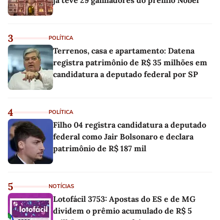
3
POLÍTICA
Terrenos, casa e apartamento: Datena
registra patrimônio de R$ 35 milhões em
candidatura a deputado federal por SP
4
POLÍTICA
Filho 04 registra candidatura a deputado
federal como Jair Bolsonaro e declara
patrimônio de R$ 187 mil
5
NOTÍCIAS
Lotofácil 3753: Apostas do ES e de MG
dividem o prêmio acumulado de R$ 5