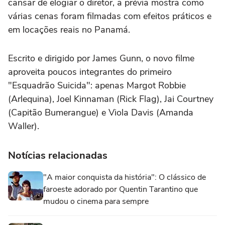
cansar de elogiar o diretor, a prévia mostra como
várias cenas foram filmadas com efeitos práticos e
em locações reais no Panamá.
Escrito e dirigido por James Gunn, o novo filme
aproveita poucos integrantes do primeiro
"Esquadrão Suicida": apenas Margot Robbie
(Arlequina), Joel Kinnaman (Rick Flag), Jai Courtney
(Capitão Bumerangue) e Viola Davis (Amanda
Waller).
Notícias relacionadas
"A maior conquista da história": O clássico de
faroeste adorado por Quentin Tarantino que
mudou o cinema para sempre