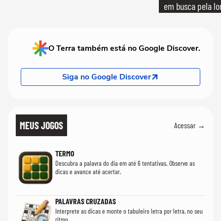
em busca pela lo
O Terra também está no Google Discover.
Siga no Google Discover
MEUS JOGOS
Acessar →
TERMO
Descubra a palavra do dia em até 6 tentativas. Observe as
dicas e avance até acertar.
PALAVRAS CRUZADAS
Interprete as dicas e monte o tabuleiro letra por letra, no seu
ritmo.