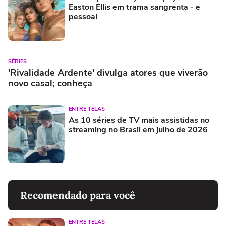
Easton Ellis em trama sangrenta - e
pessoal
SÉRIES
'Rivalidade Ardente' divulga atores que viverão
novo casal; conheça
ENTRE TELAS
As 10 séries de TV mais assistidas no
streaming no Brasil em julho de 2026
Recomendado para você
ENTRE TELAS