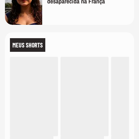
desaparecida na França
MEUS SHORTS