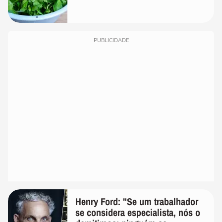
PUBLICIDADE
Henry Ford: "Se um trabalhador
se considera especialista, nós o