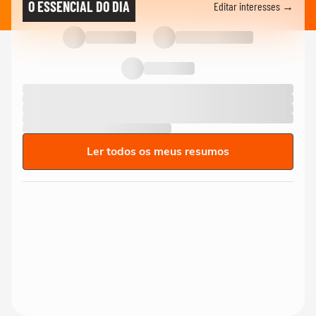
O ESSENCIAL DO DIA
Editar interesses →
Ler todos os meus resumos