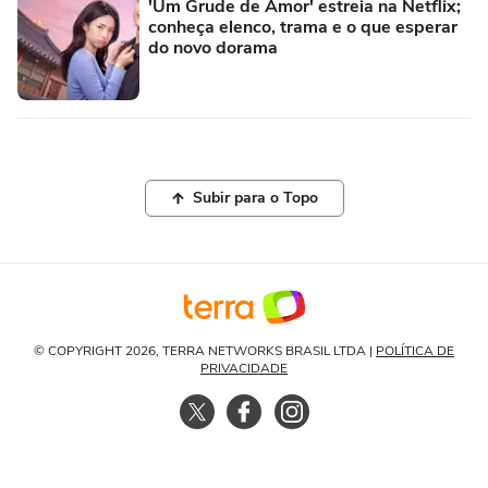
'Um Grude de Amor' estreia na Netflix;
conheça elenco, trama e o que esperar
do novo dorama
Subir para o Topo
© COPYRIGHT 2026, TERRA NETWORKS BRASIL LTDA |
POLÍTICA DE
PRIVACIDADE