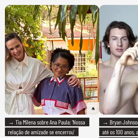
→ Tia Milena sobre Ana Paula: 'Nossa
→ Bryan Johnson
relação de amizade se encerrou'
até os 100 anos, 