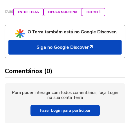
TAGS
ENTRE TELAS
PIPOCA MODERNA
ENTRETÊ
O Terra também está no Google Discover.
Siga no Google Discover
Comentários (0)
Para poder interagir com todos comentários, faça Login
na sua conta Terra
Fazer Login para participar