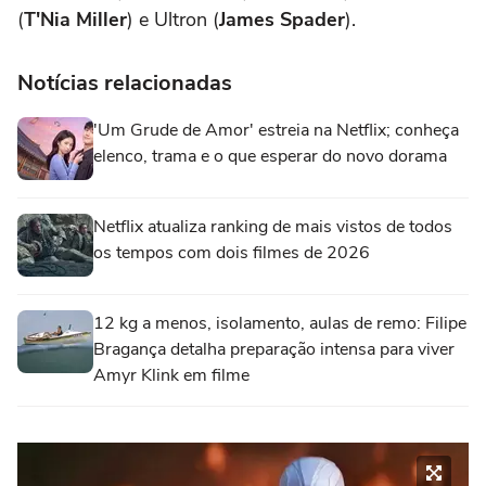
(
T'Nia Miller
) e Ultron (
James Spader
).
Notícias relacionadas
'Um Grude de Amor' estreia na Netflix; conheça
elenco, trama e o que esperar do novo dorama
Netflix atualiza ranking de mais vistos de todos
os tempos com dois filmes de 2026
12 kg a menos, isolamento, aulas de remo: Filipe
Bragança detalha preparação intensa para viver
Amyr Klink em filme