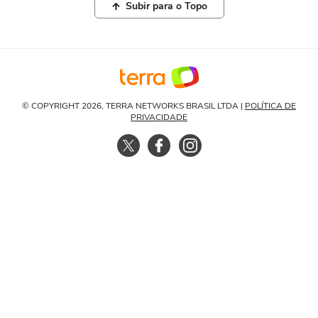
Subir para o Topo
© COPYRIGHT 2026, TERRA NETWORKS BRASIL LTDA |
POLÍTICA DE
PRIVACIDADE