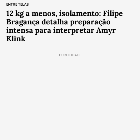
ENTRE TELAS
12 kg a menos, isolamento: Filipe
Bragança detalha preparação
intensa para interpretar Amyr
Klink
PUBLICIDADE