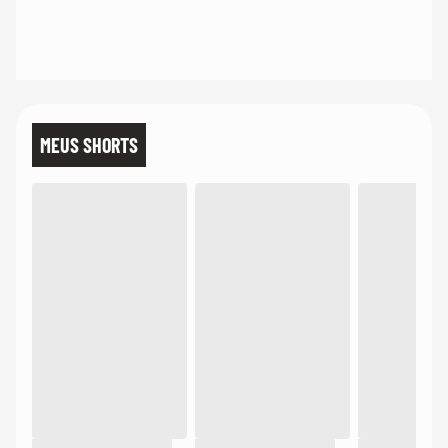
MEUS SHORTS