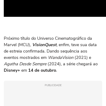
Próximo título do Universo Cinematográfico da
Marvel (MCU),
VisionQuest
, enfim, teve sua data
de estreia confirmada. Dando sequência aos
eventos mostrados em
WandaVision
(2021) e
Agatha Desde Sempre
(2024), a série chegará ao
Disney+
em
14 de outubro
.
PUBLICIDADE