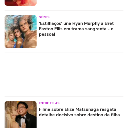
SÉRIES
'Estilhaços' une Ryan Murphy a Bret
Easton Ellis em trama sangrenta - e
pessoal
ENTRE TELAS
Filme sobre Elize Matsunaga resgata
detalhe decisivo sobre destino da filha