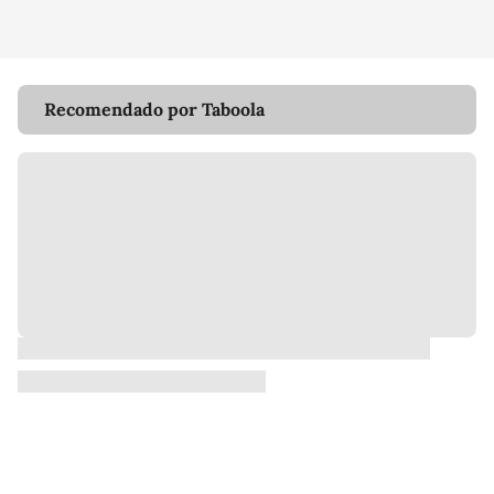
Recomendado por Taboola