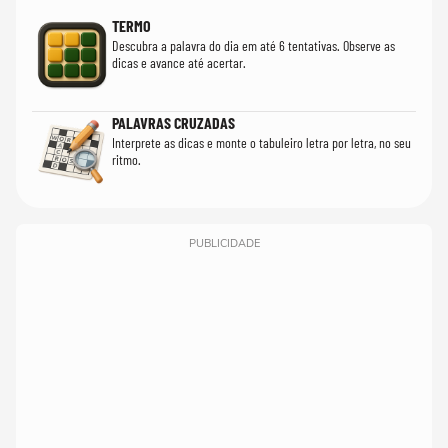
TERMO
Descubra a palavra do dia em até 6 tentativas. Observe as
dicas e avance até acertar.
PALAVRAS CRUZADAS
Interprete as dicas e monte o tabuleiro letra por letra, no seu
ritmo.
PUBLICIDADE