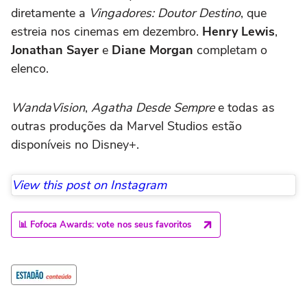
diretamente a
Vingadores: Doutor Destino
, que
estreia nos cinemas em dezembro.
Henry Lewis
,
Jonathan Sayer
e
Diane Morgan
completam o
elenco.
WandaVision
,
Agatha Desde Sempre
e todas as
outras produções da Marvel Studios estão
disponíveis no Disney+.
View this post on Instagram
📊 Fofoca Awards: vote nos seus favoritos