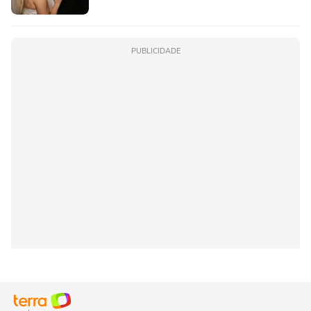
PUBLICIDADE