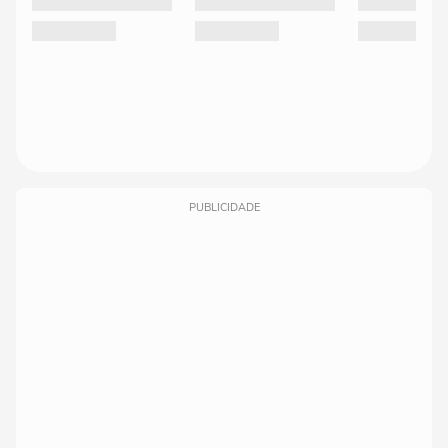
PUBLICIDADE