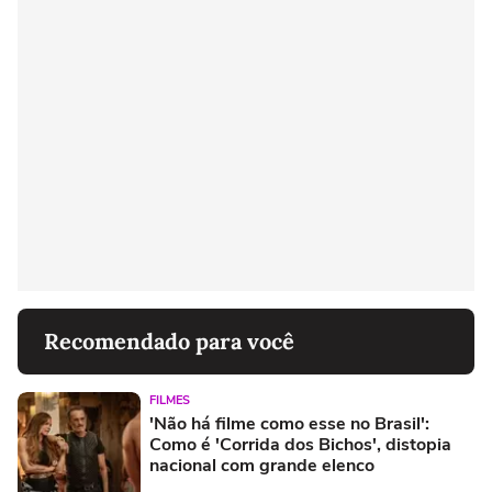
Recomendado para você
FILMES
'Não há filme como esse no Brasil':
Como é 'Corrida dos Bichos', distopia
nacional com grande elenco