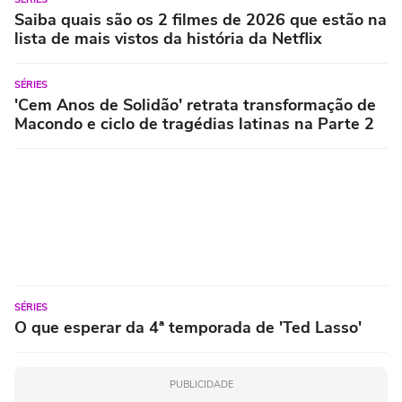
Saiba quais são os 2 filmes de 2026 que estão na
lista de mais vistos da história da Netflix
SÉRIES
'Cem Anos de Solidão' retrata transformação de
Macondo e ciclo de tragédias latinas na Parte 2
SÉRIES
O que esperar da 4ª temporada de 'Ted Lasso'
PUBLICIDADE