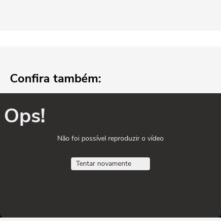
Confira também:
Ops!
Não foi possível reproduzir o vídeo
Tentar novamente