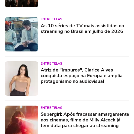
ENTRE TELAS
As 10 séries de TV mais assistidas no
streaming no Brasil em julho de 2026
ENTRE TELAS
Atriz de "Impuros", Clarice Alves
conquista espaço na Europa e amplia
protagonismo no audiovisual
ENTRE TELAS
Supergirl: Após fracassar amargamente
nos cinemas, filme de Milly Alcock já
tem data para chegar ao streaming