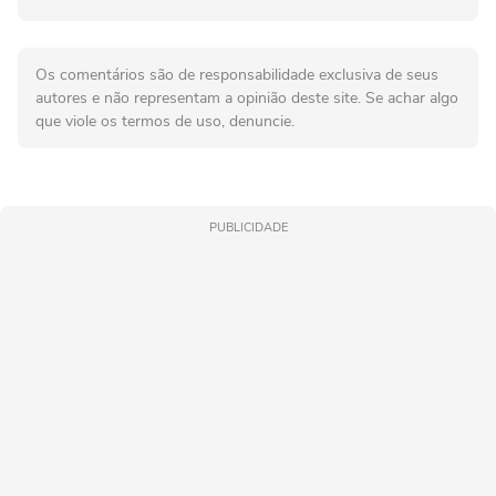
Os comentários são de responsabilidade exclusiva de seus
autores e não representam a opinião deste site. Se achar algo
que viole os termos de uso, denuncie.
PUBLICIDADE