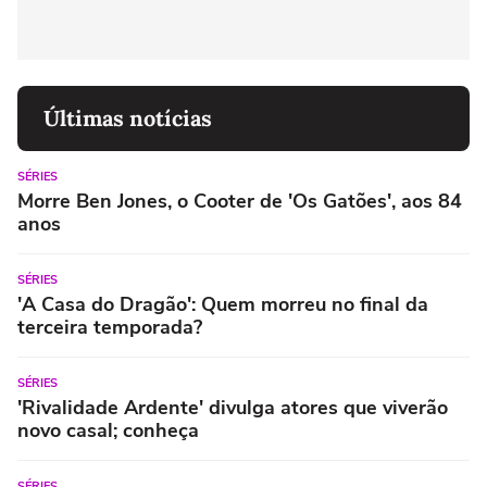
Últimas notícias
SÉRIES
Morre Ben Jones, o Cooter de 'Os Gatões', aos 84
anos
SÉRIES
'A Casa do Dragão': Quem morreu no final da
terceira temporada?
SÉRIES
'Rivalidade Ardente' divulga atores que viverão
novo casal; conheça
SÉRIES