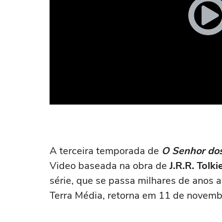
A terceira temporada de
O Senhor dos
Video baseada na obra de
J.R.R. Tolki
série, que se passa milhares de anos 
Terra Média, retorna em 11 de novemb