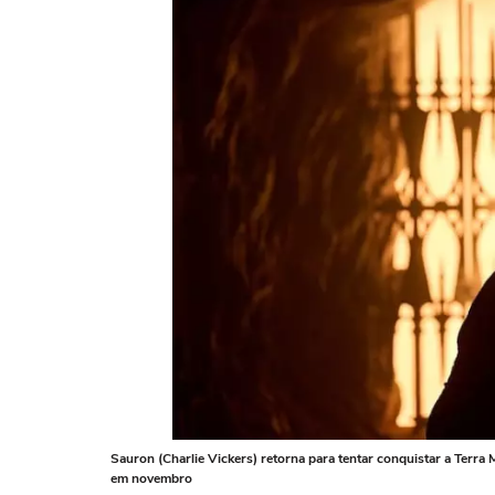
Sauron (Charlie Vickers) retorna para tentar conquistar a Terra
em novembro