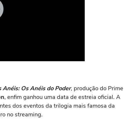
 Anéis: Os Anéis do Poder
, produção do Prime
en
, enfim ganhou uma data de estreia oficial. A
antes dos eventos da trilogia mais famosa da
ro no streaming.