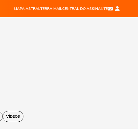
MAPA ASTRAL
TERRA MAIL
CENTRAL DO ASSINANTE
VÍDEOS