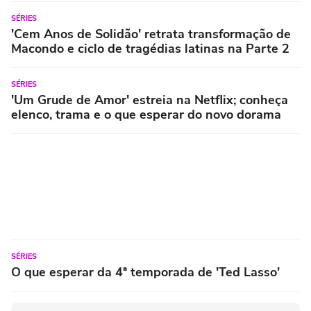
SÉRIES
'Cem Anos de Solidão' retrata transformação de
Macondo e ciclo de tragédias latinas na Parte 2
SÉRIES
'Um Grude de Amor' estreia na Netflix; conheça
elenco, trama e o que esperar do novo dorama
SÉRIES
O que esperar da 4ª temporada de 'Ted Lasso'