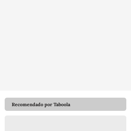
Recomendado por Taboola