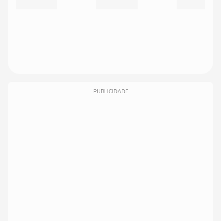
PUBLICIDADE