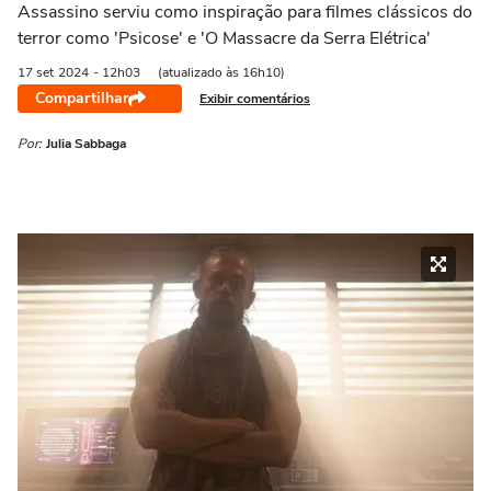
Assassino serviu como inspiração para filmes clássicos do
terror como 'Psicose' e 'O Massacre da Serra Elétrica'
17 set
2024
- 12h03
(atualizado às 16h10)
Compartilhar
Exibir comentários
Por:
Julia Sabbaga