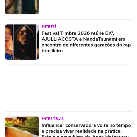
ENTRETÊ
Festival Timbre 2026 reúne BK’,
AJULLIACOSTA e NandaTsunami em
encontro de diferentes gerações do rap
brasileiro
ENTRE TELAS
Influencer conservadora volta no tempo
e precisa viver realidade na prática: