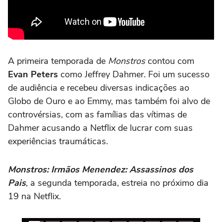
A primeira temporada de
Monstros
contou com
Evan Peters
como Jeffrey Dahmer. Foi um sucesso
de audiência e recebeu diversas indicações ao
Globo de Ouro e ao Emmy, mas também foi alvo de
controvérsias, com as famílias das vítimas de
Dahmer acusando a Netflix de lucrar com suas
experiências traumáticas.
Monstros: Irmãos Menendez: Assassinos dos
Pais
, a segunda temporada, estreia no próximo dia
19 na Netflix.