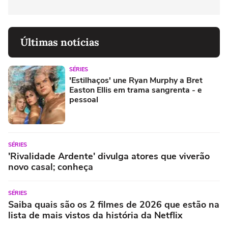
Últimas notícias
SÉRIES
'Estilhaços' une Ryan Murphy a Bret
Easton Ellis em trama sangrenta - e
pessoal
SÉRIES
'Rivalidade Ardente' divulga atores que viverão
novo casal; conheça
SÉRIES
Saiba quais são os 2 filmes de 2026 que estão na
lista de mais vistos da história da Netflix