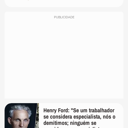
PUBLICIDADE
Henry Ford: "Se um trabalhador
se considera especialista, nós o
demitimos; ninguém se