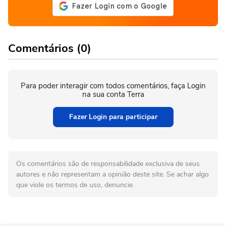
Comentários (0)
Para poder interagir com todos comentários, faça Login
na sua conta Terra
Fazer Login para participar
Os comentários são de responsabilidade exclusiva de seus
autores e não representam a opinião deste site. Se achar algo
que viole os termos de uso, denuncie.