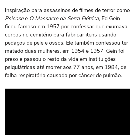
Inspiração para assassinos de filmes de terror como
Psicose
e
O Massacre da Serra Elétrica
, Ed Gein
ficou famoso em 1957 por confessar que exumava
corpos no cemitério para fabricar itens usando
pedaços de pele e ossos. Ele também confessou ter
matado duas mulheres, em 1954 e 1957. Gein foi
preso e passou o resto da vida em instituições
psiquiátricas até morrer aos 77 anos, em 1984, de
falha respiratória causada por câncer de pulmão.