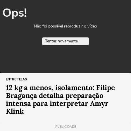
Ops!
Não foi possível reproduzir o vídeo
Tentar novamente
ENTRE TELAS
12 kg a menos, isolamento: Filipe
Bragança detalha preparação
intensa para interpretar Amyr
Klink
PUBLICIDADE