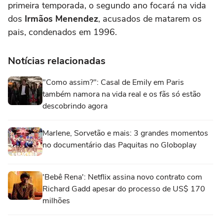
primeira temporada, o segundo ano focará na vida
dos
Irmãos Menendez
, acusados de matarem os
pais, condenados em 1996.
Notícias relacionadas
"Como assim?": Casal de Emily em Paris
também namora na vida real e os fãs só estão
descobrindo agora
Marlene, Sorvetão e mais: 3 grandes momentos
no documentário das Paquitas no Globoplay
'Bebê Rena': Netflix assina novo contrato com
Richard Gadd apesar do processo de US$ 170
milhões