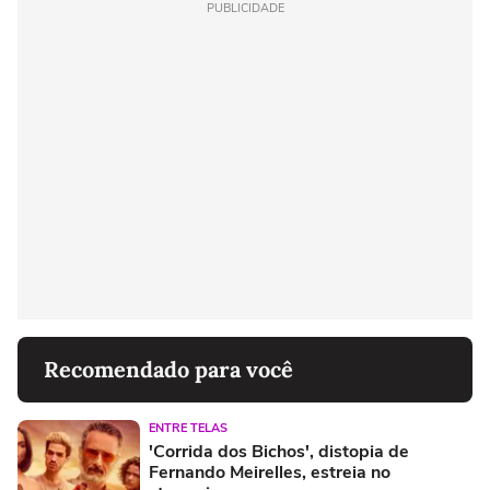
PUBLICIDADE
Recomendado para você
ENTRE TELAS
'Corrida dos Bichos', distopia de
Fernando Meirelles, estreia no