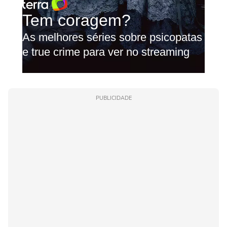
PUBLICIDADE