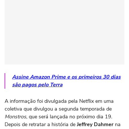
Assine Amazon Prime e os primeiros 30 dias
são pagos pelo Terra
A informação foi divulgada pela Netflix em uma
coletiva que divulgou a segunda temporada de
Monstros
, que será lançada no próximo dia 19.
Depois de retratar a história de
Jeffrey Dahmer
na