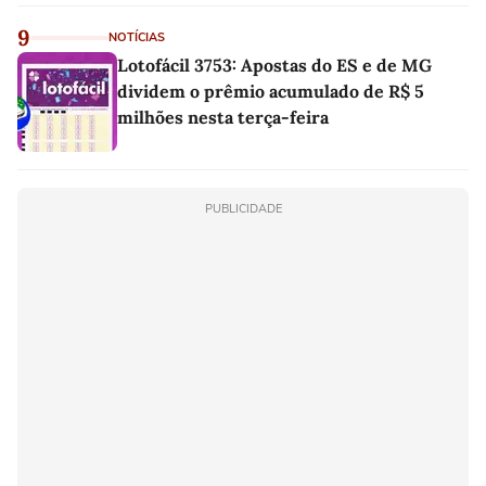
9
NOTÍCIAS
Lotofácil 3753: Apostas do ES e de MG
dividem o prêmio acumulado de R$ 5
milhões nesta terça-feira
PUBLICIDADE