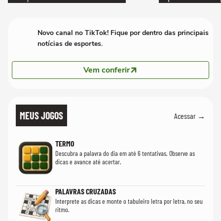
Novo canal no TikTok! Fique por dentro das principais
notícias de esportes.
Vem conferir
MEUS JOGOS
Acessar →
TERMO
Descubra a palavra do dia em até 6 tentativas. Observe as
dicas e avance até acertar.
PALAVRAS CRUZADAS
Interprete as dicas e monte o tabuleiro letra por letra, no seu
ritmo.