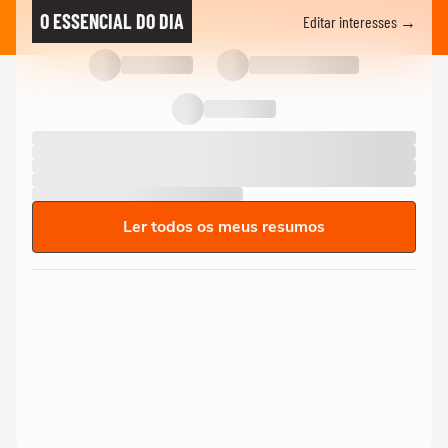
O ESSENCIAL DO DIA
Editar interesses →
Ler todos os meus resumos