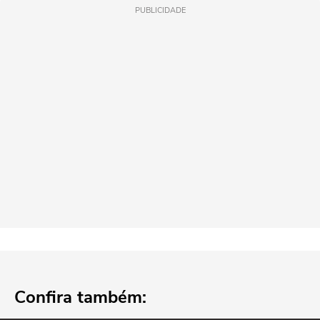
PUBLICIDADE
Confira também: