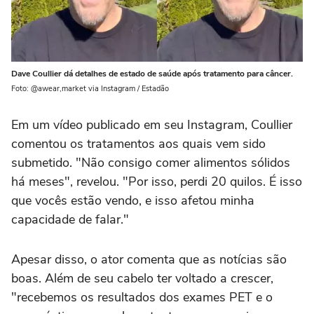
Dave Coullier dá detalhes de estado de saúde após tratamento para câncer.
Foto: @awear,market via Instagram / Estadão
Em um vídeo publicado em seu Instagram, Coullier
comentou os tratamentos aos quais vem sido
submetido. "Não consigo comer alimentos sólidos
há meses", revelou. "Por isso, perdi 20 quilos. É isso
que vocês estão vendo, e isso afetou minha
capacidade de falar."
Apesar disso, o ator comenta que as notícias são
boas. Além de seu cabelo ter voltado a crescer,
"recebemos os resultados dos exames PET e o