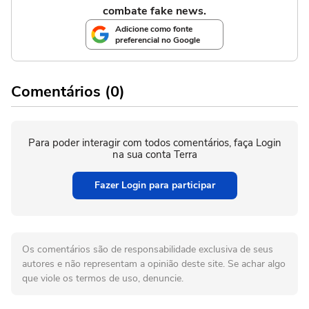
combate fake news.
Adicione como fonte
preferencial no Google
Comentários (0)
Para poder interagir com todos comentários, faça Login
na sua conta Terra
Fazer Login para participar
Os comentários são de responsabilidade exclusiva de seus
autores e não representam a opinião deste site. Se achar algo
que viole os termos de uso, denuncie.