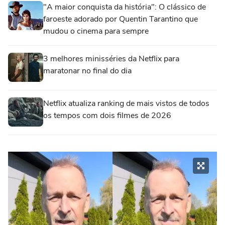
"A maior conquista da história": O clássico de
faroeste adorado por Quentin Tarantino que
mudou o cinema para sempre
3 melhores minisséries da Netflix para
maratonar no final do dia
Netflix atualiza ranking de mais vistos de todos
os tempos com dois filmes de 2026