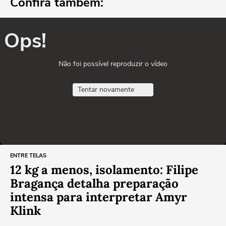
Confira também:
Ops!
Não foi possível reproduzir o vídeo
Tentar novamente
ENTRE TELAS
12 kg a menos, isolamento: Filipe
Bragança detalha preparação
intensa para interpretar Amyr
Klink