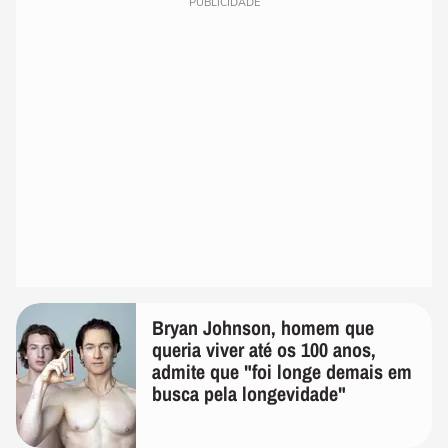
PUBLICIDADE
Bryan Johnson, homem que
queria viver até os 100 anos,
admite que "foi longe demais em
busca pela longevidade"