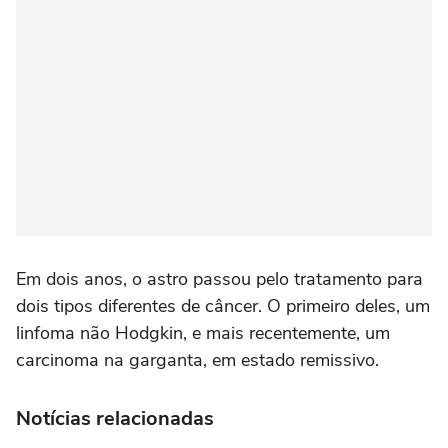
Em dois anos, o astro passou pelo tratamento para
dois tipos diferentes de câncer. O primeiro deles, um
linfoma não Hodgkin, e mais recentemente, um
carcinoma na garganta, em estado remissivo.
Notícias relacionadas