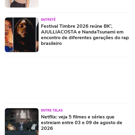
ENTRETÊ
Festival Timbre 2026 reúne BK’,
AJULLIACOSTA e NandaTsunami em
encontro de diferentes gerações do rap
brasileiro
ENTRE TELAS
Netflix: veja 5 filmes e séries que
estreiam entre 03 e 09 de agosto de
2026