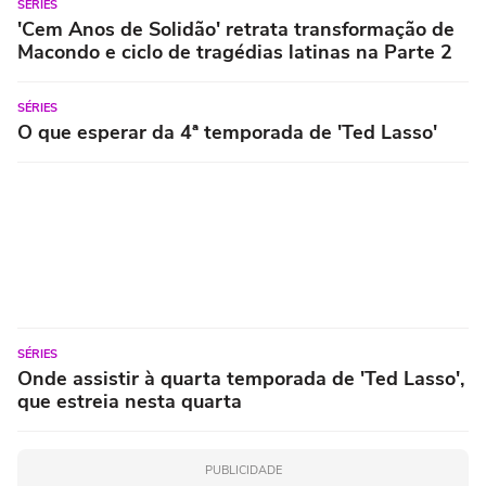
SÉRIES
'Cem Anos de Solidão' retrata transformação de
Macondo e ciclo de tragédias latinas na Parte 2
SÉRIES
O que esperar da 4ª temporada de 'Ted Lasso'
SÉRIES
Onde assistir à quarta temporada de 'Ted Lasso',
que estreia nesta quarta
PUBLICIDADE