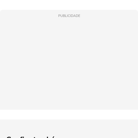
PUBLICIDADE