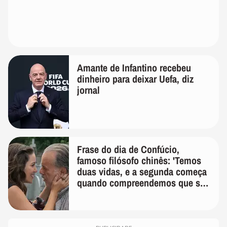
Amante de Infantino recebeu
dinheiro para deixar Uefa, diz
jornal
Frase do dia de Confúcio,
famoso filósofo chinês: 'Temos
duas vidas, e a segunda começa
quando compreendemos que só
temos uma'