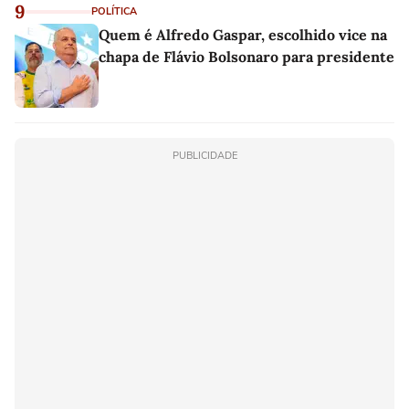
9
POLÍTICA
Quem é Alfredo Gaspar, escolhido vice na
chapa de Flávio Bolsonaro para presidente
PUBLICIDADE