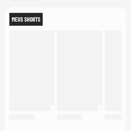
MEUS SHORTS