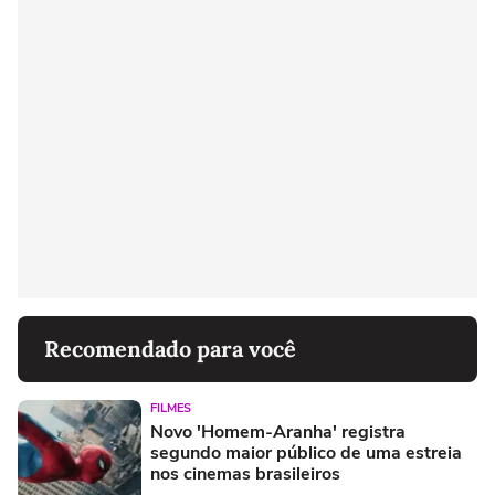
Recomendado para você
FILMES
Novo 'Homem-Aranha' registra
segundo maior público de uma estreia
nos cinemas brasileiros