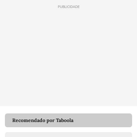
PUBLICIDADE
Recomendado por Taboola