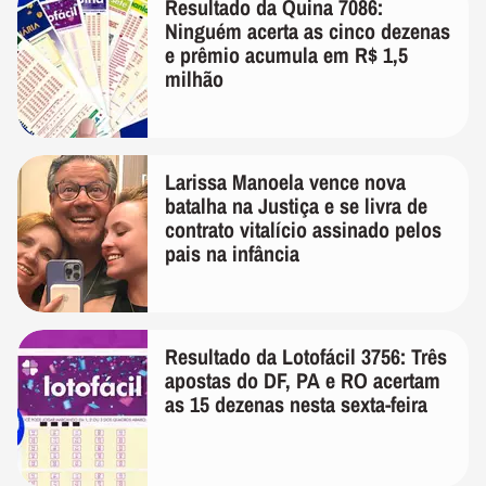
Resultado da Quina 7086:
Ninguém acerta as cinco dezenas
e prêmio acumula em R$ 1,5
milhão
Larissa Manoela vence nova
batalha na Justiça e se livra de
contrato vitalício assinado pelos
pais na infância
Resultado da Lotofácil 3756: Três
apostas do DF, PA e RO acertam
as 15 dezenas nesta sexta-feira