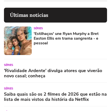
Últimas notícias
SÉRIES
'Estilhaços' une Ryan Murphy a Bret
Easton Ellis em trama sangrenta - e
pessoal
SÉRIES
'Rivalidade Ardente' divulga atores que viverão
novo casal; conheça
SÉRIES
Saiba quais são os 2 filmes de 2026 que estão na
lista de mais vistos da história da Netflix