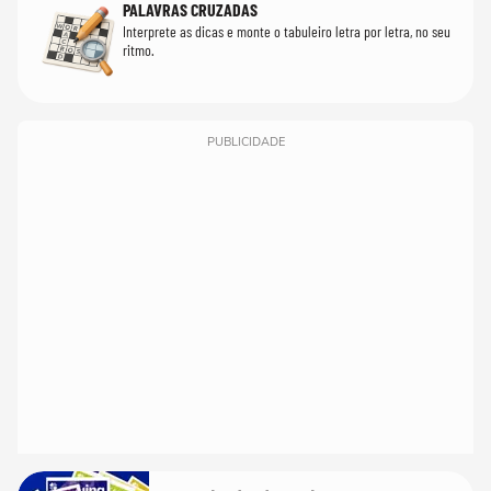
PALAVRAS CRUZADAS
Interprete as dicas e monte o tabuleiro letra por letra, no seu
ritmo.
PUBLICIDADE