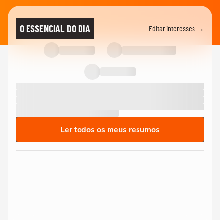
O ESSENCIAL DO DIA
Editar interesses →
Ler todos os meus resumos