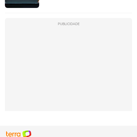
PUBLICIDADE