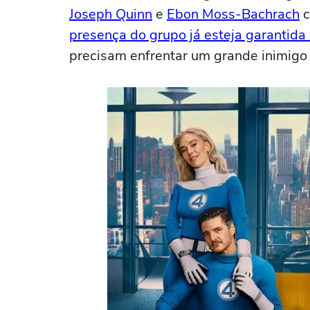
Joseph Quinn
e
Ebon Moss-Bachrach
c
presença do grupo já esteja garanti
precisam enfrentar um grande inimigo 