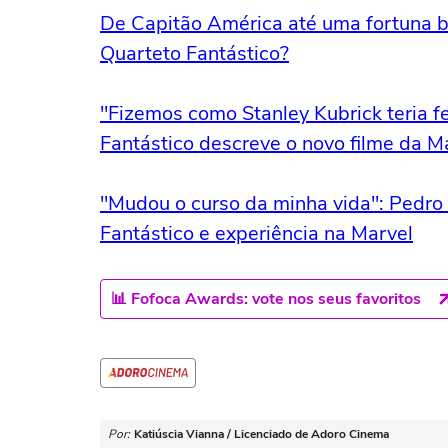
De Capitão América até uma fortuna bi
Quarteto Fantástico?
"Fizemos como Stanley Kubrick teria fe
Fantástico descreve o novo filme da M
"Mudou o curso da minha vida": Pedro
Fantástico e experiência na Marvel
📊 Fofoca Awards: vote nos seus favoritos
Por:
Katiúscia Vianna / Licenciado de Adoro Cinema