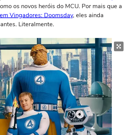
omo os novos heróis do MCU. Por mais que a
da em Vingadores: Doomsday
, eles ainda
antes. Literalmente.