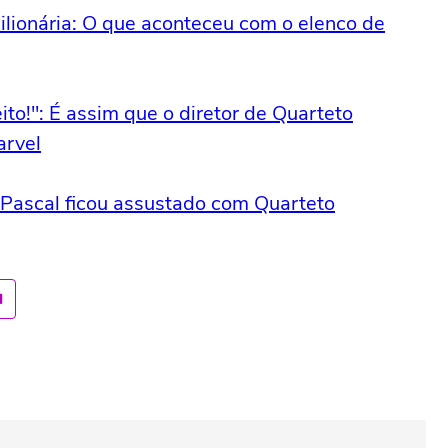
lionária: O que aconteceu com o elenco de
ito!": É assim que o diretor de Quarteto
arvel
 Pascal ficou assustado com Quarteto