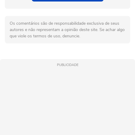
Os comentários são de responsabilidade exclusiva de seus
autores e não representam a opinião deste site. Se achar algo
que viole os termos de uso, denuncie.
PUBLICIDADE