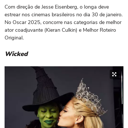
Com direção de Jesse Eisenberg, o longa deve
estrear nos cinemas brasileiros no dia 30 de janeiro.
No Oscar 2025, concorre nas categorias de melhor
ator coadjuvante (Kieran Culkin) e Melhor Roteiro
Original.
Wicked