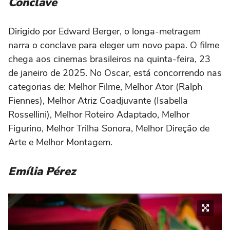
Conclave
Dirigido por Edward Berger, o longa-metragem
narra o conclave para eleger um novo papa. O filme
chega aos cinemas brasileiros na quinta-feira, 23
de janeiro de 2025. No Oscar, está concorrendo nas
categorias de: Melhor Filme, Melhor Ator (Ralph
Fiennes), Melhor Atriz Coadjuvante (Isabella
Rossellini), Melhor Roteiro Adaptado, Melhor
Figurino, Melhor Trilha Sonora, Melhor Direção de
Arte e Melhor Montagem.
Emília Pérez