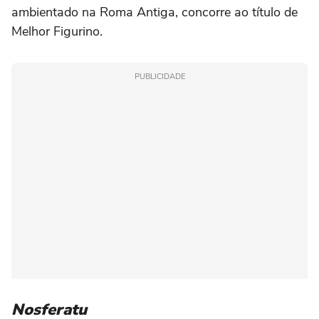
ambientado na Roma Antiga, concorre ao título de
Melhor Figurino.
PUBLICIDADE
Nosferatu