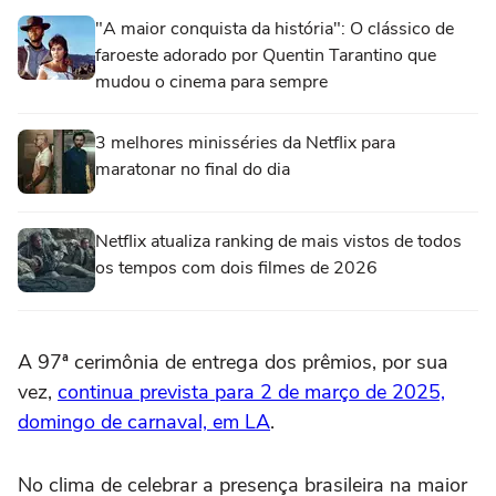
"A maior conquista da história": O clássico de
faroeste adorado por Quentin Tarantino que
mudou o cinema para sempre
3 melhores minisséries da Netflix para
maratonar no final do dia
Netflix atualiza ranking de mais vistos de todos
os tempos com dois filmes de 2026
A 97ª cerimônia de entrega dos prêmios, por sua
vez,
continua prevista para 2 de março de 2025,
domingo de carnaval, em LA
.
No clima de celebrar a presença brasileira na maior