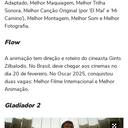
Adaptado, Melhor Maquiagem, Melhor Trilha
Sonora, Melhor Canção Original (por ‘El Mal’ e ‘Mi
Camino’), Melhor Montagem, Melhor Som e Melhor
Fotografia.
Flow
A animação tem direção e roteiro do cineasta Gints
Zilbalodis. No Brasil, deve chegar aos cinemas no
dia 20 de fevereiro. No Oscar 2025, conquistou
duas vagas: Melhor Filme Internacional e Melhor
Animação.
Gladiador 2