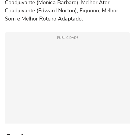
Coadjuvante (Monica Barbaro), Melhor Ator
Coadjuvante (Edward Norton), Figurino, Melhor
Som e Melhor Roteiro Adaptado.
PUBLICIDADE