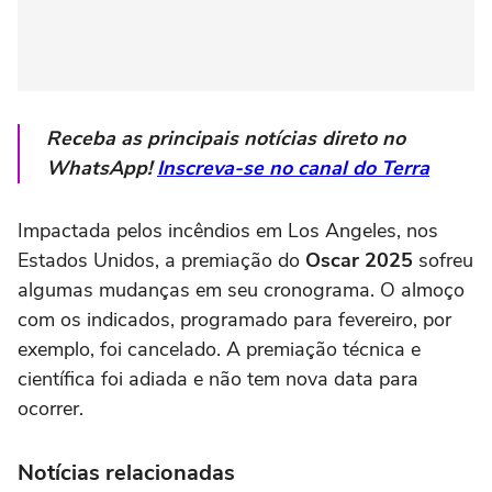
Receba as principais notícias direto no
WhatsApp!
Inscreva-se no canal do Terra
Impactada pelos incêndios em Los Angeles, nos
Estados Unidos, a premiação do
Oscar 2025
sofreu
algumas mudanças em seu cronograma. O almoço
com os indicados, programado para fevereiro, por
exemplo, foi cancelado. A premiação técnica e
científica foi adiada e não tem nova data para
ocorrer.
Notícias relacionadas