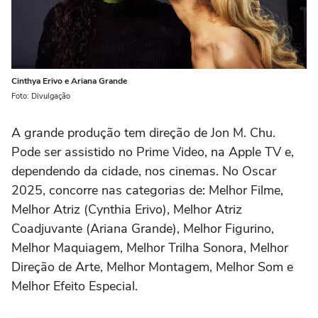
Cinthya Erivo e Ariana Grande
Foto: Divulgação
A grande produção tem direção de Jon M. Chu.
Pode ser assistido no Prime Video, na Apple TV e,
dependendo da cidade, nos cinemas. No Oscar
2025, concorre nas categorias de: Melhor Filme,
Melhor Atriz (Cynthia Erivo), Melhor Atriz
Coadjuvante (Ariana Grande), Melhor Figurino,
Melhor Maquiagem, Melhor Trilha Sonora, Melhor
Direção de Arte, Melhor Montagem, Melhor Som e
Melhor Efeito Especial.