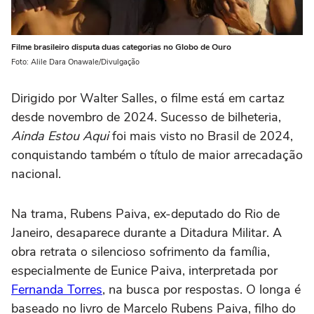
Filme brasileiro disputa duas categorias no Globo de Ouro
Foto: Alile Dara Onawale/Divulgação
Dirigido por Walter Salles, o filme está em cartaz
desde novembro de 2024. Sucesso de bilheteria,
Ainda Estou Aqui
foi mais visto no Brasil de 2024,
conquistando também o título de maior arrecadação
nacional.
Na trama, Rubens Paiva, ex-deputado do Rio de
Janeiro, desaparece durante a Ditadura Militar. A
obra retrata o silencioso sofrimento da família,
especialmente de Eunice Paiva, interpretada por
Fernanda Torres
, na busca por respostas. O longa é
baseado no livro de Marcelo Rubens Paiva, filho do