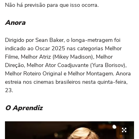
Não há previsão para que isso ocorra.
Anora
Dirigido por Sean Baker, o longa-metragem foi
indicado ao Oscar 2025 nas categorias Melhor
Filme, Melhor Atriz (Mikey Madison), Melhor
Direção, Melhor Ator Coadjuvante (Yura Borisov),
Melhor Roteiro Original e Melhor Montagem. Anora
estreia nos cinemas brasileiros nesta quinta-feira,
23.
O Aprendiz