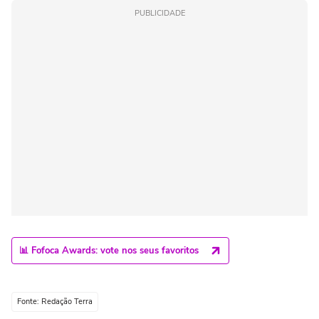
PUBLICIDADE
📊 Fofoca Awards: vote nos seus favoritos
Fonte: Redação Terra