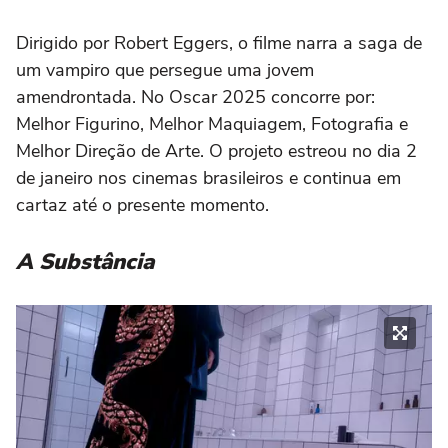
Dirigido por Robert Eggers, o filme narra a saga de
um vampiro que persegue uma jovem
amendrontada. No Oscar 2025 concorre por:
Melhor Figurino, Melhor Maquiagem, Fotografia e
Melhor Direção de Arte. O projeto estreou no dia 2
de janeiro nos cinemas brasileiros e continua em
cartaz até o presente momento.
A Substância