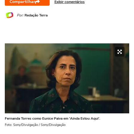
Compartilhar
Exibir comentários
Por:
Redação Terra
Fernanda Torres como Eunice Paiva em 'Ainda Estou Aqui'.
Foto: Sony/Divulgação / Sony/Divulgação