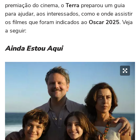
premiação do cinema, o
Terra
preparou um guia
para ajudar, aos interessados, como e onde assistir
os filmes que foram indicados ao
Oscar 2025
. Veja
a seguir:
Ainda Estou Aqui