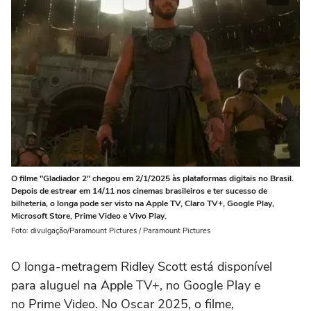
O filme "Gladiador 2" chegou em 2/1/2025 às plataformas digitais no Brasil.
Depois de estrear em 14/11 nos cinemas brasileiros e ter sucesso de
bilheteria, o longa pode ser visto na Apple TV, Claro TV+, Google Play,
Microsoft Store, Prime Video e Vivo Play.
Foto: divulgação/Paramount Pictures / Paramount Pictures
O longa-metragem Ridley Scott está disponível
para aluguel na Apple TV+, no Google Play e
no Prime Video. No Oscar 2025, o filme,