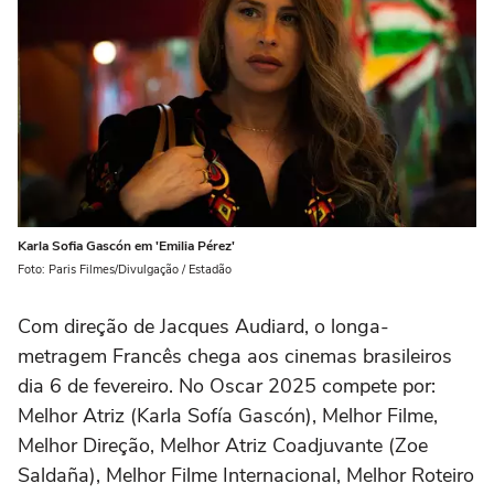
Karla Sofia Gascón em 'Emilia Pérez'
Foto: Paris Filmes/Divulgação / Estadão
Com direção de Jacques Audiard, o longa-
metragem Francês chega aos cinemas brasileiros
dia 6 de fevereiro. No Oscar 2025 compete por:
Melhor Atriz (Karla Sofía Gascón), Melhor Filme,
Melhor Direção, Melhor Atriz Coadjuvante (Zoe
Saldaña), Melhor Filme Internacional, Melhor Roteiro