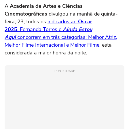
A
Academia de Artes e Ciências
Cinematográficas
divulgou na manhã de quinta-
feira, 23, todos os
indicados ao
Oscar
2025
. Fernanda Torres e
Ainda Estou
Aqui
concorrem em três categorias: Melhor Atriz,
Melhor Filme Internacional e Melhor Filme
, esta
considerada a maior honra da noite.
PUBLICIDADE