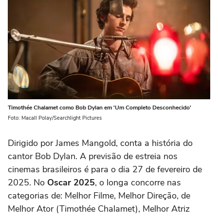
Timothée Chalamet como Bob Dylan em 'Um Completo Desconhecido'
Foto: Macall Polay/Searchlight Pictures
Dirigido por James Mangold, conta a história do
cantor Bob Dylan. A previsão de estreia nos
cinemas brasileiros é para o dia 27 de fevereiro de
2025. No
Oscar 2025
, o longa concorre nas
categorias de: Melhor Filme, Melhor Direção, de
Melhor Ator (Timothée Chalamet), Melhor Atriz