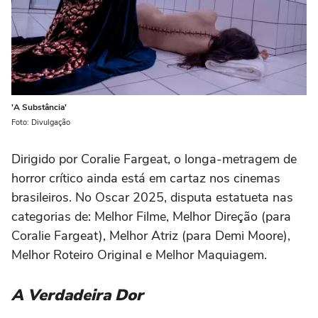
'A Substância'
Foto: Divulgação
Dirigido por Coralie Fargeat, o longa-metragem de
horror crítico ainda está em cartaz nos cinemas
brasileiros. No Oscar 2025, disputa estatueta nas
categorias de: Melhor Filme, Melhor Direção (para
Coralie Fargeat), Melhor Atriz (para Demi Moore),
Melhor Roteiro Original e Melhor Maquiagem.
A Verdadeira Dor