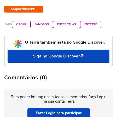
Compartilhar
TAGS
OSCAR
FAMOSOS
ENTRE TELAS
ENTRETÊ
O Terra também está no Google Discover.
Siga no Google Discover
Comentários (0)
Para poder interagir com todos comentários, faça Login
na sua conta Terra
Fazer Login para participar