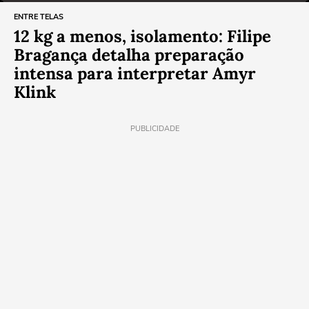
ENTRE TELAS
12 kg a menos, isolamento: Filipe
Bragança detalha preparação
intensa para interpretar Amyr
Klink
PUBLICIDADE