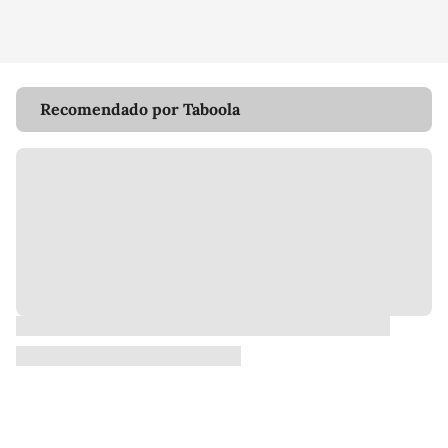
Recomendado por Taboola