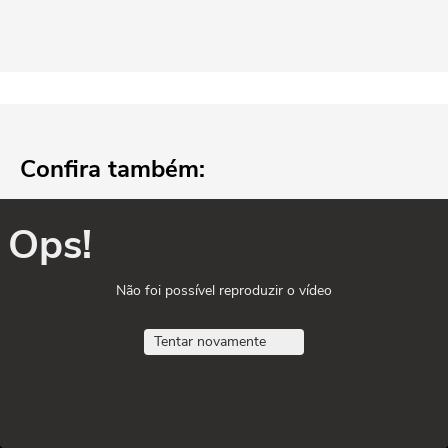
Confira também:
Ops!
Não foi possível reproduzir o vídeo
Tentar novamente