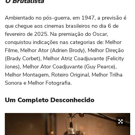
O Brutalista
Ambientado no pós-guerra, em 1947, a previsão é
que chegue aos cinemas brasileiros no dia 6 de
fevereiro de 2025. Na premiação do Oscar,
conquistou indicações nas categorias de: Melhor
Filme, Melhor Ator (Adrien Brody), Melhor Direção
(Brady Corbet), Melhor Atriz Coadjuvante (Felicity
Jones), Melhor Ator Coadjuvante (Guy Pearce),
Melhor Montagem, Roteiro Original, Melhor Trilha
Sonora e Melhor Fotografia.
Um Completo Desconhecido