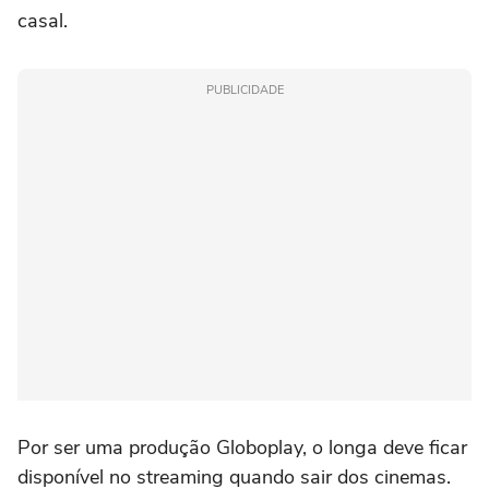
casal.
PUBLICIDADE
Por ser uma produção Globoplay, o longa deve ficar
disponível no streaming quando sair dos cinemas.