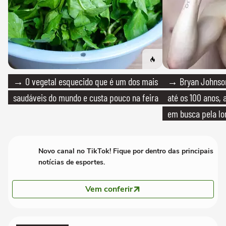
→ O vegetal esquecido que é um dos mais
→ Bryan Johnson
saudáveis do mundo e custa pouco na feira
até os 100 anos, 
em busca pela lo
Novo canal no TikTok! Fique por dentro das principais
notícias de esportes.
Vem conferir