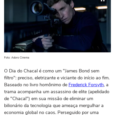
Foto: Adoro Cinema
O Dia do Chacal é como um "James Bond sem
filtro": preciso, eletrizante e viciante do início ao fim.
Baseado no livro homônimo de
Frederick Forsyth
, a
trama acompanha um assassino de elite (apelidado
de "Chacal") em sua missão de eliminar um
bilionário da tecnologia que ameaça mergulhar a
economia global no caos. Perseguido por uma