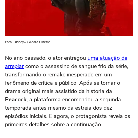
Foto: Disney+ / Adoro Cinema
No ano passado, o ator entregou
uma atuação de
arrepiar
como o assassino de sangue frio da série,
transformando o remake inesperado em um
fenômeno de crítica e público. Após se tornar o
drama original mais assistido da história da
Peacock
, a plataforma encomendou a segunda
temporada antes mesmo da estreia dos dez
episódios iniciais. E agora, o protagonista revela os
primeiros detalhes sobre a continuação.