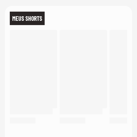
MEUS SHORTS