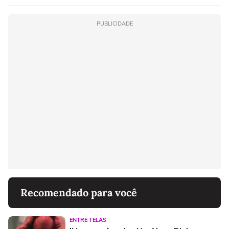
PUBLICIDADE
Recomendado para você
ENTRE TELAS