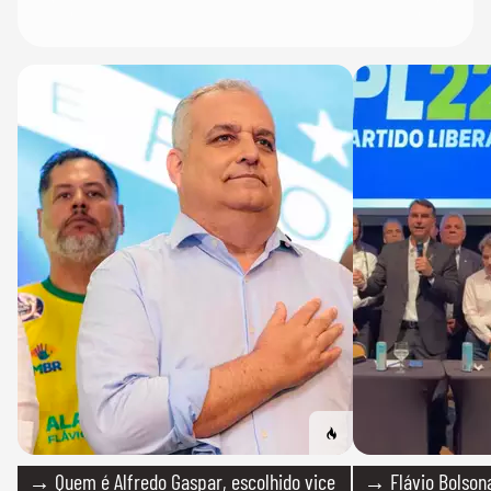
→ Quem é Alfredo Gaspar, escolhido vice
→ Flávio Bolsona