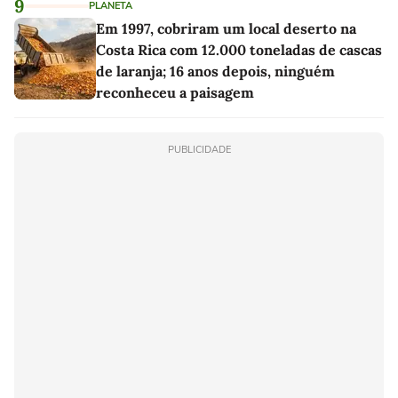
9
PLANETA
Em 1997, cobriram um local deserto na
Costa Rica com 12.000 toneladas de cascas
de laranja; 16 anos depois, ninguém
reconheceu a paisagem
PUBLICIDADE