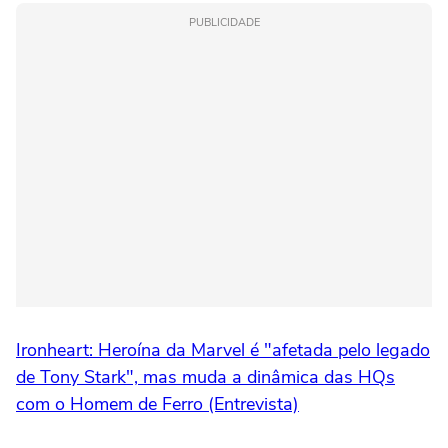
PUBLICIDADE
Ironheart: Heroína da Marvel é "afetada pelo legado
de Tony Stark", mas muda a dinâmica das HQs
com o Homem de Ferro (Entrevista)