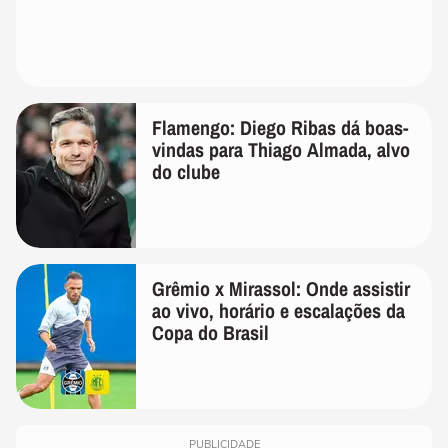
Flamengo: Diego Ribas dá boas-
vindas para Thiago Almada, alvo
do clube
Grêmio x Mirassol: Onde assistir
ao vivo, horário e escalações da
Copa do Brasil
PUBLICIDADE