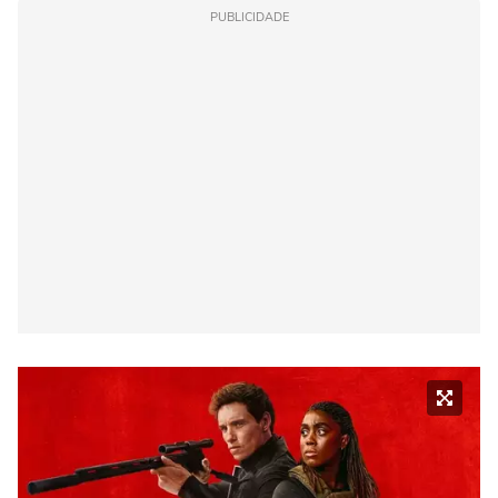
PUBLICIDADE