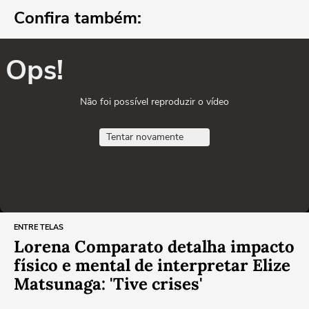
Confira também:
Ops!
Não foi possível reproduzir o vídeo
Tentar novamente
ENTRE TELAS
Lorena Comparato detalha impacto
físico e mental de interpretar Elize
Matsunaga: 'Tive crises'