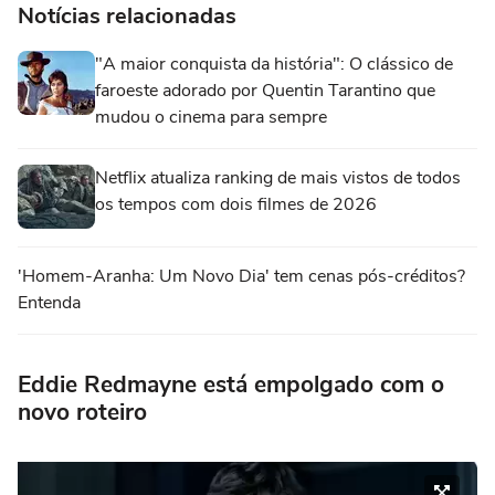
Notícias relacionadas
"A maior conquista da história": O clássico de
faroeste adorado por Quentin Tarantino que
mudou o cinema para sempre
Netflix atualiza ranking de mais vistos de todos
os tempos com dois filmes de 2026
'Homem-Aranha: Um Novo Dia' tem cenas pós-créditos?
Entenda
Eddie Redmayne está empolgado com o
novo roteiro