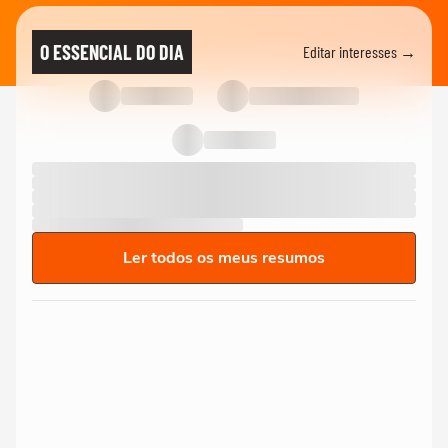
O ESSENCIAL DO DIA
Editar interesses →
Ler todos os meus resumos