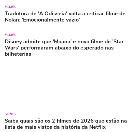
FILMES
Tradutora de 'A Odisseia' volta a criticar filme de
Nolan: 'Emocionalmente vazio'
FILMES
Disney admite que 'Moana' e novo filme de 'Star
Wars' performaram abaixo do esperado nas
bilheterias
SÉRIES
Saiba quais são os 2 filmes de 2026 que estão na
lista de mais vistos da história da Netflix