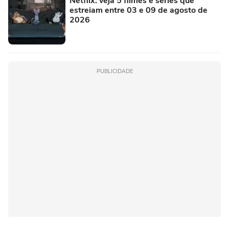
Netflix: veja 5 filmes e séries que
estreiam entre 03 e 09 de agosto de
2026
PUBLICIDADE