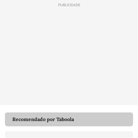
PUBLICIDADE
Recomendado por Taboola