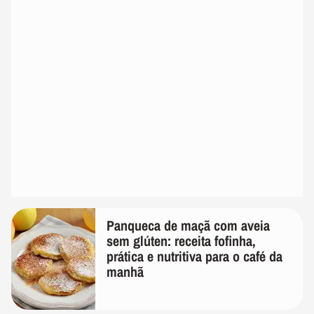
Panqueca de maçã com aveia
sem glúten: receita fofinha,
prática e nutritiva para o café da
manhã