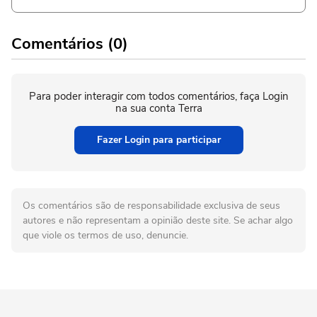
Comentários (0)
Para poder interagir com todos comentários, faça Login
na sua conta Terra
Fazer Login para participar
Os comentários são de responsabilidade exclusiva de seus
autores e não representam a opinião deste site. Se achar algo
que viole os termos de uso, denuncie.