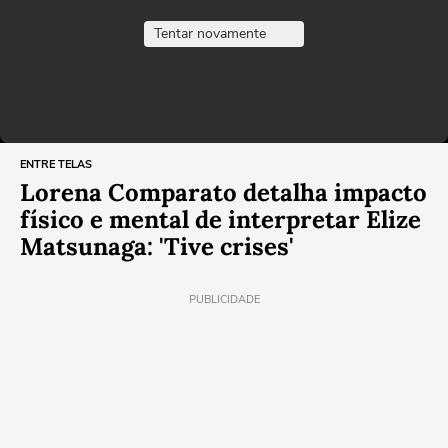
Tentar novamente
ENTRE TELAS
Lorena Comparato detalha impacto
físico e mental de interpretar Elize
Matsunaga: 'Tive crises'
PUBLICIDADE