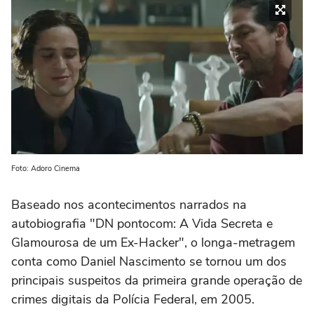
Foto: Adoro Cinema
Baseado nos acontecimentos narrados na
autobiografia "DN pontocom: A Vida Secreta e
Glamourosa de um Ex-Hacker", o longa-metragem
conta como Daniel Nascimento se tornou um dos
principais suspeitos da primeira grande operação de
crimes digitais da Polícia Federal, em 2005.