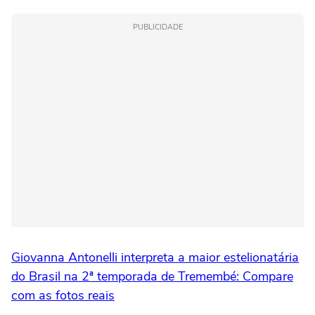
PUBLICIDADE
Giovanna Antonelli interpreta a maior estelionatária
do Brasil na 2ª temporada de Tremembé: Compare
com as fotos reais