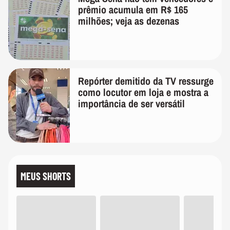
prêmio acumula em R$ 165
milhões; veja as dezenas
Repórter demitido da TV ressurge
como locutor em loja e mostra a
importância de ser versátil
MEUS SHORTS