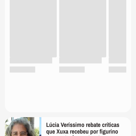
Lúcia Veríssimo rebate críticas
que Xuxa recebeu por figurino