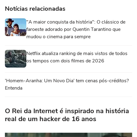
Notícias relacionadas
"A maior conquista da história": O clássico de
faroeste adorado por Quentin Tarantino que
mudou o cinema para sempre
Netflix atualiza ranking de mais vistos de todos
os tempos com dois filmes de 2026
'Homem-Aranha: Um Novo Dia' tem cenas pós-créditos?
Entenda
O Rei da Internet é inspirado na história
real de um hacker de 16 anos