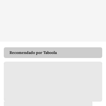
Recomendado por Taboola