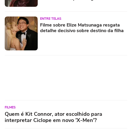
misteriosa
ENTRE TELAS
Filme sobre Elize Matsunaga resgata
detalhe decisivo sobre destino da filha
FILMES
Quem é Kit Connor, ator escolhido para
interpretar Ciclope em novo 'X-Men'?