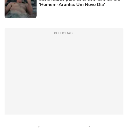
'Homem-Aranha: Um Novo Dia'
PUBLICIDADE