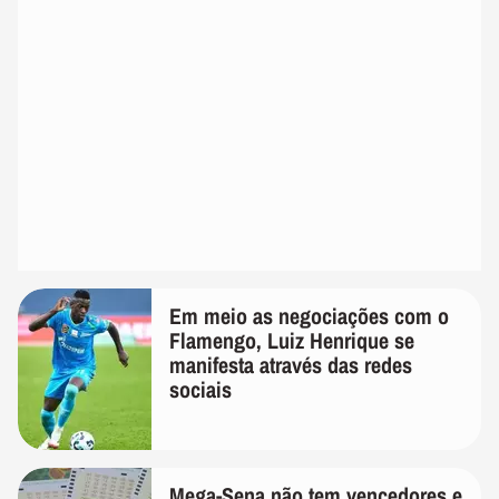
Em meio as negociações com o
Flamengo, Luiz Henrique se
manifesta através das redes
sociais
Mega-Sena não tem vencedores e