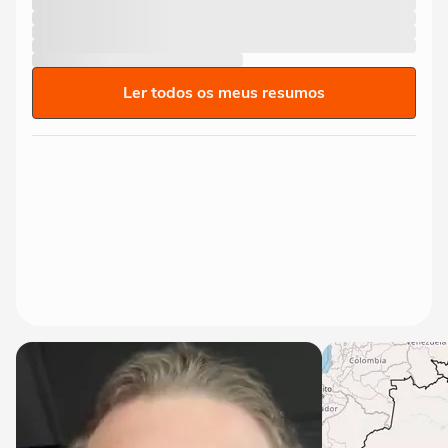
Ler todos os meus resumos