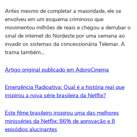
Antes mesmo de completar a maioridade, ele se
envolveu em um esquema criminoso que
movimentou milhões de reais e chegou a derrubar o
sinal de internet do Nordeste por uma semana ao
invadir os sistemas da concessionária Telemar. A
trama também…
Artigo original publicado em AdoroCinema
Emergência Radioativa: Qual é a história real que
inspirou a nova série brasileira da Netflix?
Este filme brasileiro inspirou uma das melhores
minisséries da Netflix: 86% de aprovação e 8
episódios alucinantes