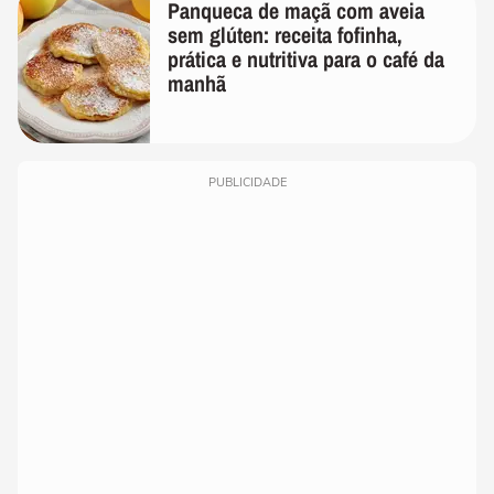
Panqueca de maçã com aveia
sem glúten: receita fofinha,
prática e nutritiva para o café da
manhã
PUBLICIDADE