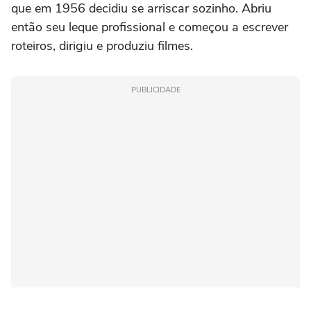
que em 1956 decidiu se arriscar sozinho. Abriu
então seu leque profissional e começou a escrever
roteiros, dirigiu e produziu filmes.
PUBLICIDADE