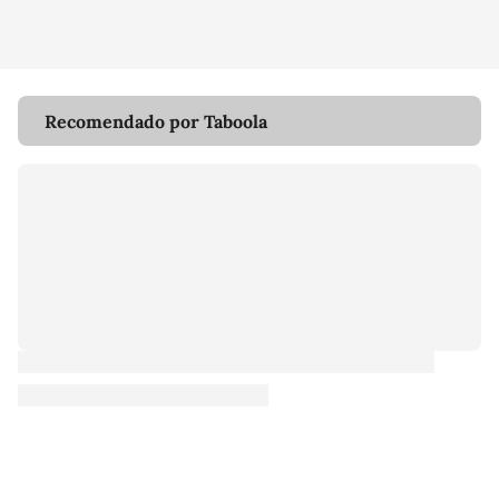
Recomendado por Taboola