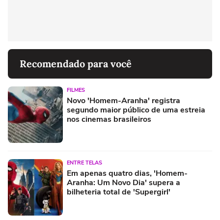
Recomendado para você
FILMES
Novo 'Homem-Aranha' registra
segundo maior público de uma estreia
nos cinemas brasileiros
ENTRE TELAS
Em apenas quatro dias, 'Homem-
Aranha: Um Novo Dia' supera a
bilheteria total de 'Supergirl'