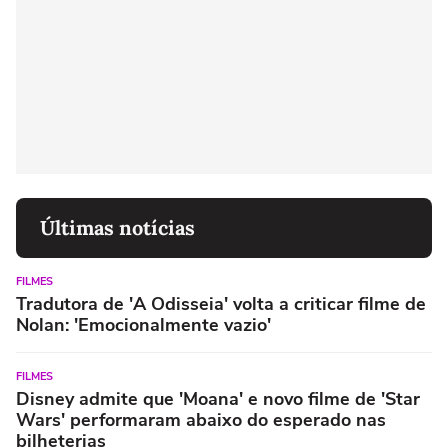
Últimas notícias
FILMES
Tradutora de 'A Odisseia' volta a criticar filme de
Nolan: 'Emocionalmente vazio'
FILMES
Disney admite que 'Moana' e novo filme de 'Star
Wars' performaram abaixo do esperado nas
bilheterias