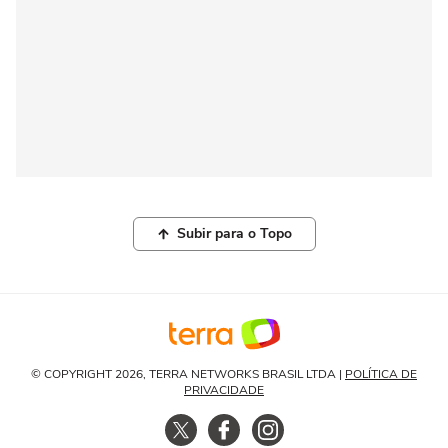
Subir para o Topo
© COPYRIGHT 2026, TERRA NETWORKS BRASIL LTDA |
POLÍTICA DE
PRIVACIDADE