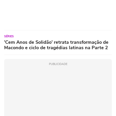
SÉRIES
'Cem Anos de Solidão' retrata transformação de
Macondo e ciclo de tragédias latinas na Parte 2
PUBLICIDADE