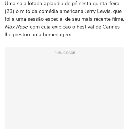
Uma sala lotada aplaudiu de pé nesta quinta-feira
(23) o mito da comédia americana Jerry Lewis, que
foi a uma sessão especial de seu mais recente filme,
Max Rose
, com cuja exibição o Festival de Cannes
lhe prestou uma homenagem.
PUBLICIDADE