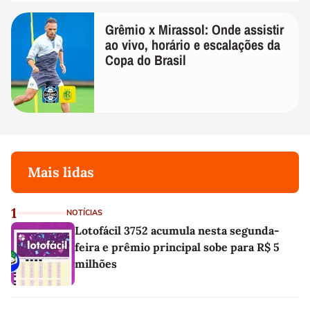
Grêmio x Mirassol: Onde assistir
ao vivo, horário e escalações da
Copa do Brasil
Mais lidas
1
NOTÍCIAS
Lotofácil 3752 acumula nesta segunda-
feira e prêmio principal sobe para R$ 5
milhões