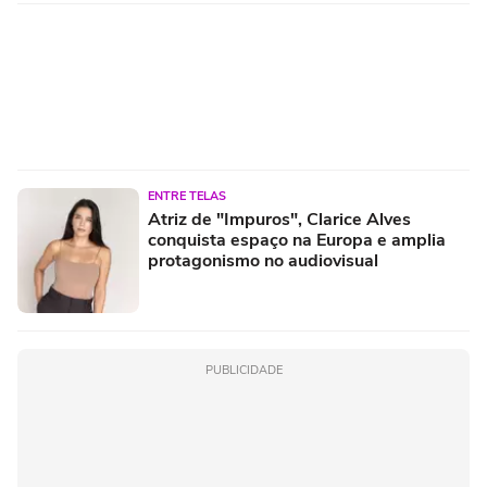
ENTRE TELAS
Atriz de "Impuros", Clarice Alves
conquista espaço na Europa e amplia
protagonismo no audiovisual
PUBLICIDADE