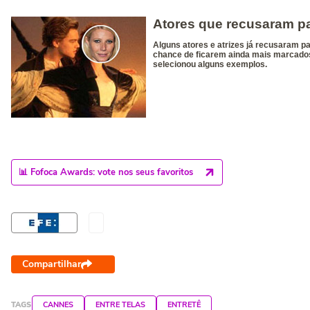
📊 Fofoca Awards: vote nos seus favoritos
Compartilhar
TAGS
CANNES
ENTRE TELAS
ENTRETÊ