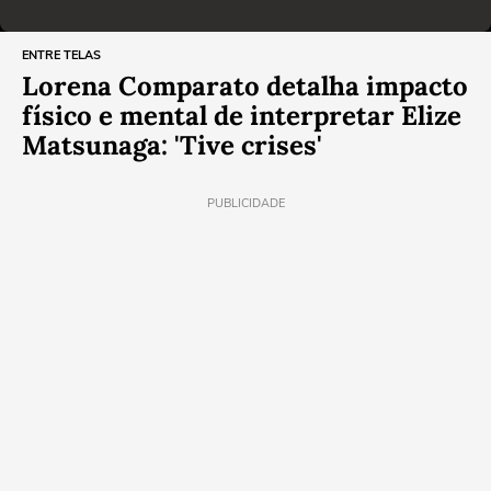
ENTRE TELAS
Lorena Comparato detalha impacto
físico e mental de interpretar Elize
Matsunaga: 'Tive crises'
PUBLICIDADE