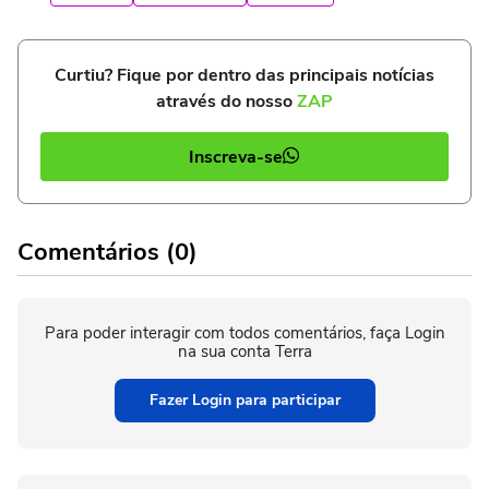
Curtiu? Fique por dentro das principais notícias
através do nosso
ZAP
Inscreva-se
Comentários (0)
Para poder interagir com todos comentários, faça Login
na sua conta Terra
Fazer Login para participar