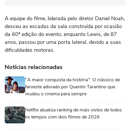
A equipe do filme, liderada pelo diretor Daniel Noah,
desceu as escadas da sala construída por ocasião
da 60ª edição do evento, enquanto Lewis, de 87
anos, passou por uma porta lateral, devido a suas
dificuldades motoras.
Notícias relacionadas
"A maior conquista da história": O clássico de
faroeste adorado por Quentin Tarantino que
mudou o cinema para sempre
Netflix atualiza ranking de mais vistos de todos
os tempos com dois filmes de 2026