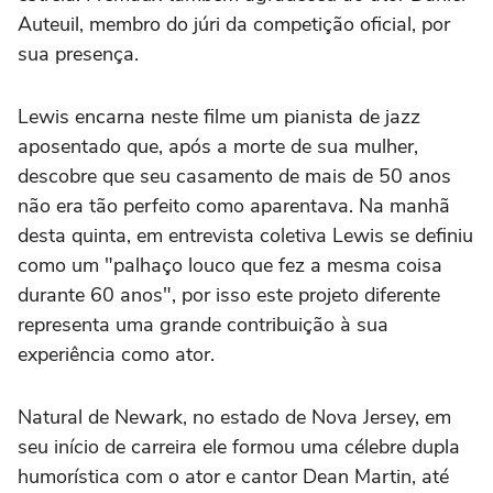
Auteuil, membro do júri da competição oficial, por
sua presença.
Lewis encarna neste filme um pianista de jazz
aposentado que, após a morte de sua mulher,
descobre que seu casamento de mais de 50 anos
não era tão perfeito como aparentava. Na manhã
desta quinta, em entrevista coletiva Lewis se definiu
como um "palhaço louco que fez a mesma coisa
durante 60 anos", por isso este projeto diferente
representa uma grande contribuição à sua
experiência como ator.
Natural de Newark, no estado de Nova Jersey, em
seu início de carreira ele formou uma célebre dupla
humorística com o ator e cantor Dean Martin, até