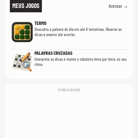
MEUS JOGOS
Acessar →
TERMO
Descubra a palavra do dia em até 6 tentativas. Observe as
dicas e avance até acertar.
PALAVRAS CRUZADAS
Interprete as dicas e monte o tabuleiro letra por letra, no seu
ritmo.
PUBLICIDADE