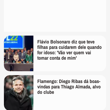
Flávio Bolsonaro diz que teve
filhas para cuidarem dele quando
for idoso: 'Vão ver quem vai
tomar conta de mim'
Flamengo: Diego Ribas dá boas-
vindas para Thiago Almada, alvo
do clube