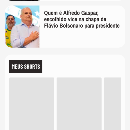
Quem é Alfredo Gaspar,
escolhido vice na chapa de
Flávio Bolsonaro para presidente
MEUS SHORTS