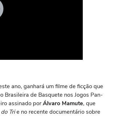
este ano, ganhará um filme de ficção que
ão Brasileira de Basquete nos Jogos Pan-
iro assinado por
Álvaro Mamute
, que
 do Tri
e no recente documentário sobre