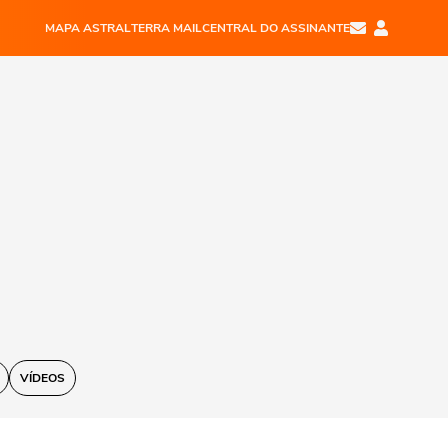
MAPA ASTRAL
TERRA MAIL
CENTRAL DO ASSINANTE
VÍDEOS