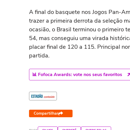
A final do basquete nos Jogos Pan-Am
trazer a primeira derrota da seleção 
ocasião, o Brasil terminou o primeiro
54, mas conseguiu uma virada históri
placar final de 120 a 115. Principal 
partida.
📊 Fofoca Awards: vote nos seus favoritos
Compartilhar