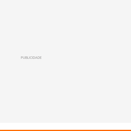
PUBLICIDADE