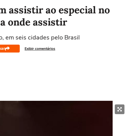
 assistir ao especial no
 onde assistir
, em seis cidades pelo Brasil
har
Exibir comentários