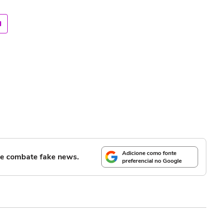
Adicione como fonte
l e combate fake news.
preferencial no Google