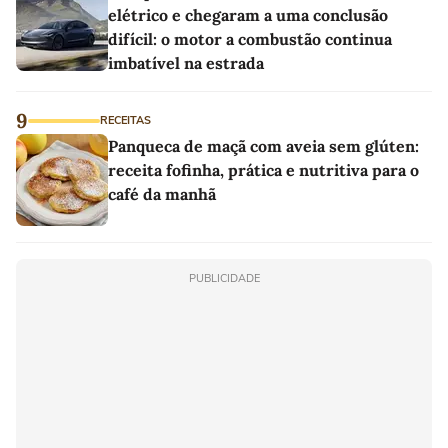
elétrico e chegaram a uma conclusão
difícil: o motor a combustão continua
imbatível na estrada
9
RECEITAS
Panqueca de maçã com aveia sem glúten:
receita fofinha, prática e nutritiva para o
café da manhã
PUBLICIDADE