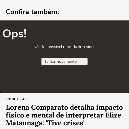
Confira também:
Ops!
Não foi possível reproduzir o vídeo
Tentar novamente
ENTRE TELAS
Lorena Comparato detalha impacto
físico e mental de interpretar Elize
Matsunaga: 'Tive crises'