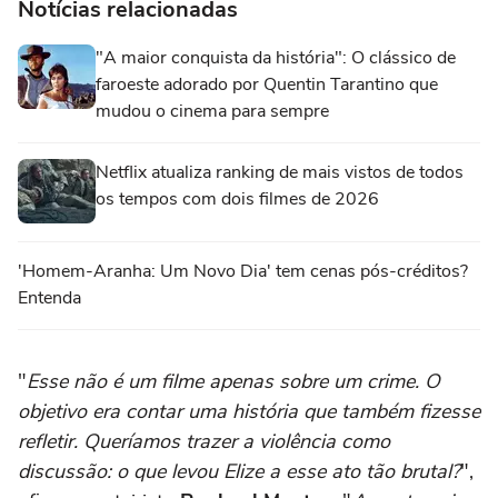
Notícias relacionadas
"A maior conquista da história": O clássico de
faroeste adorado por Quentin Tarantino que
mudou o cinema para sempre
Netflix atualiza ranking de mais vistos de todos
os tempos com dois filmes de 2026
'Homem-Aranha: Um Novo Dia' tem cenas pós-créditos?
Entenda
"
Esse não é um filme apenas sobre um crime. O
objetivo era contar uma história que também fizesse
refletir. Queríamos trazer a violência como
discussão: o que levou Elize a esse ato tão brutal?
",