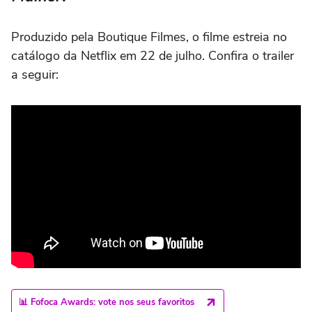
Produzido pela Boutique Filmes, o filme estreia no
catálogo da Netflix em 22 de julho. Confira o trailer
a seguir:
📊 Fofoca Awards: vote nos seus favoritos