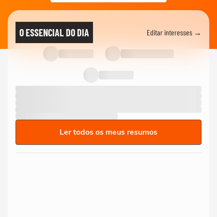
O ESSENCIAL DO DIA
Editar interesses →
Ler todos os meus resumos