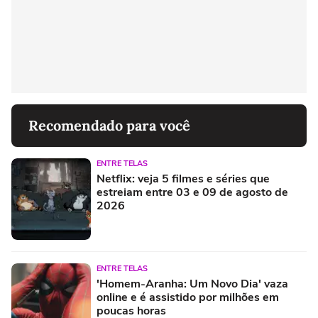
Recomendado para você
ENTRE TELAS
Netflix: veja 5 filmes e séries que
estreiam entre 03 e 09 de agosto de
2026
ENTRE TELAS
'Homem-Aranha: Um Novo Dia' vaza
online e é assistido por milhões em
poucas horas