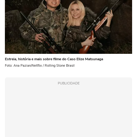
Estreia, história e mais sobre filme do Caso Elize Matsunaga
Foto: Ana Pazian/Netflix / Rolling Stone Brasil
PUBLICIDADE