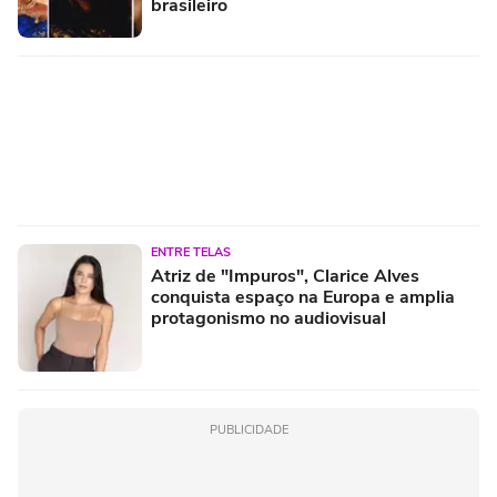
brasileiro
ENTRE TELAS
Atriz de "Impuros", Clarice Alves
conquista espaço na Europa e amplia
protagonismo no audiovisual
PUBLICIDADE