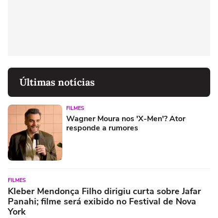
Últimas notícias
FILMES
Wagner Moura nos 'X-Men'? Ator
responde a rumores
FILMES
Kleber Mendonça Filho dirigiu curta sobre Jafar
Panahi; filme será exibido no Festival de Nova
York