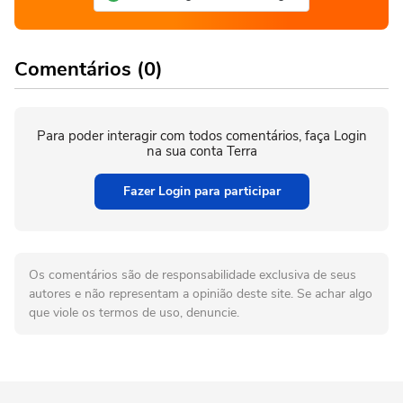
Comentários (0)
Para poder interagir com todos comentários, faça Login
na sua conta Terra
Fazer Login para participar
Os comentários são de responsabilidade exclusiva de seus
autores e não representam a opinião deste site. Se achar algo
que viole os termos de uso, denuncie.