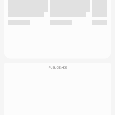
PUBLICIDADE