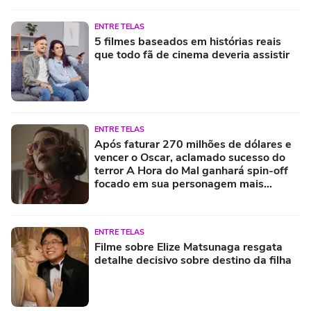
ENTRE TELAS
5 filmes baseados em histórias reais
que todo fã de cinema deveria assistir
ENTRE TELAS
Após faturar 270 milhões de dólares e
vencer o Oscar, aclamado sucesso do
terror A Hora do Mal ganhará spin-off
focado em sua personagem mais
misteriosa
ENTRE TELAS
Filme sobre Elize Matsunaga resgata
detalhe decisivo sobre destino da filha