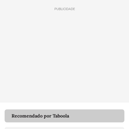
PUBLICIDADE
Recomendado por Taboola