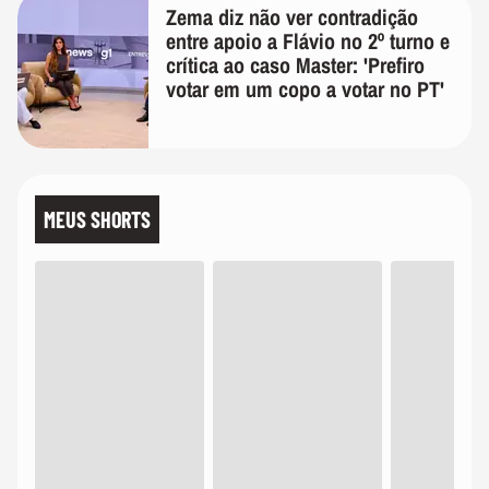
Zema diz não ver contradição
entre apoio a Flávio no 2º turno e
crítica ao caso Master: 'Prefiro
votar em um copo a votar no PT'
MEUS SHORTS