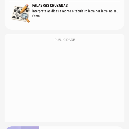
PALAVRAS CRUZADAS
Interprete as dicas e monte o tabuleiro letra por letra, no seu
ritmo.
PUBLICIDADE