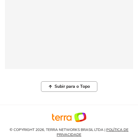
Subir para o Topo
© COPYRIGHT 2026, TERRA NETWORKS BRASIL LTDA |
POLÍTICA DE
PRIVACIDADE