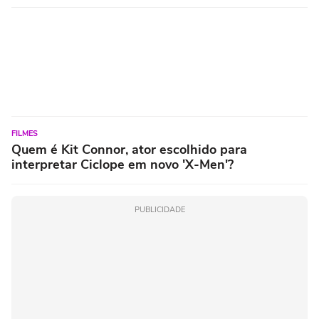
FILMES
Quem é Kit Connor, ator escolhido para
interpretar Ciclope em novo 'X-Men'?
PUBLICIDADE