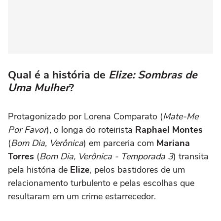
Qual é a história de
Elize: Sombras de
Uma Mulher
?
Protagonizado por Lorena Comparato (
Mate-Me
Por Favor
), o longa do roteirista
Raphael Montes
(
Bom Dia, Verônica
) em parceria com
Mariana
Torres
(
Bom Dia, Verônica - Temporada 3
) transita
pela história de
Elize
, pelos bastidores de um
relacionamento turbulento e pelas escolhas que
resultaram em um crime estarrecedor.