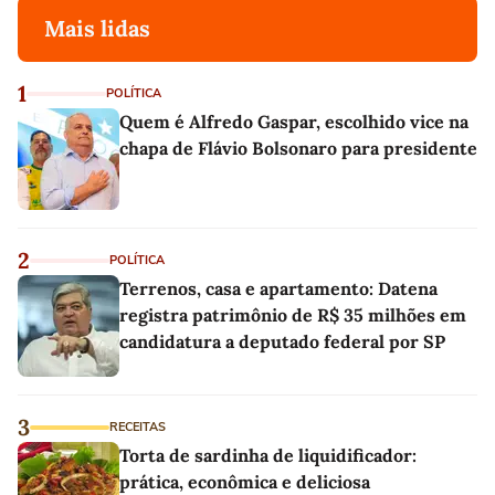
Mais lidas
1
POLÍTICA
Quem é Alfredo Gaspar, escolhido vice na
chapa de Flávio Bolsonaro para presidente
2
POLÍTICA
Terrenos, casa e apartamento: Datena
registra patrimônio de R$ 35 milhões em
candidatura a deputado federal por SP
3
RECEITAS
Torta de sardinha de liquidificador:
prática, econômica e deliciosa