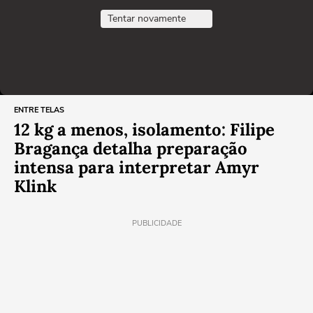
Tentar novamente
ENTRE TELAS
12 kg a menos, isolamento: Filipe
Bragança detalha preparação
intensa para interpretar Amyr
Klink
PUBLICIDADE