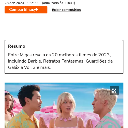
28 dez
2023
- 05h00
(atualizado às 11h41)
Compartilhar
Exibir comentários
Resumo
Entre Migas revela os 20 melhores filmes de 2023,
incluindo Barbie, Retratos Fantasmas, Guardiões da
Galáxia Vol. 3 e mais.