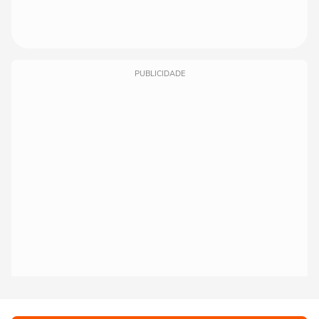
PUBLICIDADE