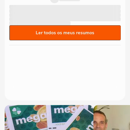
Ler todos os meus resumos