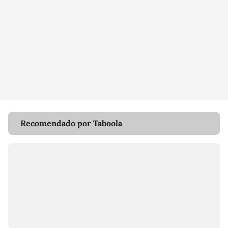
Recomendado por Taboola