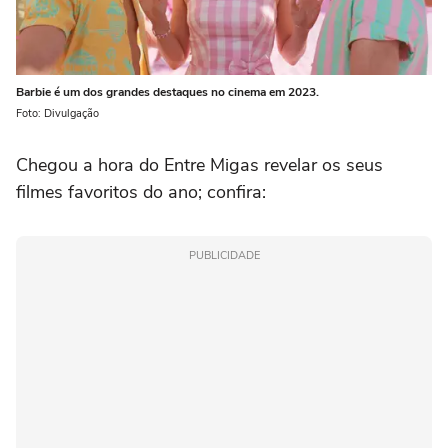
Barbie é um dos grandes destaques no cinema em 2023.
Foto: Divulgação
Chegou a hora do Entre Migas revelar os seus
filmes favoritos do ano; confira:
PUBLICIDADE