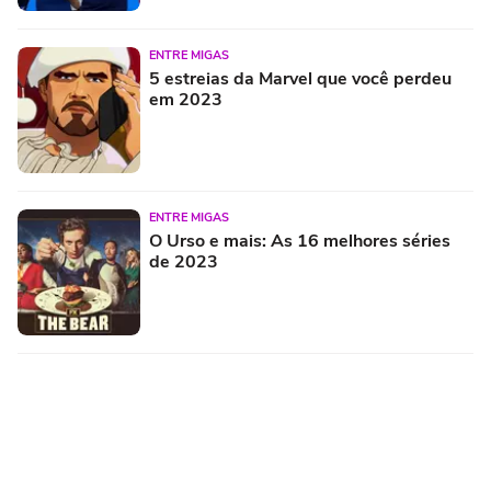
ENTRE MIGAS
5 estreias da Marvel que você perdeu
em 2023
ENTRE MIGAS
O Urso e mais: As 16 melhores séries
de 2023