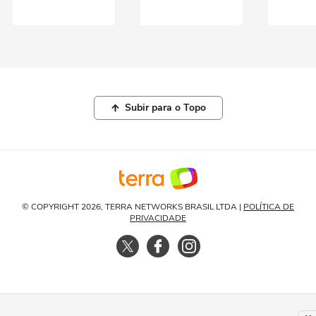
Subir para o Topo
© COPYRIGHT 2026, TERRA NETWORKS BRASIL LTDA |
POLÍTICA DE
PRIVACIDADE