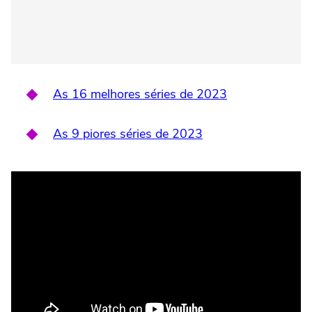
As 16 melhores séries de 2023
As 9 piores séries de 2023