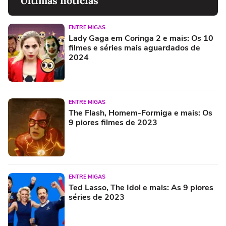
Últimas notícias
ENTRE MIGAS
Lady Gaga em Coringa 2 e mais: Os 10
filmes e séries mais aguardados de
2024
ENTRE MIGAS
The Flash, Homem-Formiga e mais: Os
9 piores filmes de 2023
ENTRE MIGAS
Ted Lasso, The Idol e mais: As 9 piores
séries de 2023