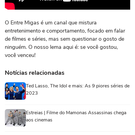
O Entre Migas é um canal que mistura
entretenimento e comportamento, focado em falar
de filmes e séries, mas sem questionar o gosto de
ninguém. O nosso lema aqui é: se você gostou,
você venceu!
Notícias relacionadas
Ted Lasso, The Idol e mais: As 9 piores séries de
2023
Estreias | Filme do Mamonas Assassinas chega
aos cinemas