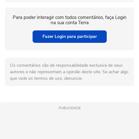
Para poder interagir com todos comentários, faça Login
na sua conta Terra
Fazer Login para participar
Os comentários são de responsabilidade exclusiva de seus
autores e não representam a opinião deste site. Se achar algo
que viole os termos de uso, denuncie.
PUBLICIDADE