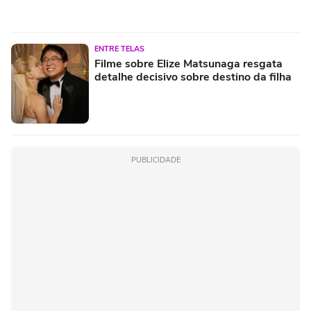
ENTRE TELAS
Filme sobre Elize Matsunaga resgata
detalhe decisivo sobre destino da filha
PUBLICIDADE