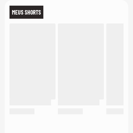
MEUS SHORTS