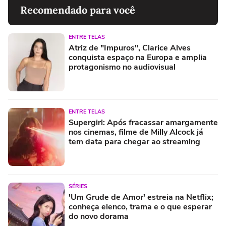
Recomendado para você
ENTRE TELAS
Atriz de "Impuros", Clarice Alves
conquista espaço na Europa e amplia
protagonismo no audiovisual
ENTRE TELAS
Supergirl: Após fracassar amargamente
nos cinemas, filme de Milly Alcock já
tem data para chegar ao streaming
SÉRIES
'Um Grude de Amor' estreia na Netflix;
conheça elenco, trama e o que esperar
do novo dorama