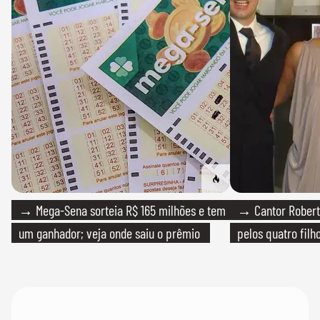
→ Mega-Sena sorteia R$ 165 milhões e tem
→ Cantor Roberto
um ganhador; veja onde saiu o prêmio
pelos quatro filho