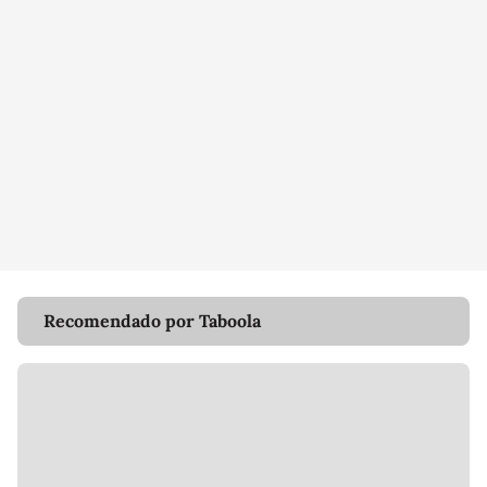
Recomendado por Taboola