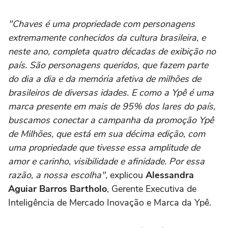
"Chaves é uma propriedade com personagens
extremamente conhecidos da cultura brasileira, e
neste ano, completa quatro décadas de exibição no
país. São personagens queridos, que fazem parte
do dia a dia e da memória afetiva de milhões de
brasileiros de diversas idades. E como a Ypê é uma
marca presente em mais de 95% dos lares do país,
buscamos conectar a campanha da promoção Ypê
de Milhões, que está em sua décima edição, com
uma propriedade que tivesse essa amplitude de
amor e carinho, visibilidade e afinidade. Por essa
razão, a nossa escolha",
explicou
Alessandra
Aguiar Barros Bartholo
, Gerente Executiva de
Inteligência de Mercado Inovação e Marca da Ypê.