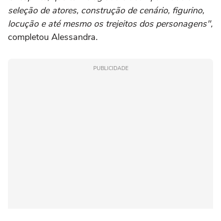
seleção de atores, construção de cenário, figurino,
locução e até mesmo os trejeitos dos personagens",
completou Alessandra.
PUBLICIDADE