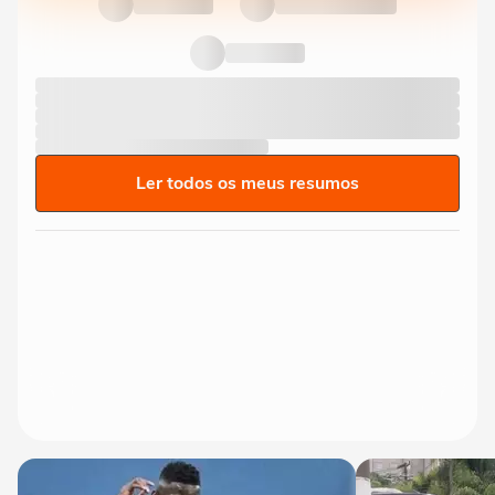
Ler todos os meus resumos