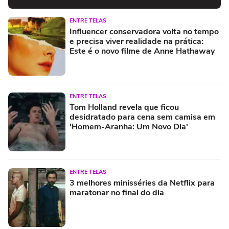
ENTRE TELAS
Influencer conservadora volta no tempo
e precisa viver realidade na prática:
Este é o novo filme de Anne Hathaway
ENTRE TELAS
Tom Holland revela que ficou
desidratado para cena sem camisa em
'Homem-Aranha: Um Novo Dia'
ENTRE TELAS
3 melhores minisséries da Netflix para
maratonar no final do dia