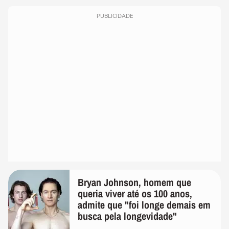
PUBLICIDADE
Bryan Johnson, homem que
queria viver até os 100 anos,
admite que "foi longe demais em
busca pela longevidade"