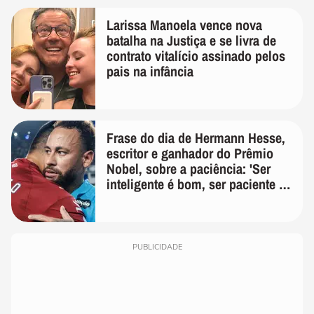
Larissa Manoela vence nova
batalha na Justiça e se livra de
contrato vitalício assinado pelos
pais na infância
Frase do dia de Hermann Hesse,
escritor e ganhador do Prêmio
Nobel, sobre a paciência: 'Ser
inteligente é bom, ser paciente é
melhor'
PUBLICIDADE