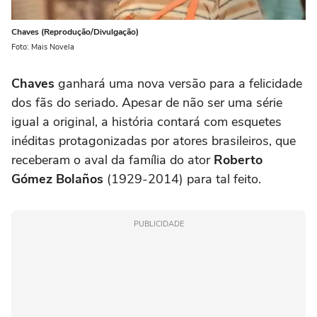
Chaves (Reprodução/Divulgação)
Foto: Mais Novela
Chaves
ganhará uma nova versão para a felicidade
dos fãs do seriado. Apesar de não ser uma série
igual a original, a história contará com esquetes
inéditas protagonizadas por atores brasileiros, que
receberam o aval da família do ator
Roberto
Gómez Bolaños
(1929-2014) para tal feito.
PUBLICIDADE