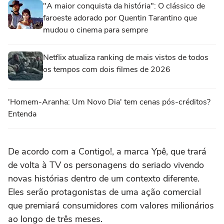
"A maior conquista da história": O clássico de
faroeste adorado por Quentin Tarantino que
mudou o cinema para sempre
Netflix atualiza ranking de mais vistos de todos
os tempos com dois filmes de 2026
'Homem-Aranha: Um Novo Dia' tem cenas pós-créditos?
Entenda
De acordo com a Contigo!, a marca Ypê, que trará
de volta à TV os personagens do seriado vivendo
novas histórias dentro de um contexto diferente.
Eles serão protagonistas de uma ação comercial
que premiará consumidores com valores milionários
ao longo de três meses.