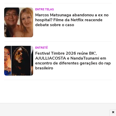
ENTRE TELAS
Marcos Matsunaga abandonou a ex no
hospital? Filme da Netflix reacende
debate sobre o caso
ENTRETÊ
Festival Timbre 2026 reúne BK’,
AJULLIACOSTA e NandaTsunami em
encontro de diferentes gerações do rap
brasileiro