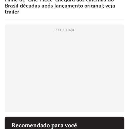
Brasil décadas após lançamento original; veja
trailer
PUBLICIDADE
Recomendado para você