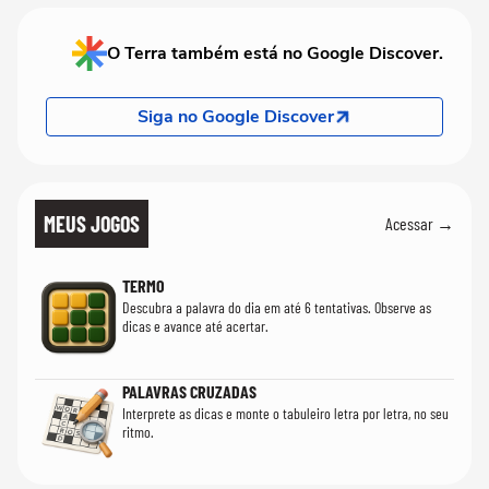
O Terra também está no Google Discover.
Siga no Google Discover
MEUS JOGOS
Acessar →
TERMO
Descubra a palavra do dia em até 6 tentativas. Observe as
dicas e avance até acertar.
PALAVRAS CRUZADAS
Interprete as dicas e monte o tabuleiro letra por letra, no seu
ritmo.