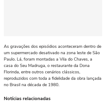
As gravações dos episódios aconteceram dentro de
um supermercado desativado na zona leste de São
Paulo. Lá, foram montadas a Vila do Chaves, a
casa do Seu Madruga, o restaurante da Dona
Florinda, entre outros cenários clássicos,
reproduzidos com toda a fidelidade da obra lançada
no Brasil na década de 1980.
Notícias relacionadas