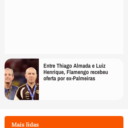
Entre Thiago Almada e Luiz
Henrique, Flamengo recebeu
oferta por ex-Palmeiras
Mais lidas