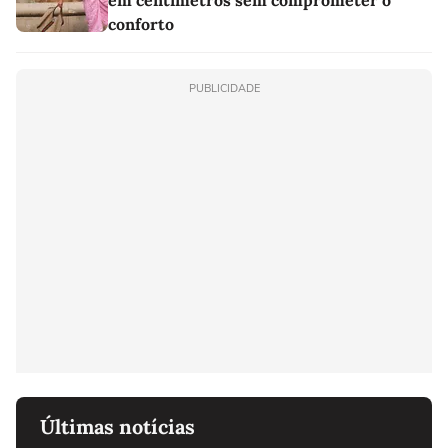
conforto
PUBLICIDADE
Últimas notícias