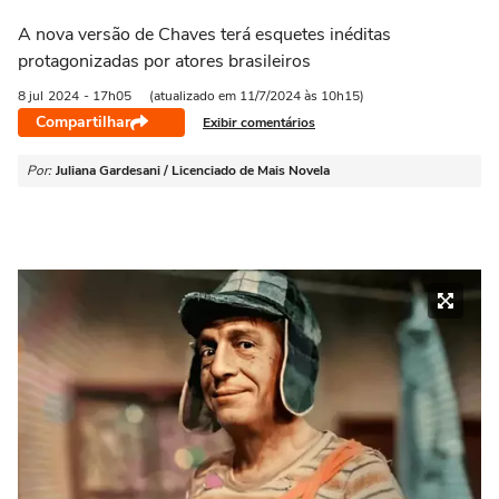
A nova versão de Chaves terá esquetes inéditas
protagonizadas por atores brasileiros
8 jul
2024
- 17h05
(atualizado em 11/7/2024 às 10h15)
Compartilhar
Exibir comentários
Por:
Juliana Gardesani / Licenciado de Mais Novela