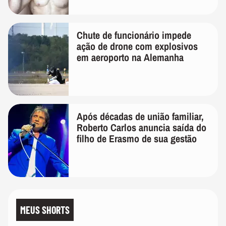
Chute de funcionário impede
ação de drone com explosivos
em aeroporto na Alemanha
Após décadas de união familiar,
Roberto Carlos anuncia saída do
filho de Erasmo de sua gestão
MEUS SHORTS